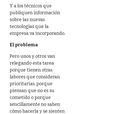
Y a los técnicos que
publiquen información
sobre las nuevas
tecnologías que la
empresa va incorporando.
El problema
Pero unos y otros van
relegando esta tarea
porque tienen otras
labores que consideran
prioritarias, porque
piensan que no es su
cometido o porque
sencillamente no saben
cómo hacerla y se sienten