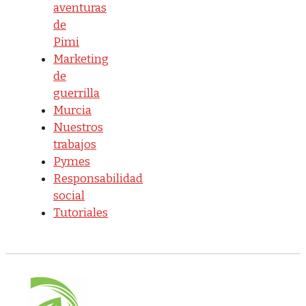
aventuras
de
Pimi
Marketing
de
guerrilla
Murcia
Nuestros
trabajos
Pymes
Responsabilidad
social
Tutoriales