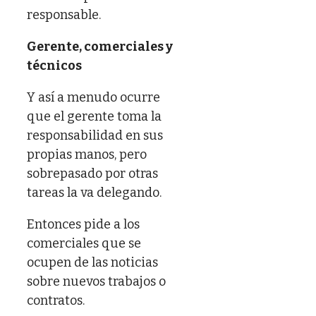
responsable.
Gerente, comerciales y
técnicos
Y así a menudo ocurre
que el gerente toma la
responsabilidad en sus
propias manos, pero
sobrepasado por otras
tareas la va delegando.
Entonces pide a los
comerciales que se
ocupen de las noticias
sobre nuevos trabajos o
contratos.