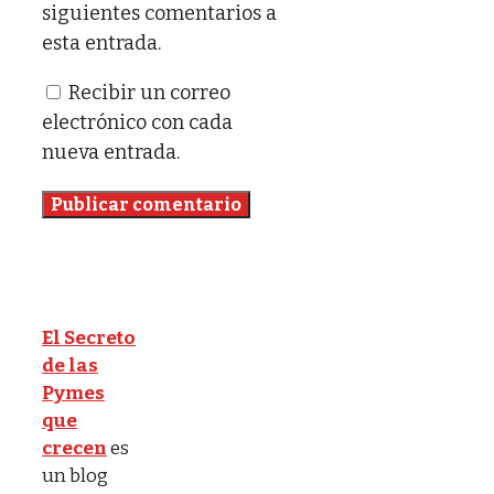
siguientes comentarios a
esta entrada.
Recibir un correo
electrónico con cada
nueva entrada.
El Secreto
de las
Pymes
que
crecen
es
un blog