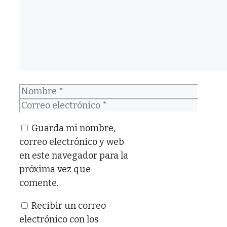
Nombre
Correo
electrónico
Guarda mi nombre,
correo electrónico y web
en este navegador para la
próxima vez que
comente.
Recibir un correo
electrónico con los