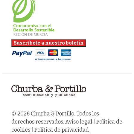
© 2026 Churba & Portillo. Todos los
derechos reservados.
Aviso legal
|
Política de
cookies
|
Política de privacidad