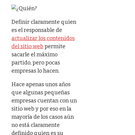
Definir claramente quien
es el responsable de
actualizar los contenidos
del sitio web
permite
sacarle el máximo
partido, pero pocas
empresas lo hacen.
Hace apenas unos años
que algunas pequeñas
empresas cuentan con un
sitio web y por eso en la
mayoría de los casos aún
no está claramente
definido quien es su