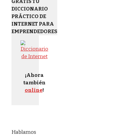
GRATIS TU
DICCIONARIO
PRÁCTICO DE
INTERNET PARA
EMPRENDEDORES
¡Ahora
también
online
!
Hablamos