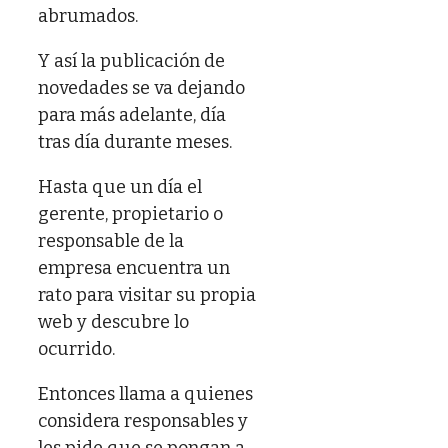
abrumados.
Y así la publicación de
novedades se va dejando
para más adelante, día
tras día durante meses.
Hasta que un día el
gerente, propietario o
responsable de la
empresa encuentra un
rato para visitar su propia
web y descubre lo
ocurrido.
Entonces llama a quienes
considera responsables y
les pide que se pongan a