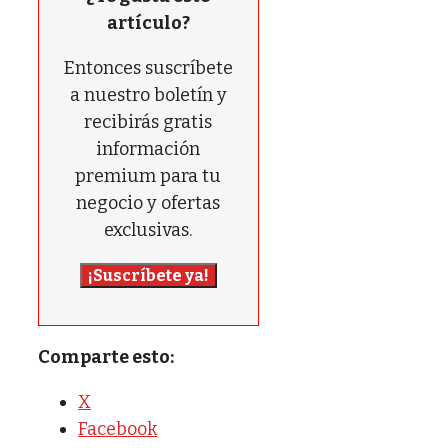
artículo?
Entonces suscríbete
a nuestro boletín y
recibirás gratis
información
premium para tu
negocio y ofertas
exclusivas.
¡Suscríbete ya!
Comparte esto:
X
Facebook