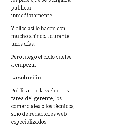
publicar
inmediatamente.
Y ellos así lo hacen con
mucho ahínco… durante
unos días.
Pero luego el ciclo vuelve
a empezar.
La solución
Publicar en la web no es
tarea del gerente, los
comerciales o los técnicos,
sino de redactores web
especializados.