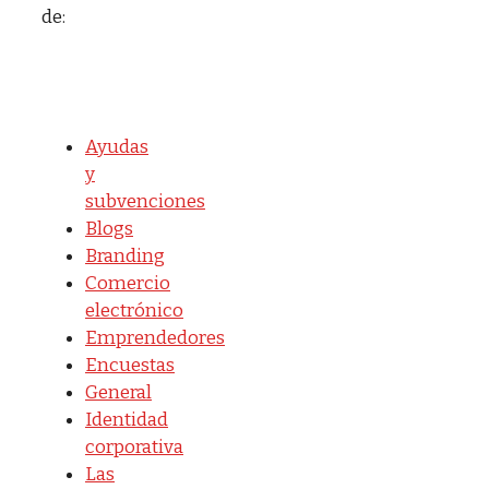
de:
Ayudas
y
subvenciones
Blogs
Branding
Comercio
electrónico
Emprendedores
Encuestas
General
Identidad
corporativa
Las