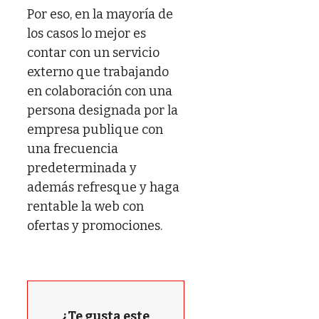
Por eso, en la mayoría de
los casos lo mejor es
contar con un servicio
externo que trabajando
en colaboración con una
persona designada por la
empresa publique con
una frecuencia
predeterminada y
además refresque y haga
rentable la web con
ofertas y promociones.
¿Te gusta este