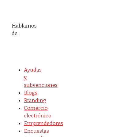
Hablamos
de:
Ayudas
y
subvenciones
Blogs
Branding
Comercio
electrónico
Emprendedores
Encuestas