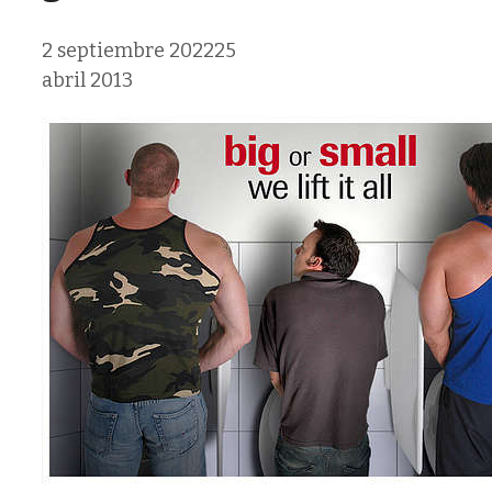
2 septiembre 2022
25
abril 2013