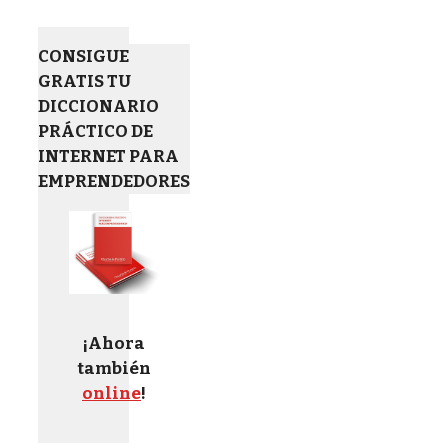
CONSIGUE
GRATIS TU
DICCIONARIO
PRÁCTICO DE
INTERNET PARA
EMPRENDEDORES
¡Ahora
también
online
!