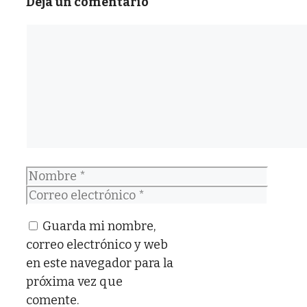
Deja un comentario
Comentario
Nombre
Correo
electrónico
Guarda mi nombre,
correo electrónico y web
en este navegador para la
próxima vez que
comente.