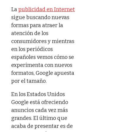
La
publicidad en Internet
sigue buscando nuevas
formas para atraer la
atención de los
consumidores y mientras
en los periódicos
españoles vemos cómo se
experimenta con nuevos
formatos, Google apuesta
por el tamaño.
En los Estados Unidos
Google está ofreciendo
anuncios cada vez más
grandes. El último que
acaba de presentar es de