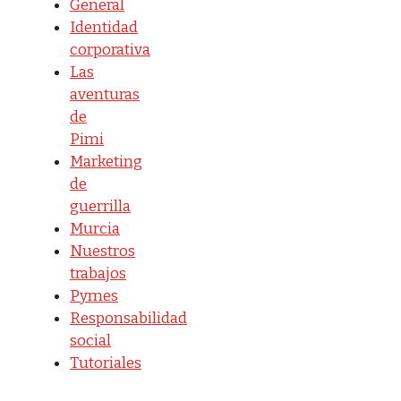
General
Identidad
corporativa
Las
aventuras
de
Pimi
Marketing
de
guerrilla
Murcia
Nuestros
trabajos
Pymes
Responsabilidad
social
Tutoriales