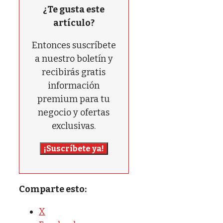
¿Te gusta este
artículo?
Entonces suscríbete
a nuestro boletín y
recibirás gratis
información
premium para tu
negocio y ofertas
exclusivas.
¡Suscríbete ya!
Comparte esto:
X