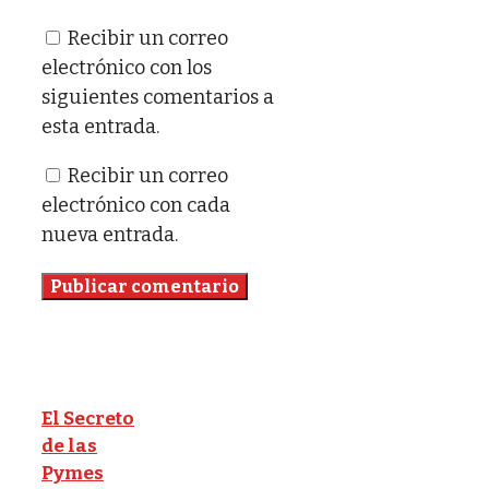
Recibir un correo
electrónico con los
siguientes comentarios a
esta entrada.
Recibir un correo
electrónico con cada
nueva entrada.
El Secreto
de las
Pymes