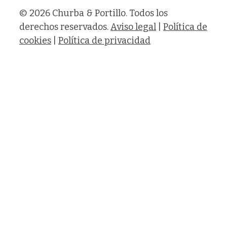
© 2026 Churba & Portillo. Todos los
derechos reservados.
Aviso legal
|
Política de
cookies
|
Política de privacidad