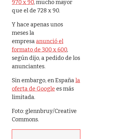
970 x 90
, mucho mayor
que el de 728 x 90.
Y hace apenas unos
meses la
empresa
anunció el
formato de 300 x 600
,
según dijo, a pedido de los
anunciantes.
Sin embargo, en España
la
oferta de Google
es más
limitada.
Foto: glennbruy/Creative
Commons.