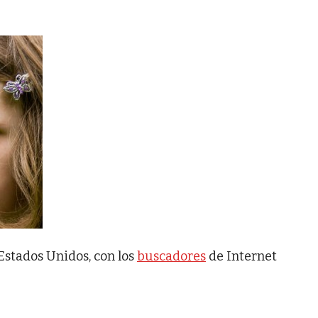
 Estados Unidos, con los
buscadores
de Internet