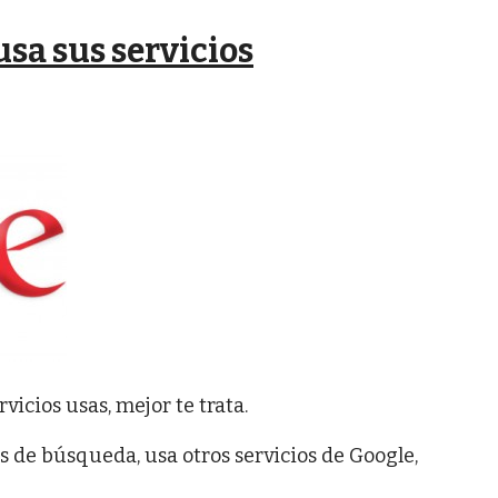
usa sus servicios
icios usas, mejor te trata.
os de búsqueda, usa otros servicios de Google,