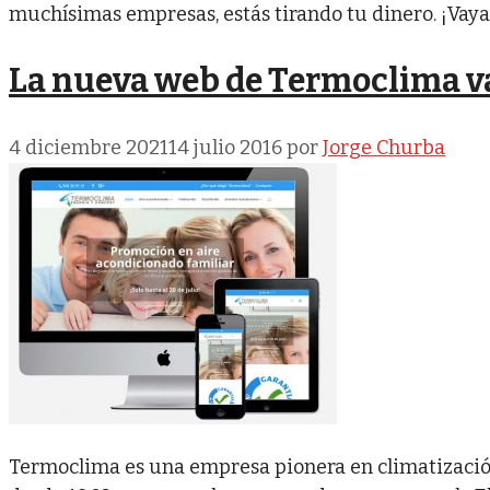
muchísimas empresas, estás tirando tu dinero. ¡Vay
La nueva web de Termoclima v
4 diciembre 2021
14 julio 2016
por
Jorge Churba
Termoclima es una empresa pionera en climatizació