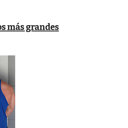
os más grandes