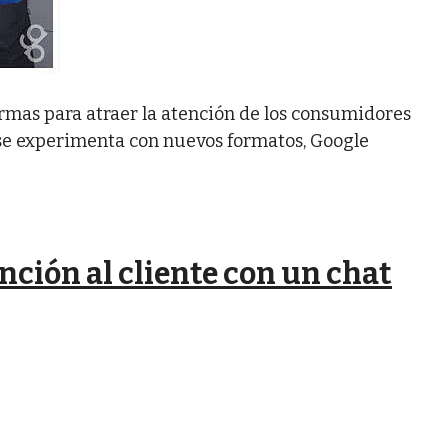
mas para atraer la atención de los consumidores
se experimenta con nuevos formatos, Google
nción al cliente con un chat