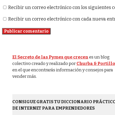
Recibir un correo electrónico con los siguientes 
Recibir un correo electrónico con cada nueva ent
El Secreto de las Pymes que crecen
es un blog
colectivo creado y realizado por
Churba & Portill
en el que encontrarás información y consejos para
vender más.
CONSIGUE GRATIS TU DICCIONARIO PRÁCTIC
DE INTERNET PARA EMPRENDEDORES