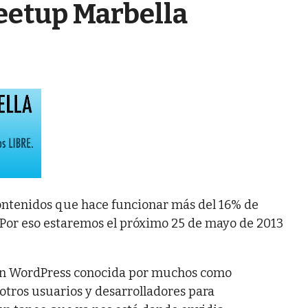
eetup Marbella
 contenidos que hace funcionar más del 16% de
 Por eso estaremos el próximo 25 de mayo de 2013
a en WordPress conocida por muchos como
 otros usuarios y desarrolladores para