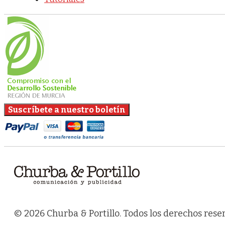
© 2026 Churba & Portillo. Todos los derechos rese