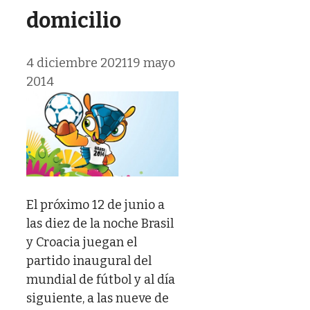
domicilio
4 diciembre 2021
19 mayo
2014
El próximo 12 de junio a
las diez de la noche Brasil
y Croacia juegan el
partido inaugural del
mundial de fútbol y al día
siguiente, a las nueve de