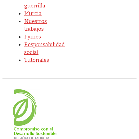
guerrilla
Murcia
Nuestros
trabajos
Pymes
Responsabilidad
social
Tutoriales