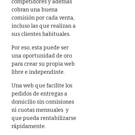
competidores y además
cobran una buena
comisión por cada venta,
incluso las que realizan a
sus clientes habituales.
Por eso, esta puede ser
una oportunidad de oro
para crear su propia web
libre e independinte.
Una web que facilite los
pedidos de entregas a
domicilio sin comisiones
ni cuotas mensuales y
que pueda rentabilizarse
rápidamente.