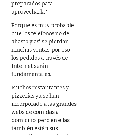
preparados para
aprovecharla?
Porque es muy probable
que los teléfonos no de
abasto y así se pierdan
muchas ventas, por eso
los pedidos a través de
Internet serán
fundamentales.
Muchos restaurantes y
pizzerías ya se han
incorporado a las grandes
webs de comidas a
domicilio, pero en ellas
también están sus