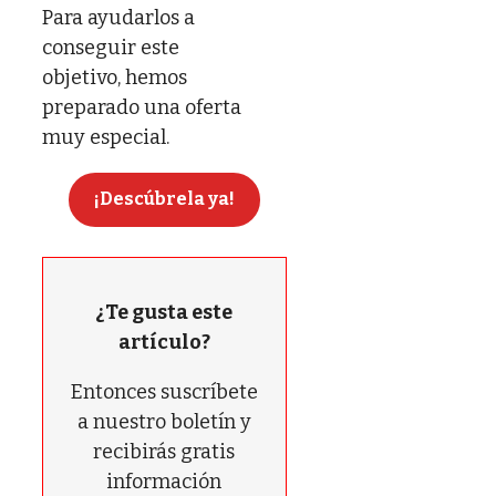
Para ayudarlos a
conseguir este
objetivo, hemos
preparado una oferta
muy especial.
¡Descúbrela ya!
¿Te gusta este
artículo?
Entonces suscríbete
a nuestro boletín y
recibirás gratis
información