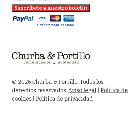
© 2026 Churba & Portillo. Todos los
derechos reservados.
Aviso legal
|
Política de
cookies
|
Política de privacidad