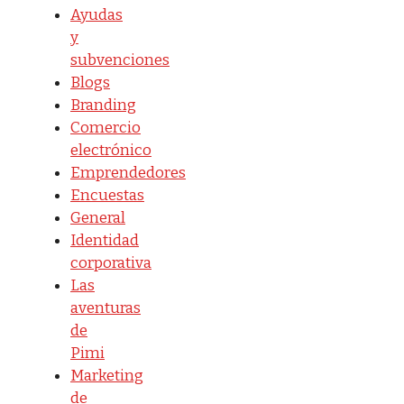
Ayudas
y
subvenciones
Blogs
Branding
Comercio
electrónico
Emprendedores
Encuestas
General
Identidad
corporativa
Las
aventuras
de
Pimi
Marketing
de