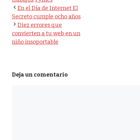
En el Día de Internet El
Secreto cumple ocho años
Diez errores que
convierten a tu web en un
niño insoportable
Deja un comentario
Comentario