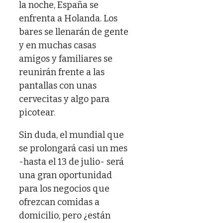
la noche, España se
enfrenta a Holanda. Los
bares se llenarán de gente
y en muchas casas
amigos y familiares se
reunirán frente a las
pantallas con unas
cervecitas y algo para
picotear.
Sin duda, el mundial que
se prolongará casi un mes
-hasta el 13 de julio- será
una gran oportunidad
para los negocios que
ofrezcan comidas a
domicilio, pero ¿están