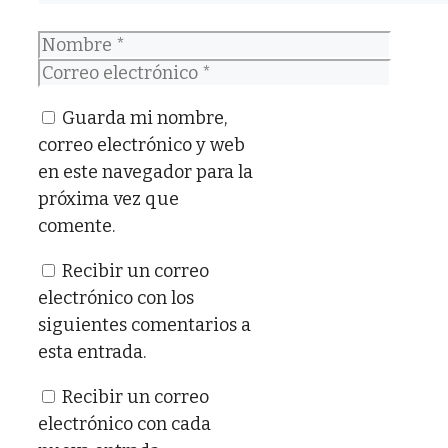
Nombre
Correo
electrónico
Guarda mi nombre,
correo electrónico y web
en este navegador para la
próxima vez que
comente.
Recibir un correo
electrónico con los
siguientes comentarios a
esta entrada.
Recibir un correo
electrónico con cada