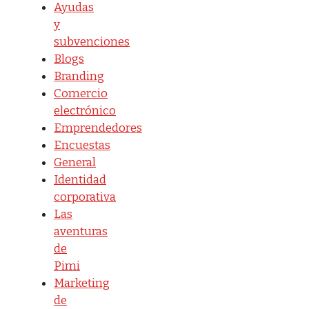
Ayudas
y
subvenciones
Blogs
Branding
Comercio
electrónico
Emprendedores
Encuestas
General
Identidad
corporativa
Las
aventuras
de
Pimi
Marketing
de