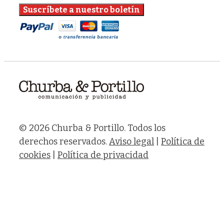
© 2026 Churba & Portillo. Todos los
derechos reservados.
Aviso legal
|
Política de
cookies
|
Política de privacidad