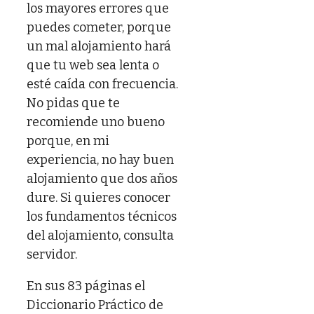
los mayores errores que
puedes cometer, porque
un mal alojamiento hará
que tu web sea lenta o
esté caída con frecuencia.
No pidas que te
recomiende uno bueno
porque, en mi
experiencia, no hay buen
alojamiento que dos años
dure. Si quieres conocer
los fundamentos técnicos
del alojamiento, consulta
servidor.
En sus 83 páginas el
Diccionario Práctico de