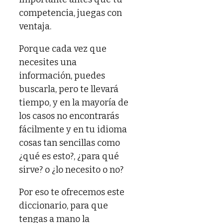
competencia, juegas con
ventaja.
Porque cada vez que
necesites una
información, puedes
buscarla, pero te llevará
tiempo, y en la mayoría de
los casos no encontrarás
fácilmente y en tu idioma
cosas tan sencillas como
¿qué es esto?, ¿para qué
sirve? o ¿lo necesito o no?
Por eso te ofrecemos este
diccionario, para que
tengas a mano la