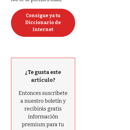
Consigue ya tu
Diccionario de
Internet
¿Te gusta este
artículo?
Entonces suscríbete
a nuestro boletín y
recibirás gratis
información
premium para tu