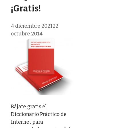
¡Gratis!
4 diciembre 2021
22
octubre 2014
Bájate gratis el
Diccionario Práctico de
Internet para