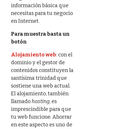
información básica que
necesitas para tu negocio
en Internet.
Para muestra basta un
botón
Alojamiento web
: con el
dominio y el gestor de
contenidos constituyen la
santísima trinidad que
sostiene una web actual.
El alojamiento, también
llamado
hosting
, es
imprescindible para que
tu web funcione. Ahorrar
en este aspecto es uno de