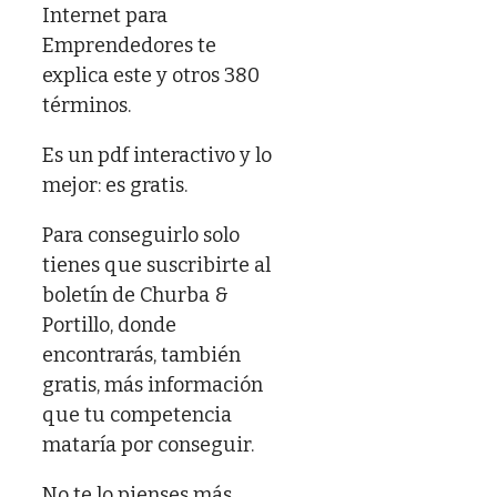
Internet para
Emprendedores te
explica este y otros 380
términos.
Es un pdf interactivo y lo
mejor: es gratis.
Para conseguirlo solo
tienes que suscribirte al
boletín de Churba &
Portillo, donde
encontrarás, también
gratis, más información
que tu competencia
mataría por conseguir.
No te lo pienses más,