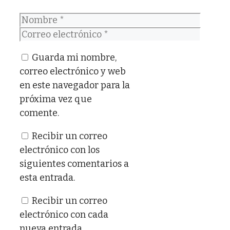
Nombre
Correo
electrónico
Guarda mi nombre,
correo electrónico y web
en este navegador para la
próxima vez que
comente.
Recibir un correo
electrónico con los
siguientes comentarios a
esta entrada.
Recibir un correo
electrónico con cada
nueva entrada.