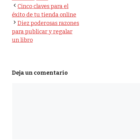
Cinco claves para el
éxito de tu tienda online
Diez poderosas razones
para publicar y regalar
un libro
Deja un comentario
Comentario