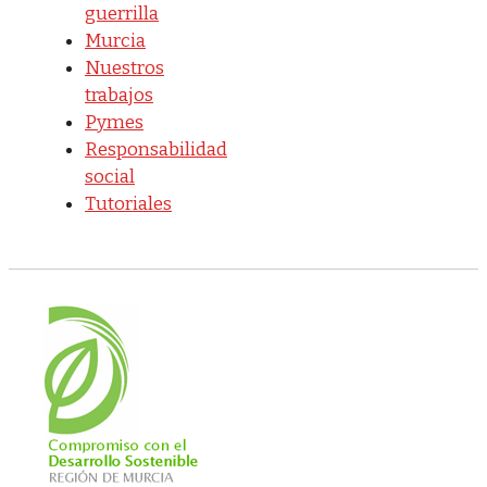
guerrilla
Murcia
Nuestros
trabajos
Pymes
Responsabilidad
social
Tutoriales