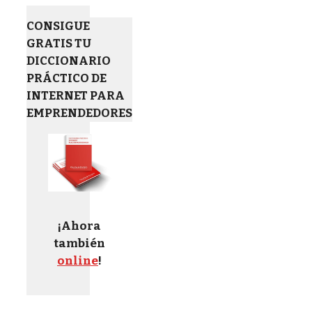
CONSIGUE
GRATIS TU
DICCIONARIO
PRÁCTICO DE
INTERNET PARA
EMPRENDEDORES
¡Ahora
también
online
!