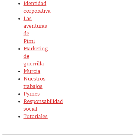
Identidad
corporativa
Las
aventuras
de
Pimi
Marketing
de
guerrilla
Murcia
Nuestros
trabajos
Pymes
Responsabilidad
social
Tutoriales