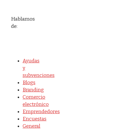
Hablamos
de:
Ayudas
y
subvenciones
Blogs
Branding
Comercio
electrónico
Emprendedores
Encuestas
General