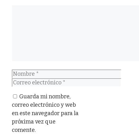
Comentario
Nombre
Correo
electrónico
Guarda mi nombre,
correo electrónico y web
en este navegador para la
próxima vez que
comente.