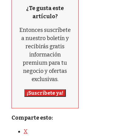
¿Te gusta este
artículo?
Entonces suscríbete
a nuestro boletín y
recibirás gratis
información
premium para tu
negocio y ofertas
exclusivas.
¡Suscríbete ya!
Comparte esto:
X