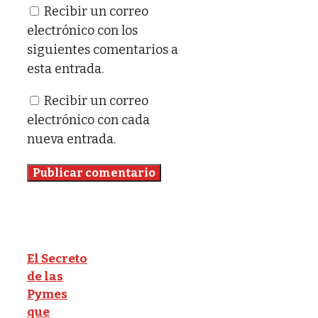
Recibir un correo
electrónico con los
siguientes comentarios a
esta entrada.
Recibir un correo
electrónico con cada
nueva entrada.
El Secreto
de las
Pymes
que