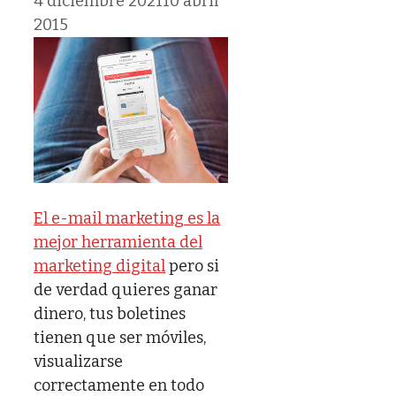
4 diciembre 2021
10 abril
2015
El e-mail marketing es la
mejor herramienta del
marketing digital
pero si
de verdad quieres ganar
dinero, tus boletines
tienen que ser móviles,
visualizarse
correctamente en todo