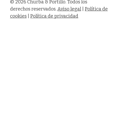
© 2026 Churba & Portillo. Todos los
derechos reservados.
Aviso legal
|
Política de
cookies
|
Política de privacidad