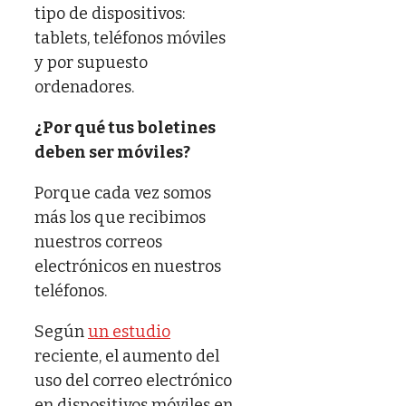
tipo de dispositivos:
tablets, teléfonos móviles
y por supuesto
ordenadores.
¿Por qué tus boletines
deben ser móviles?
Porque cada vez somos
más los que recibimos
nuestros correos
electrónicos en nuestros
teléfonos.
Según
un estudio
reciente, el aumento del
uso del correo electrónico
en dispositivos móviles en