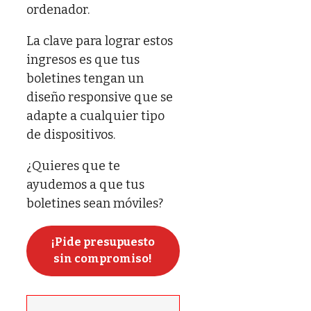
ordenador.
La clave para lograr estos
ingresos es que tus
boletines tengan un
diseño responsive que se
adapte a cualquier tipo
de dispositivos.
¿Quieres que te
ayudemos a que tus
boletines sean móviles?
¡Pide presupuesto
sin compromiso!