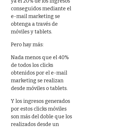
ya el 20% de los ingresos
conseguidos mediante el
e-mail marketing se
obtenga a través de
móviles y tablets.
Pero hay más:
Nada menos que el 40%
de todos los clicks
obtenidos por el e-mail
marketing se realizan
desde móviles o tablets.
Y los ingresos generados
por estos clicks móviles
son más del doble que los
realizados desde un