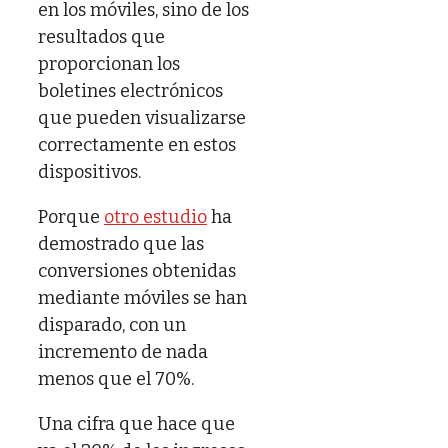
en los móviles, sino de los
resultados que
proporcionan los
boletines electrónicos
que pueden visualizarse
correctamente en estos
dispositivos.
Porque
otro estudio
ha
demostrado que las
conversiones obtenidas
mediante móviles se han
disparado, con un
incremento de nada
menos que el 70%.
Una cifra que hace que