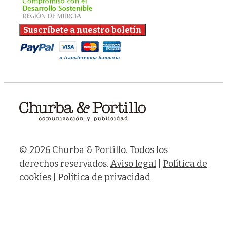
© 2026 Churba & Portillo. Todos los
derechos reservados.
Aviso legal
|
Política de
cookies
|
Política de privacidad