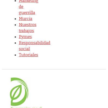
Marketing
de
guerrilla
Murcia
Nuestros
trabajos
Pymes
Responsabilidad
social
Tutoriales