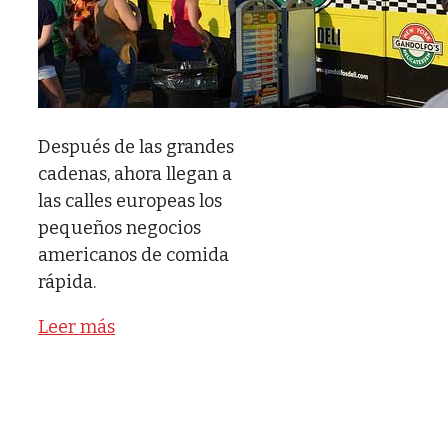
Después de las grandes
cadenas, ahora llegan a
las calles europeas los
pequeños negocios
americanos de comida
rápida.
Leer más