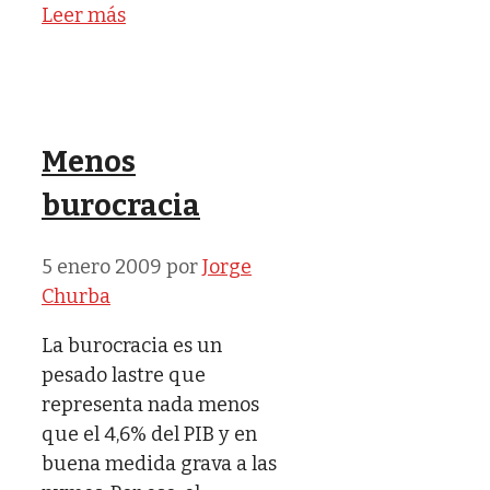
Leer más
Menos
burocracia
5 enero 2009
por
Jorge
Churba
La burocracia es un
pesado lastre que
representa nada menos
que el 4,6% del PIB y en
buena medida grava a las