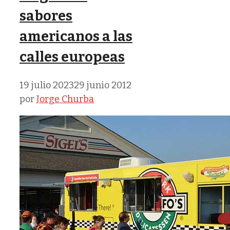
sabores
americanos a las
calles europeas
19 julio 2023
29 junio 2012
por
Jorge Churba