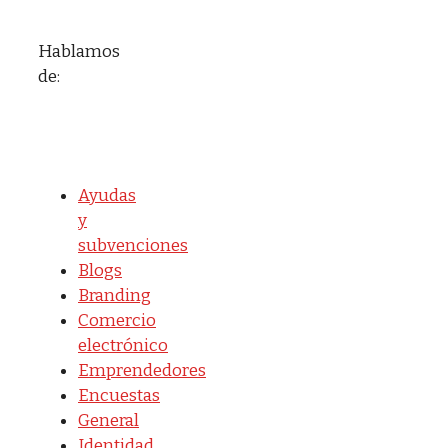
Hablamos
de:
Ayudas
y
subvenciones
Blogs
Branding
Comercio
electrónico
Emprendedores
Encuestas
General
Identidad