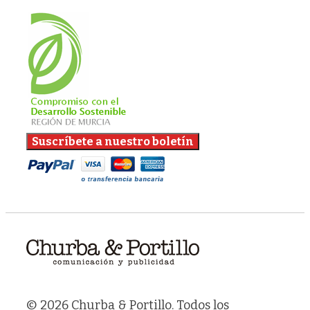
© 2026 Churba & Portillo. Todos los