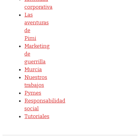
corporativa
Las
aventuras
de
Pimi
Marketing
de
guerrilla
Murcia
Nuestros
trabajos
Pymes
Responsabilidad
social
Tutoriales