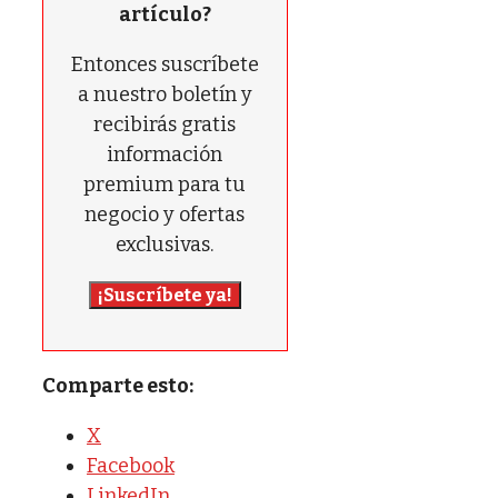
artículo?
Entonces suscríbete
a nuestro boletín y
recibirás gratis
información
premium para tu
negocio y ofertas
exclusivas.
¡Suscríbete ya!
Comparte esto:
X
Facebook
LinkedIn