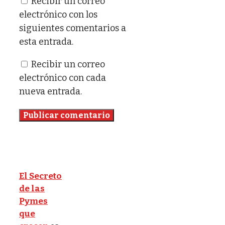
Recibir un correo
electrónico con los
siguientes comentarios a
esta entrada.
Recibir un correo
electrónico con cada
nueva entrada.
El Secreto
de las
Pymes
que