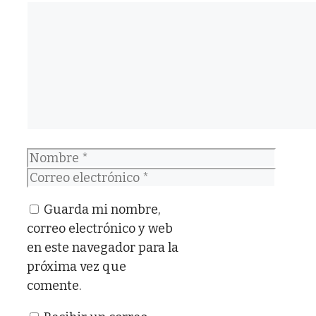
Comentario
Nombre
Correo
electrónico
Guarda mi nombre,
correo electrónico y web
en este navegador para la
próxima vez que
comente.