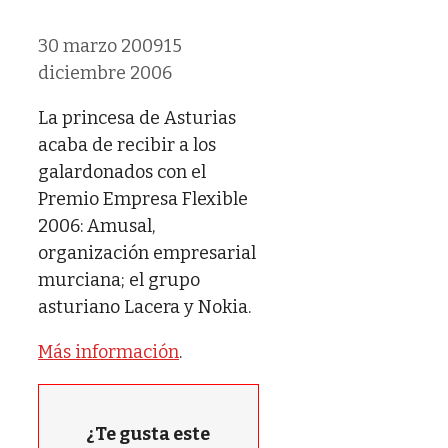
30 marzo 2009
15
diciembre 2006
La princesa de Asturias
acaba de recibir a los
galardonados con el
Premio Empresa Flexible
2006: Amusal,
organización empresarial
murciana; el grupo
asturiano Lacera y Nokia.
Más información
.
¿Te gusta este