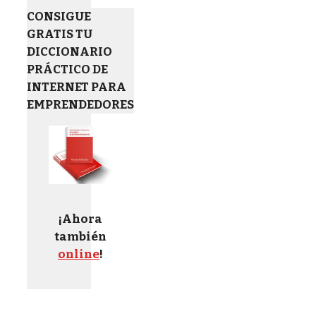
CONSIGUE
GRATIS TU
DICCIONARIO
PRÁCTICO DE
INTERNET PARA
EMPRENDEDORES
¡Ahora
también
online
!