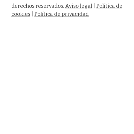
derechos reservados.
Aviso legal
|
Política de
cookies
|
Política de privacidad