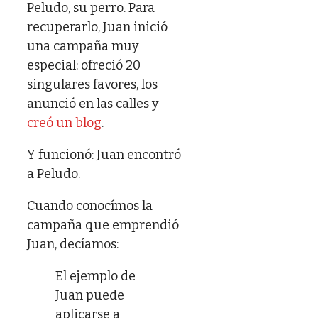
Peludo, su perro. Para
recuperarlo, Juan inició
una campaña muy
especial: ofreció 20
singulares favores, los
anunció en las calles y
creó un blog
.
Y funcionó: Juan encontró
a Peludo.
Cuando conocímos la
campaña que emprendió
Juan, decíamos:
El ejemplo de
Juan puede
aplicarse a