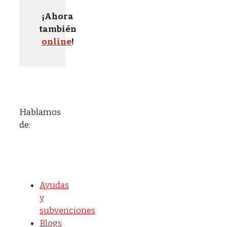
¡Ahora
también
online
!
Hablamos
de:
Ayudas
y
subvenciones
Blogs