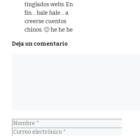
tinglados webs. En
fin… hale hale… a
creerse cuentos
chinos. 🙂 he he he
Deja un comentario
Comentario
Nombre
Correo
electrónico