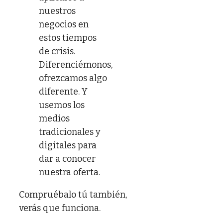
nuestros
negocios en
estos tiempos
de crisis.
Diferenciémonos,
ofrezcamos algo
diferente. Y
usemos los
medios
tradicionales y
digitales para
dar a conocer
nuestra oferta.
Compruébalo tú también,
verás que funciona.