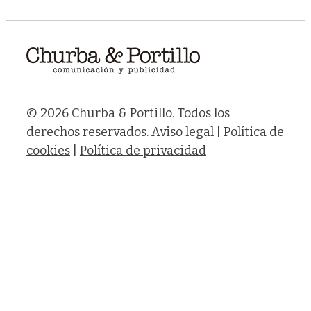
© 2026 Churba & Portillo. Todos los
derechos reservados.
Aviso legal
|
Política de
cookies
|
Política de privacidad