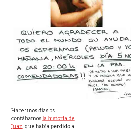
Hace unos días os
contábamos
la historia de
Juan
, que había perdido a