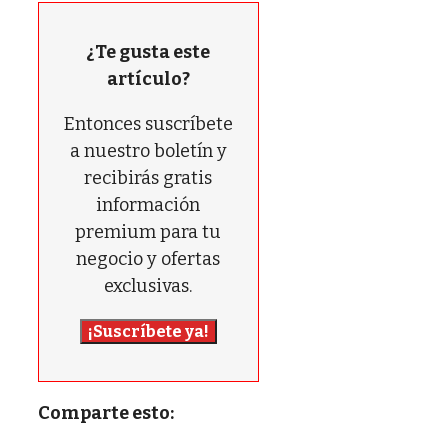
¿Te gusta este
artículo?
Entonces suscríbete
a nuestro boletín y
recibirás gratis
información
premium para tu
negocio y ofertas
exclusivas.
¡Suscríbete ya!
Comparte esto: