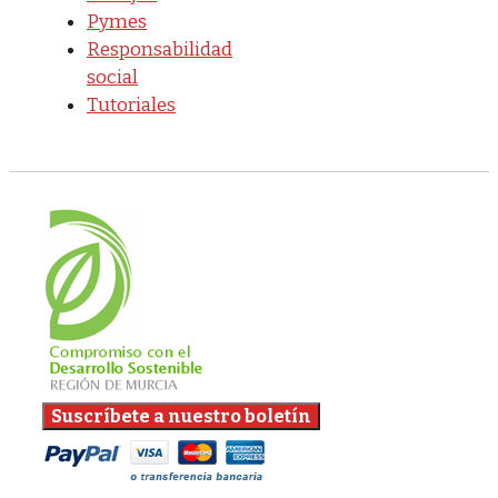
Pymes
Responsabilidad
social
Tutoriales