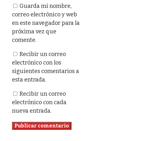
Guarda mi nombre,
correo electrónico y web
en este navegador para la
próxima vez que
comente.
Recibir un correo
electrónico con los
siguientes comentarios a
esta entrada.
Recibir un correo
electrónico con cada
nueva entrada.