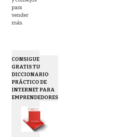
para
vender
más.
CONSIGUE
GRATIS TU
DICCIONARIO
PRÁCTICO DE
INTERNET PARA
EMPRENDEDORES