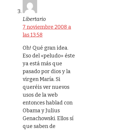
Libertario
7 noviembre 2008 a
las 13:58
Oh! Qué gran idea.
Eso del «peludo» éste
ya está más que
pasado por dios y la
virgen María. Si
queréis ver nuevos
usos de la web
entonces hablad con
Obama y Julius
Genachowski. Ellos sí
que saben de