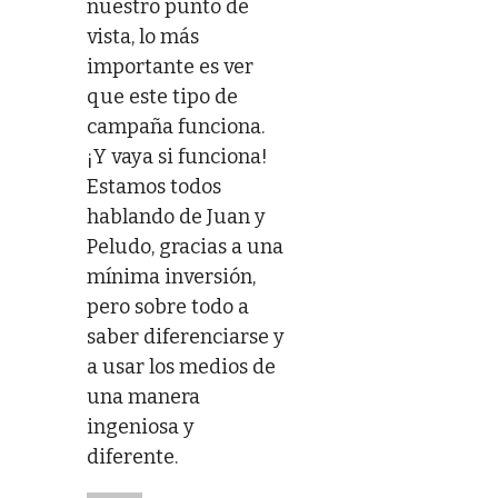
nuestro punto de
vista, lo más
importante es ver
que este tipo de
campaña funciona.
¡Y vaya si funciona!
Estamos todos
hablando de Juan y
Peludo, gracias a una
mínima inversión,
pero sobre todo a
saber diferenciarse y
a usar los medios de
una manera
ingeniosa y
diferente.