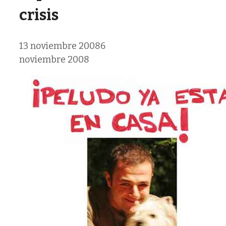
crisis
13 noviembre 2008
6
noviembre 2008