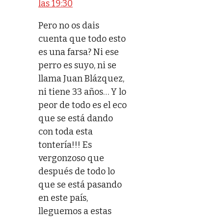
las 19:30
Pero no os dais
cuenta que todo esto
es una farsa? Ni ese
perro es suyo, ni se
llama Juan Blázquez,
ni tiene 33 años… Y lo
peor de todo es el eco
que se está dando
con toda esta
tontería!!! Es
vergonzoso que
después de todo lo
que se está pasando
en este país,
lleguemos a estas