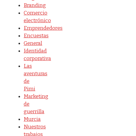
Branding
Comercio
electrónico
Emprendedores
Encuestas
General
Identidad
corporativa
Las
aventuras
de
Pimi
Marketing
de
guerrilla
Murcia
Nuestros
trabajos