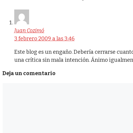
Juan Cozimó
3 febrero 2009 a las 3:46
Este blog es un engaño. Debería cerrarse cuanto
una crítica sin mala intención. Ánimo igualmen
Deja un comentario
Comentario