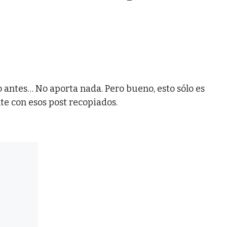
 antes… No aporta nada. Pero bueno, esto sólo es
te con esos post recopiados.