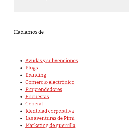
Hablamos de:
Ayudas y subvenciones
Blogs
Branding
Comercio electrónico
Emprendedores
Encuestas
General
Identidad corporativa
Las aventuras de Pimi
Marketing de guerrilla