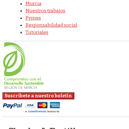
Murcia
Nuestros trabajos
Pymes
Responsabilidad social
Tutoriales