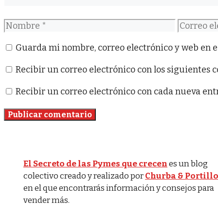
Nombre
Correo
electróni
Guarda mi nombre, correo electrónico y web en e
Recibir un correo electrónico con los siguientes 
Recibir un correo electrónico con cada nueva ent
El Secreto de las Pymes que crecen
es un blog
colectivo creado y realizado por
Churba & Portill
en el que encontrarás información y consejos para
vender más.