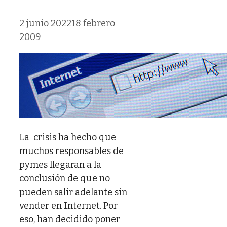
2 junio 2022
18 febrero
2009
La crisis ha hecho que
muchos responsables de
pymes llegaran a la
conclusión de que no
pueden salir adelante sin
vender en Internet. Por
eso, han decidido poner