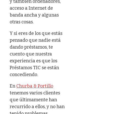
y también ordenadores,
acceso a Internet de
banda ancha y algunas
otras cosas.
Y si eres de los que estás
pensado que nadie está
dando préstamos, te
cuento que nuestra
experiencia es que los
Préstamos TIC se están
concediendo.
En
Churba & Portillo
tenemos varios clientes
que últimamente han
recurrido a ellos, y no han
tenido problemas.