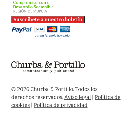
© 2026 Churba & Portillo. Todos los
derechos reservados.
Aviso legal
|
Política de
cookies
|
Política de privacidad