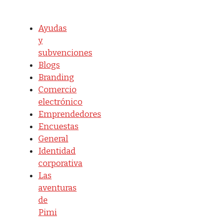
Ayudas
y
subvenciones
Blogs
Branding
Comercio
electrónico
Emprendedores
Encuestas
General
Identidad
corporativa
Las
aventuras
de
Pimi