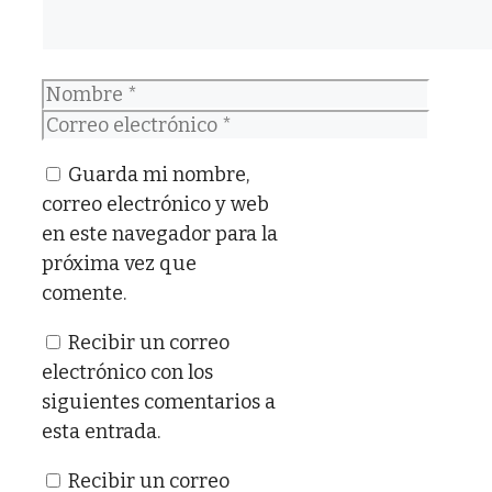
Nombre
Correo
electrónico
Guarda mi nombre,
correo electrónico y web
en este navegador para la
próxima vez que
comente.
Recibir un correo
electrónico con los
siguientes comentarios a
esta entrada.
Recibir un correo