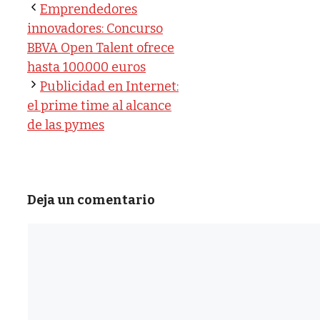
Emprendedores
innovadores: Concurso
BBVA Open Talent ofrece
hasta 100.000 euros
Publicidad en Internet:
el prime time al alcance
de las pymes
Deja un comentario
Comentario