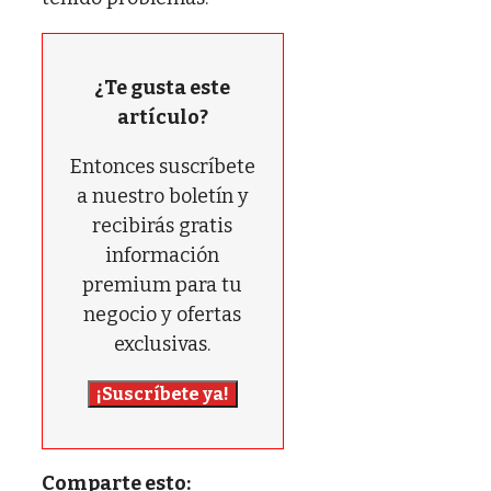
¿Te gusta este
artículo?
Entonces suscríbete
a nuestro boletín y
recibirás gratis
información
premium para tu
negocio y ofertas
exclusivas.
¡Suscríbete ya!
Comparte esto: