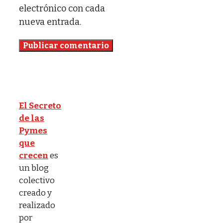
electrónico con cada
nueva entrada.
El Secreto
de las
Pymes
que
crecen
es
un blog
colectivo
creado y
realizado
por