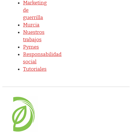
Marketing
de
guerrilla
Murcia
Nuestros
trabajos
Pymes
Responsabilidad
social
Tutoriales