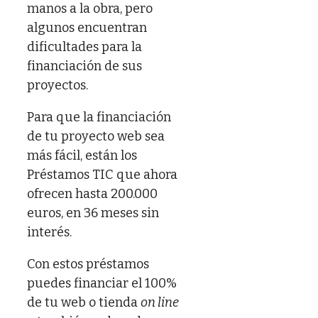
manos a la obra, pero
algunos encuentran
dificultades para la
financiación de sus
proyectos.
Para que la financiación
de tu proyecto web sea
más fácil, están los
Préstamos TIC que ahora
ofrecen hasta 200.000
euros, en 36 meses sin
interés.
Con estos préstamos
puedes financiar el 100%
de tu web o tienda
on line