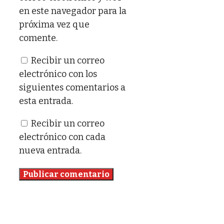
en este navegador para la
próxima vez que
comente.
Recibir un correo
electrónico con los
siguientes comentarios a
esta entrada.
Recibir un correo
electrónico con cada
nueva entrada.