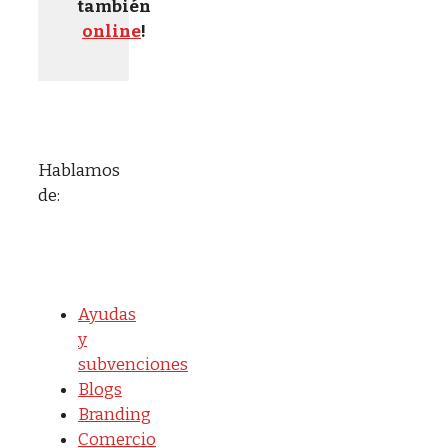
también
online
!
Hablamos
de:
Ayudas
y
subvenciones
Blogs
Branding
Comercio