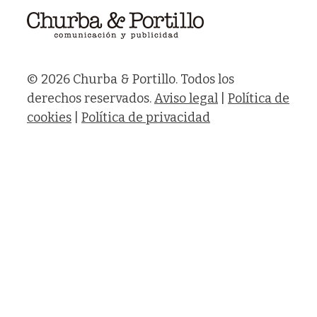
© 2026 Churba & Portillo. Todos los
derechos reservados.
Aviso legal
|
Política de
cookies
|
Política de privacidad