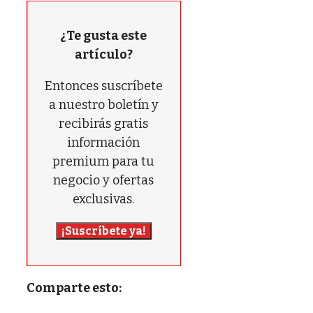
¿Te gusta este
artículo?
Entonces suscríbete
a nuestro boletín y
recibirás gratis
información
premium para tu
negocio y ofertas
exclusivas.
¡Suscríbete ya!
Comparte esto: