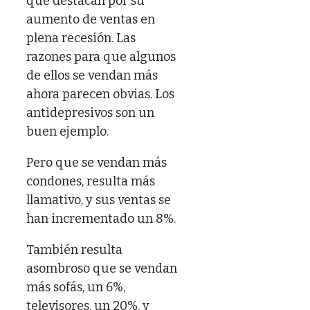
que destacan por su
aumento de ventas en
plena recesión. Las
razones para que algunos
de ellos se vendan más
ahora parecen obvias. Los
antidepresivos son un
buen ejemplo.
Pero que se vendan más
condones, resulta más
llamativo, y sus ventas se
han incrementado un 8%.
También resulta
asombroso que se vendan
más sofás, un 6%,
televisores, un 20%, y