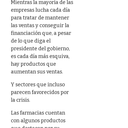
Mientras la mayoría de las
empresas lucha cada día
para tratar de mantener
las ventas y conseguir la
financiación que, a pesar
de lo que diga el
presidente del gobierno,
es cada día más esquiva,
hay productos que
aumentan sus ventas.
Y sectores que incluso
parecen favorecidos por
la crisis.
Las farmacias cuentan
con algunos productos