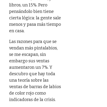
libros, un 15%. Pero
pensándolo bien tiene
cierta lógica: la gente sale
menos y pasa más tiempo
en casa.
Las razones para que se
vendan más pintalabios,
se me escapan, sin
embargo sus ventas
aumentaron un 7%. Y
descubro que hay toda
una teoría sobre las
ventas de barras de labios
de color rojo como
indicadoras de la crisis.