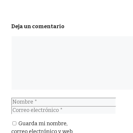
Deja un comentario
Comentario
Nombre
Correo
electrónico
Guarda mi nombre,
correo electrónico y web