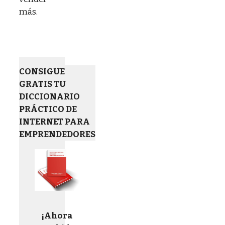
más.
CONSIGUE
GRATIS TU
DICCIONARIO
PRÁCTICO DE
INTERNET PARA
EMPRENDEDORES
¡Ahora