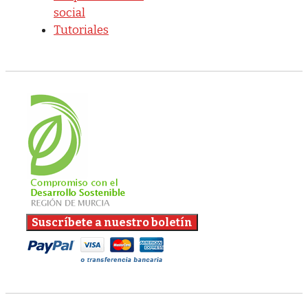
social
Tutoriales