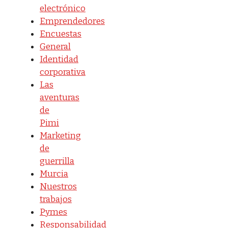
electrónico
Emprendedores
Encuestas
General
Identidad
corporativa
Las
aventuras
de
Pimi
Marketing
de
guerrilla
Murcia
Nuestros
trabajos
Pymes
Responsabilidad