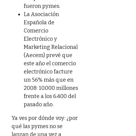
fueron pymes.
La Asociación
Española de
Comercio
Electrónico y
Marketing Relacional
(Aecem) prevé que
este año el comercio
electrónico facture
un 56% más que en
2008: 10.000 millones
frente a los 6.400 del
pasado año.
Ya ves por dónde voy: ¿por
qué las pymes no se
lanzan de una vez a