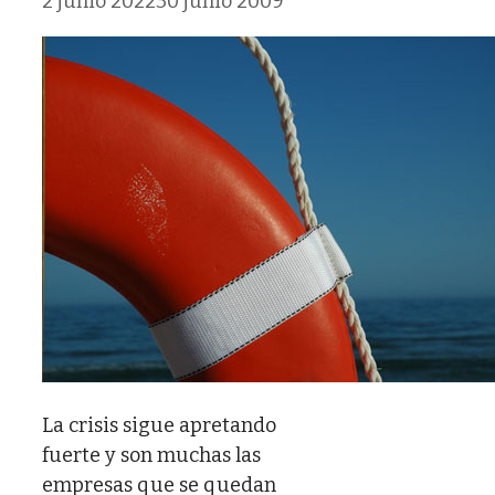
2 junio 2022
30 junio 2009
La crisis sigue apretando
fuerte y son muchas las
empresas que se quedan