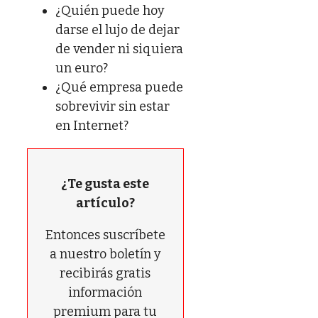
¿Quién puede hoy
darse el lujo de dejar
de vender ni siquiera
un euro?
¿Qué empresa puede
sobrevivir sin estar
en Internet?
¿Te gusta este
artículo?
Entonces suscríbete
a nuestro boletín y
recibirás gratis
información
premium para tu