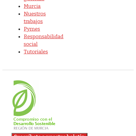
Murcia
Nuestros
trabajos
Pymes
Responsabilidad
social
Tutoriales