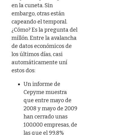
en la cuneta. Sin
embargo, otras están
capeando el temporal.
¿Cómo? Es la pregunta del
millón. Entre la avalancha
de datos económicos de
los últimos días, casi
automáticamente uní
estos dos:
Un informe de
Cepyme muestra
que entre mayo de
2008 y mayo de 2009
han cerrado unas
100.000 empresas, de
las que el 99,8%