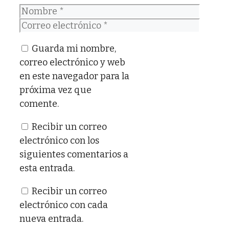
Nombre
Correo
electrónico
Guarda mi nombre,
correo electrónico y web
en este navegador para la
próxima vez que
comente.
Recibir un correo
electrónico con los
siguientes comentarios a
esta entrada.
Recibir un correo
electrónico con cada
nueva entrada.