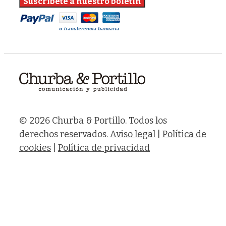
© 2026 Churba & Portillo. Todos los
derechos reservados.
Aviso legal
|
Política de
cookies
|
Política de privacidad