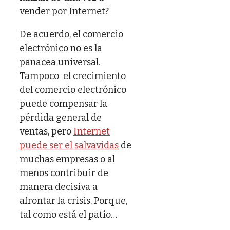
vender por Internet?
De acuerdo, el comercio
electrónico no es la
panacea universal.
Tampoco el crecimiento
del comercio electrónico
puede compensar la
pérdida general de
ventas, pero
Internet
puede ser el salvavidas
de
muchas empresas o al
menos contribuir de
manera decisiva a
afrontar la crisis. Porque,
tal como está el patio…