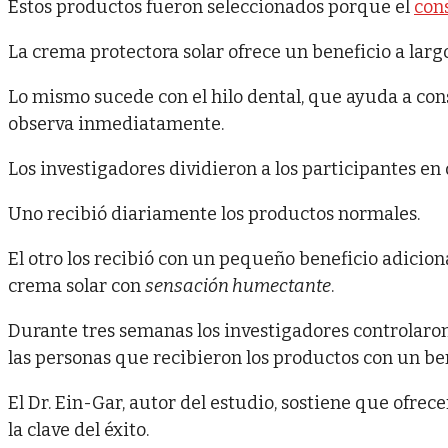
Estos productos fueron seleccionados porque el
con
La crema protectora solar ofrece un beneficio a largo
Lo mismo sucede con el hilo dental, que ayuda a cons
observa inmediatamente.
Los investigadores dividieron a los participantes en
Uno recibió diariamente los productos normales.
El otro los recibió con un pequeño beneficio adicion
crema solar con
sensación humectante
.
Durante tres semanas los investigadores controlar
las personas que recibieron los productos con un b
El Dr. Ein-Gar, autor del estudio, sostiene que ofre
la clave del éxito.