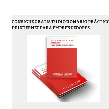
CONSIGUE GRATIS TU DICCIONARIO PRÁCTIC
DE INTERNET PARA EMPRENDEDORES