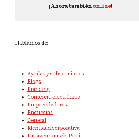
¡Ahora también
online
!
Hablamos de:
Ayudas y subvenciones
Blogs
Branding
Comercio electrónico
Emprendedores
Encuestas
General
Identidad corporativa
Las aventuras de Pimi