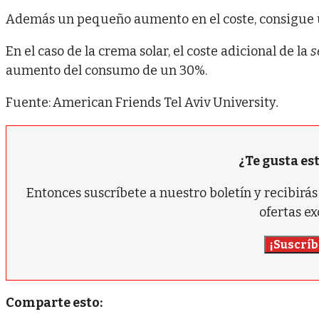
Además un pequeño aumento en el coste, consigue 
En el caso de la crema solar, el coste adicional de la
s
aumento del consumo de un 30%.
Fuente:
American Friends Tel Aviv University
.
¿Te gusta es
Entonces suscríbete a nuestro boletín y recibir
ofertas ex
¡Suscríb
Comparte esto: