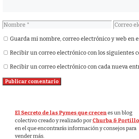
Nombre
Correo
electróni
Guarda mi nombre, correo electrónico y web en e
Recibir un correo electrónico con los siguientes 
Recibir un correo electrónico con cada nueva ent
El Secreto de las Pymes que crecen
es un blog
colectivo creado y realizado por
Churba & Portill
en el que encontrarás información y consejos para
vender más.