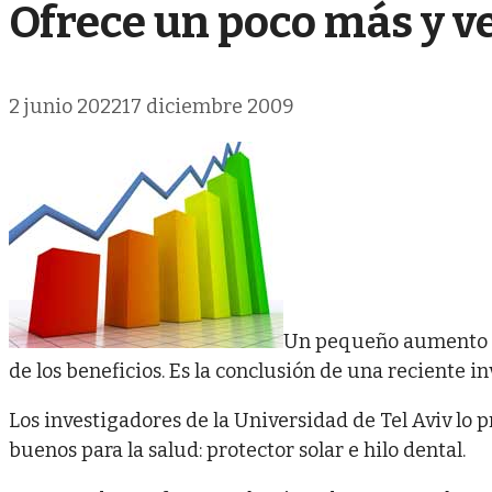
Ofrece un poco más y 
2 junio 2022
17 diciembre 2009
Un pequeño aumento en
de los beneficios. Es la conclusión de una reciente in
Los investigadores de la Universidad de Tel Aviv lo 
buenos para la salud: protector solar e hilo dental.