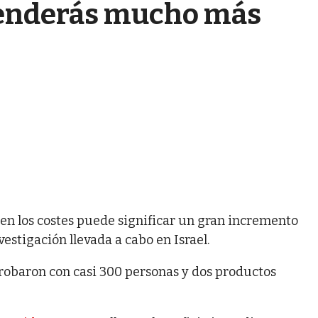
venderás mucho más
 los costes puede significar un gran incremento
vestigación llevada a cabo en Israel.
probaron con casi 300 personas y dos productos