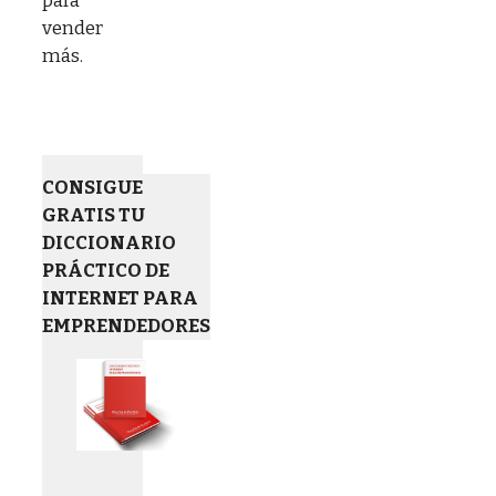
para
vender
más.
CONSIGUE
GRATIS TU
DICCIONARIO
PRÁCTICO DE
INTERNET PARA
EMPRENDEDORES