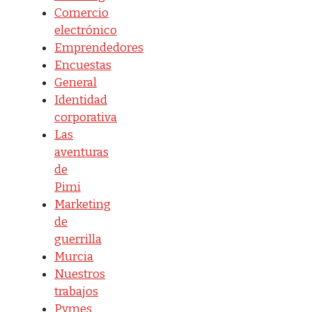
Comercio
electrónico
Emprendedores
Encuestas
General
Identidad
corporativa
Las
aventuras
de
Pimi
Marketing
de
guerrilla
Murcia
Nuestros
trabajos
Pymes