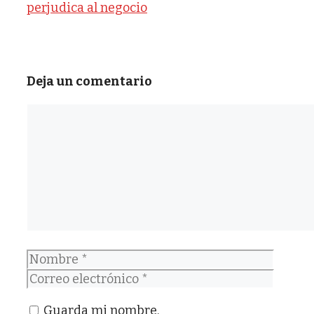
perjudica al negocio
Deja un comentario
Comentario
Nombre
Correo
electrónico
Guarda mi nombre,