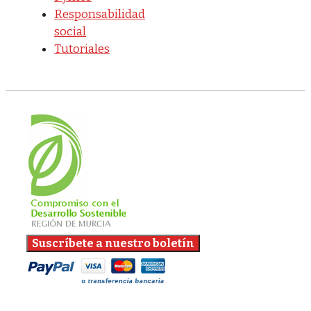
Responsabilidad
social
Tutoriales