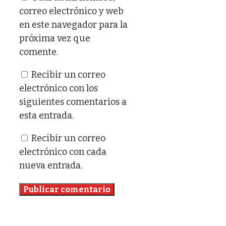
correo electrónico y web
en este navegador para la
próxima vez que
comente.
Recibir un correo
electrónico con los
siguientes comentarios a
esta entrada.
Recibir un correo
electrónico con cada
nueva entrada.