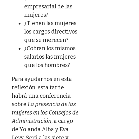
empresarial de las
mujeres?
¿Tienen las mujeres
los cargos directivos
que se merecen?
¿Cobran los mismos
salarios las mujeres
que los hombres?
Para ayudarnos en esta
reflexión, esta tarde
habrá una conferencia
sobre
La presencia de las
mujeres en los Consejos de
Administración
, a cargo
de Yolanda Alba y Eva
Levy. Será a las siete y