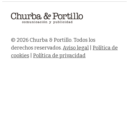
© 2026 Churba & Portillo. Todos los
derechos reservados.
Aviso legal
|
Política de
cookies
|
Política de privacidad