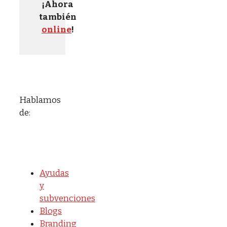
¡Ahora
también
online
!
Hablamos
de:
Ayudas
y
subvenciones
Blogs
Branding