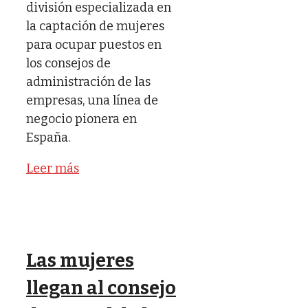
división especializada en
la captación de mujeres
para ocupar puestos en
los consejos de
administración de las
empresas, una línea de
negocio pionera en
España.
Leer más
Las mujeres
llegan al consejo