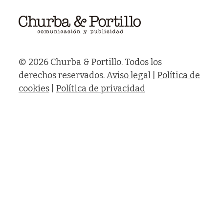
© 2026 Churba & Portillo. Todos los
derechos reservados.
Aviso legal
|
Política de
cookies
|
Política de privacidad