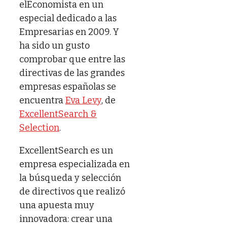
elEconomista en un
especial dedicado a las
Empresarias en 2009. Y
ha sido un gusto
comprobar que entre las
directivas de las grandes
empresas españolas se
encuentra
Eva Levy
, de
ExcellentSearch &
Selection
.
ExcellentSearch es un
empresa especializada en
la búsqueda y selección
de directivos que realizó
una apuesta muy
innovadora: crear una