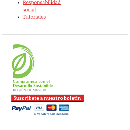
Responsabilidad
social
Tutoriales