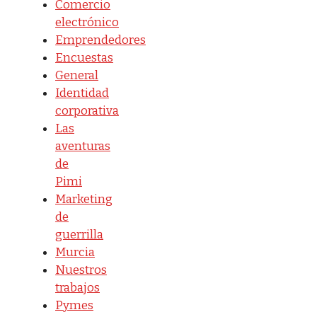
Comercio
electrónico
Emprendedores
Encuestas
General
Identidad
corporativa
Las
aventuras
de
Pimi
Marketing
de
guerrilla
Murcia
Nuestros
trabajos
Pymes