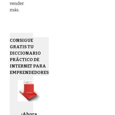
vender
más.
CONSIGUE
GRATIS TU
DICCIONARIO
PRÁCTICO DE
INTERNET PARA
EMPRENDEDORES
¡Ahora