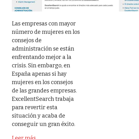
Las empresas con mayor
número de mujeres en los
consejos de
administración se están
enfrentando mejor a la
crisis. Sin embargo, en
España apenas si hay
mujeres en los consejos
de las grandes empresas.
ExcellentSearch trabaja
para revertir esta
situación y acaba de
conseguir un gran éxito.
Leer más