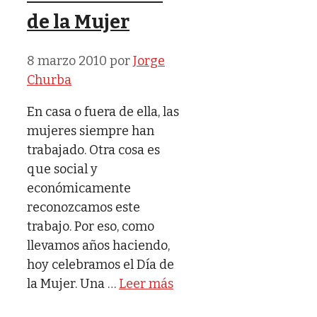
de la Mujer
8 marzo 2010
por
Jorge
Churba
En casa o fuera de ella, las
mujeres siempre han
trabajado. Otra cosa es
que social y
económicamente
reconozcamos este
trabajo. Por eso, como
llevamos años haciendo,
hoy celebramos el Día de
la Mujer. Una …
Leer más