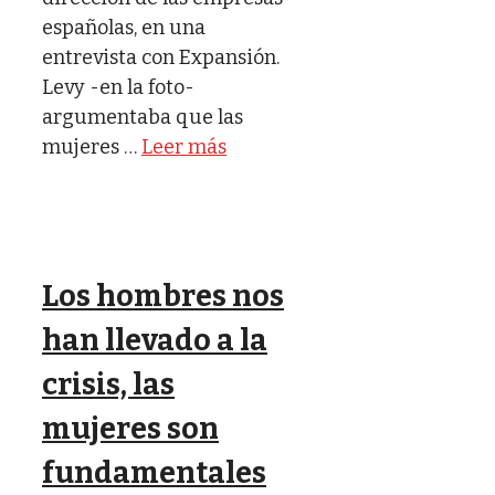
españolas, en una
entrevista con Expansión.
Levy -en la foto-
argumentaba que las
mujeres …
Leer más
Los hombres nos
han llevado a la
crisis, las
mujeres son
fundamentales