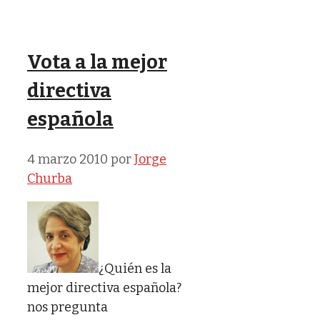
Vota a la mejor
directiva
española
4 marzo 2010
por
Jorge
Churba
¿Quién es la
mejor directiva española?
nos pregunta