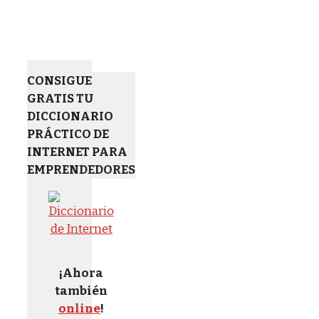
CONSIGUE
GRATIS TU
DICCIONARIO
PRÁCTICO DE
INTERNET PARA
EMPRENDEDORES
¡Ahora
también
online
!