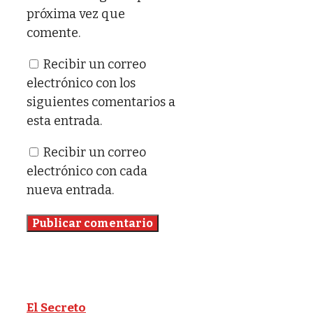
próxima vez que
comente.
Recibir un correo
electrónico con los
siguientes comentarios a
esta entrada.
Recibir un correo
electrónico con cada
nueva entrada.
El Secreto