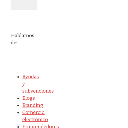
Hablamos
de:
Ayudas
y
subvenciones
Blogs
Branding
Comercio
electrónico
Emprendedores