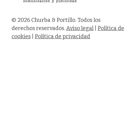
© 2026 Churba & Portillo. Todos los
derechos reservados.
Aviso legal
|
Política de
cookies
|
Política de privacidad