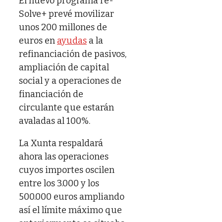
El nuevo programa re-
Solve+ prevé movilizar
unos 200 millones de
euros en
ayudas
a la
refinanciación de pasivos,
ampliación de capital
social y a operaciones de
financiación de
circulante que estarán
avaladas al 100%.
La Xunta respaldará
ahora las operaciones
cuyos importes oscilen
entre los 3.000 y los
500.000 euros ampliando
así el límite máximo que