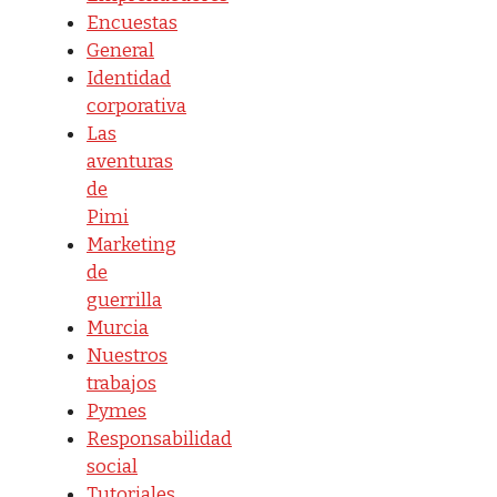
Encuestas
General
Identidad
corporativa
Las
aventuras
de
Pimi
Marketing
de
guerrilla
Murcia
Nuestros
trabajos
Pymes
Responsabilidad
social
Tutoriales