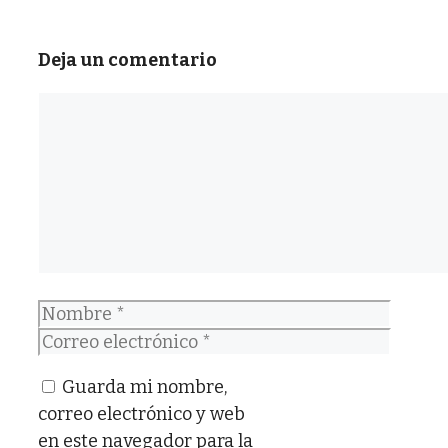
Deja un comentario
Comentario
Nombre
Correo
electrónico
Guarda mi nombre,
correo electrónico y web
en este navegador para la