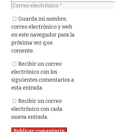
Correo
electrónico
Guarda mi nombre,
correo electrónico y web
en este navegador para la
próxima vez que
comente.
Recibir un correo
electrónico con los
siguientes comentarios a
esta entrada.
Recibir un correo
electrónico con cada
nueva entrada.