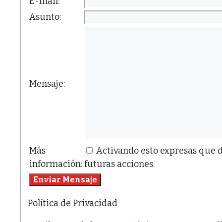
E-mail:
Asunto:
Mensaje:
Más
Activando esto expresas que d
información:
futuras acciones.
Política de Privacidad