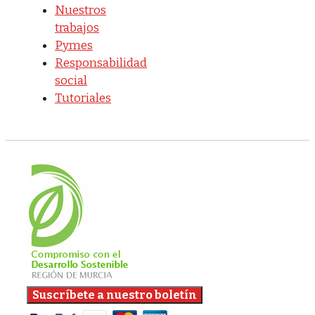
Nuestros
trabajos
Pymes
Responsabilidad
social
Tutoriales