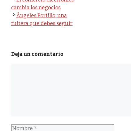
cambia los negocios
Ángeles Portillo, una
tuitera que debes seguir
Deja un comentario
Comentario
Nombre