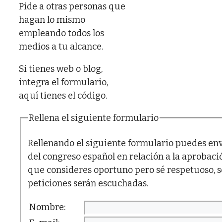
Pide a otras personas que
hagan lo mismo
empleando todos los
medios a tu alcance.
Si tienes web o blog,
integra el formulario,
aquí tienes el código.
Rellena el siguiente formulario
Rellenando el siguiente formulario puedes env
del congreso español en relación a la aprobació
que consideres oportuno pero sé respetuoso, s
peticiones serán escuchadas.
Nombre: