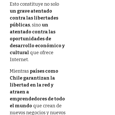
Esto constituye no solo
un grave atentado
contra las libertades
públicas
, sino
un
atentado contra las
oportunidades de
desarrollo económico y
cultural
que ofrece
Internet.
Mientras
países como
Chile garantizan la
libertad en la red y
atraen a
emprendedores de todo
el mundo
que crean de
nuevos negocios y nuevos