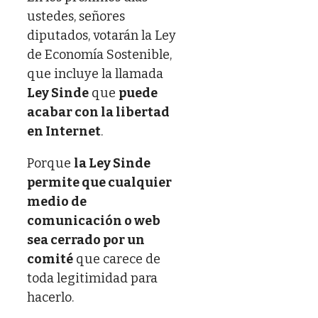
ustedes, señores
diputados, votarán la Ley
de Economía Sostenible,
que incluye la llamada
Ley Sinde
que
puede
acabar con la libertad
en Internet
.
Porque
la Ley Sinde
permite que cualquier
medio de
comunicación o web
sea cerrado por un
comité
que carece de
toda legitimidad para
hacerlo.