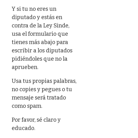
Y si tu no eres un
diputado y estás en
contra de la Ley Sinde,
usa el formulario que
tienes más abajo para
escribir a los diputados
pidiéndoles que no la
aprueben.
Usa tus propias palabras,
no copies y pegues o tu
mensaje será tratado
como spam.
Por favor, sé claro y
educado.