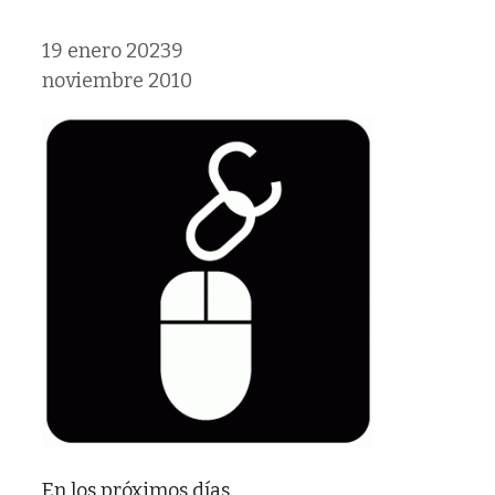
19 enero 2023
9
noviembre 2010
En los próximos días