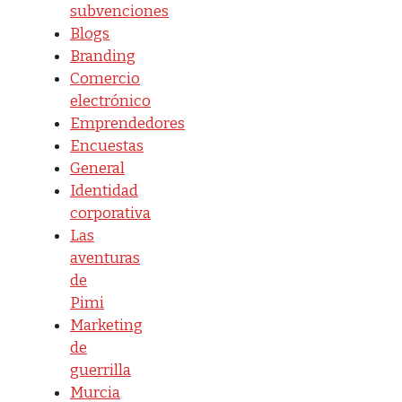
subvenciones
Blogs
Branding
Comercio
electrónico
Emprendedores
Encuestas
General
Identidad
corporativa
Las
aventuras
de
Pimi
Marketing
de
guerrilla
Murcia