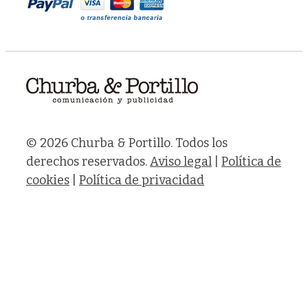
© 2026 Churba & Portillo. Todos los
derechos reservados.
Aviso legal
|
Política de
cookies
|
Política de privacidad