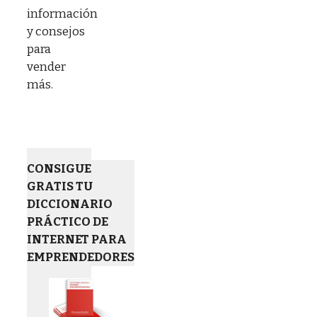
información
y consejos
para
vender
más.
CONSIGUE
GRATIS TU
DICCIONARIO
PRÁCTICO DE
INTERNET PARA
EMPRENDEDORES