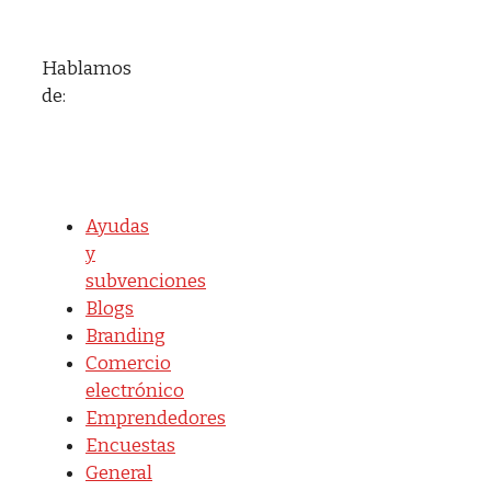
Hablamos
de:
Ayudas
y
subvenciones
Blogs
Branding
Comercio
electrónico
Emprendedores
Encuestas
General