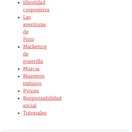
Identidad
corporativa
Las
aventuras
de
Pimi
Marketing
de
guerrilla
Murcia
Nuestros
trabajos
Pymes
Responsabilidad
social
Tutoriales