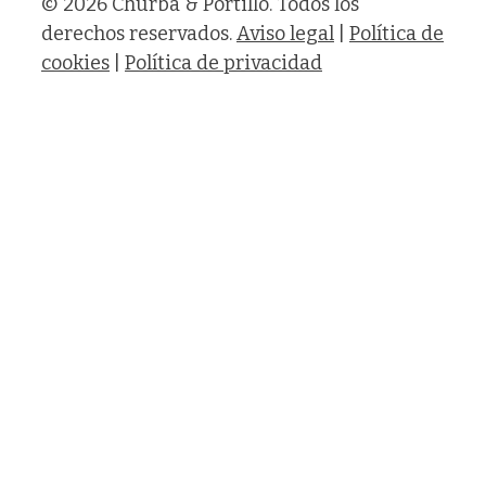
© 2026 Churba & Portillo. Todos los
derechos reservados.
Aviso legal
|
Política de
cookies
|
Política de privacidad