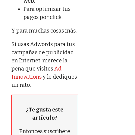
web.
Para optimizar tus
pagos por click.
Y para muchas cosas más.
Si usas Adwords para tus
campañas de publicidad
en Internet, merece la
pena que visites
Ad
Innovations
y le dediques
un rato.
¿Te gusta este
artículo?
Entonces suscríbete