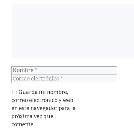
Comentario
Nombre
Correo
electrónico
Guarda mi nombre,
correo electrónico y web
en este navegador para la
próxima vez que
comente.