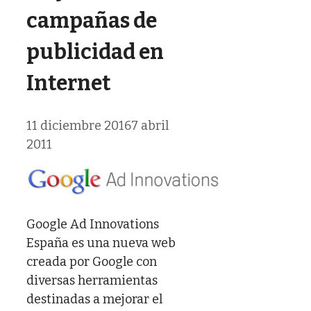
campañas de
publicidad en
Internet
11 diciembre 2016
7 abril
2011
Google Ad Innovations
España es una nueva web
creada por Google con
diversas herramientas
destinadas a mejorar el