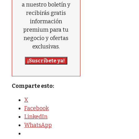
a nuestro boletín y
recibirás gratis
información
premium para tu
negocio y ofertas
exclusivas.
¡Suscríbete ya!
Comparte esto:
X
Facebook
LinkedIn
WhatsApp