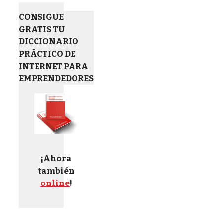
CONSIGUE
GRATIS TU
DICCIONARIO
PRÁCTICO DE
INTERNET PARA
EMPRENDEDORES
¡Ahora
también
online
!