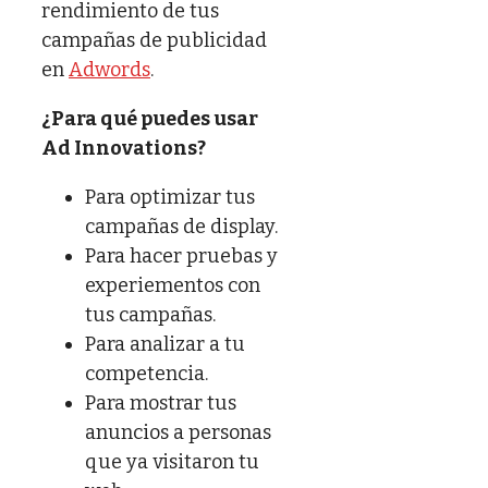
rendimiento de tus
campañas de publicidad
en
Adwords
.
¿Para qué puedes usar
Ad Innovations?
Para optimizar tus
campañas de display.
Para hacer pruebas y
experiementos con
tus campañas.
Para analizar a tu
competencia.
Para mostrar tus
anuncios a personas
que ya visitaron tu