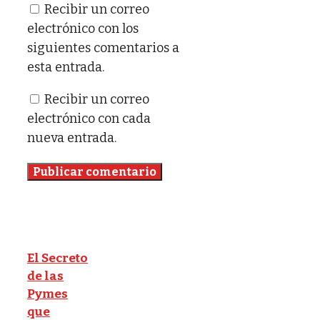
Recibir un correo
electrónico con los
siguientes comentarios a
esta entrada.
Recibir un correo
electrónico con cada
nueva entrada.
El Secreto
de las
Pymes
que