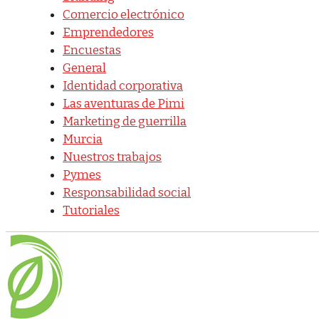
Comercio electrónico
Emprendedores
Encuestas
General
Identidad corporativa
Las aventuras de Pimi
Marketing de guerrilla
Murcia
Nuestros trabajos
Pymes
Responsabilidad social
Tutoriales