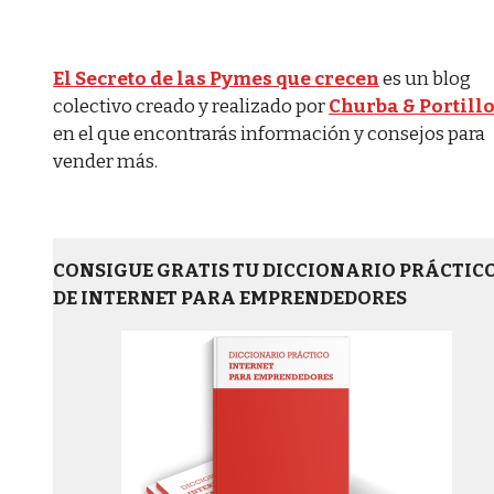
El Secreto de las Pymes que crecen
es un blog
colectivo creado y realizado por
Churba & Portill
en el que encontrarás información y consejos para
vender más.
CONSIGUE GRATIS TU DICCIONARIO PRÁCTIC
DE INTERNET PARA EMPRENDEDORES