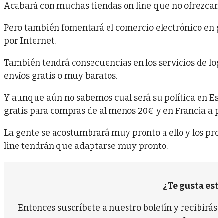
Acabará con muchas tiendas on line que no ofrezcan c
Pero también fomentará el comercio electrónico en
por Internet.
También tendrá consecuencias en los servicios de lo
envíos gratis o muy baratos.
Y aunque aún no sabemos cual será su política en E
gratis para compras de al menos 20€ y en Francia a p
La gente se acostumbrará muy pronto a ello y los prov
line tendrán que adaptarse muy pronto.
¿Te gusta es
Entonces suscríbete a nuestro boletín y recibir