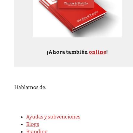
¡Ahora también
online
!
Hablamos de:
Ayudas y subvenciones
Blogs
Branding