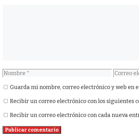
Comentario
Nombre
Correo
electróni
Guarda mi nombre, correo electrónico y web en e
Recibir un correo electrónico con los siguientes 
Recibir un correo electrónico con cada nueva ent