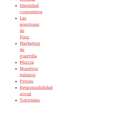
Identidad
corporativa
Las
aventuras
de
Pimi
Marketing
de
guerrilla
Murcia
Nuestros
trabajos
Pymes
Responsabilidad
social
Tutoriales