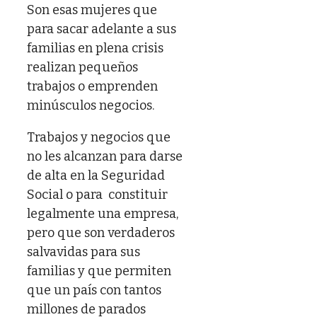
Son esas mujeres que
para sacar adelante a sus
familias en plena crisis
realizan pequeños
trabajos o emprenden
minúsculos negocios.
Trabajos y negocios que
no les alcanzan para darse
de alta en la Seguridad
Social o para constituir
legalmente una empresa,
pero que son verdaderos
salvavidas para sus
familias y que permiten
que un país con tantos
millones de parados