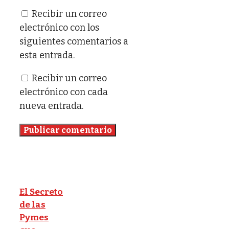
Recibir un correo
electrónico con los
siguientes comentarios a
esta entrada.
Recibir un correo
electrónico con cada
nueva entrada.
El Secreto
de las
Pymes