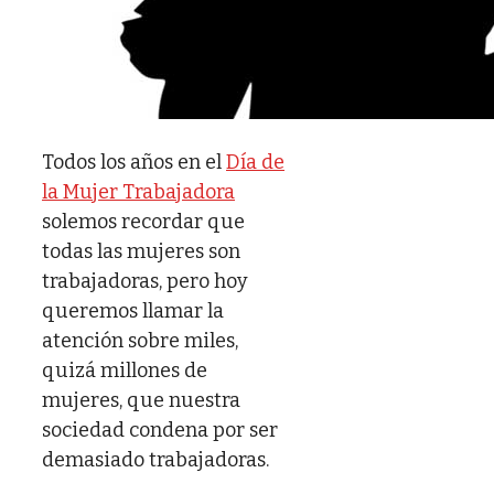
Todos los años en el
Día de
la Mujer Trabajadora
solemos recordar que
todas las mujeres son
trabajadoras, pero hoy
queremos llamar la
atención sobre miles,
quizá millones de
mujeres, que nuestra
sociedad condena por ser
demasiado trabajadoras.