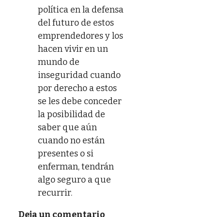
política en la defensa
del futuro de estos
emprendedores y los
hacen vivir en un
mundo de
inseguridad cuando
por derecho a estos
se les debe conceder
la posibilidad de
saber que aún
cuando no están
presentes o si
enferman, tendrán
algo seguro a que
recurrir.
Deja un comentario