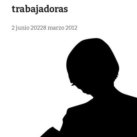
trabajadoras
2 junio 2022
8 marzo 2012