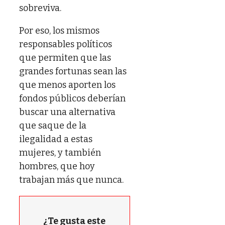
sobreviva.
Por eso, los mismos
responsables políticos
que permiten que las
grandes fortunas sean las
que menos aporten los
fondos públicos deberían
buscar una alternativa
que saque de la
ilegalidad a estas
mujeres, y también
hombres, que hoy
trabajan más que nunca.
¿Te gusta este