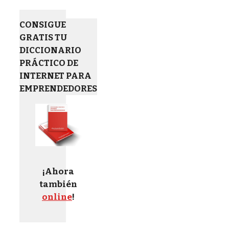
CONSIGUE
GRATIS TU
DICCIONARIO
PRÁCTICO DE
INTERNET PARA
EMPRENDEDORES
¡Ahora
también
online
!