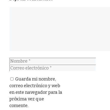
Comentario
Nombre
Correo
electrónico
Guarda mi nombre,
correo electrónico y web
en este navegador para la
próxima vez que
comente.