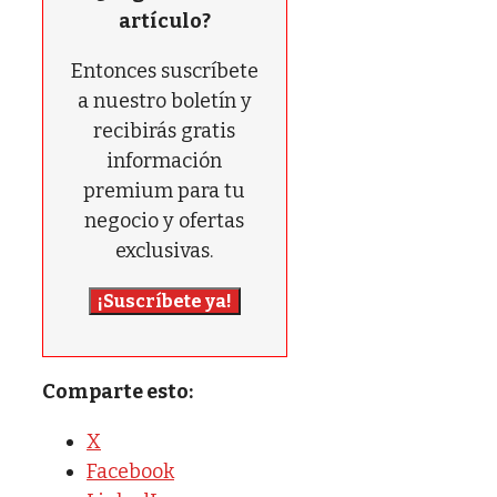
artículo?
Entonces suscríbete
a nuestro boletín y
recibirás gratis
información
premium para tu
negocio y ofertas
exclusivas.
¡Suscríbete ya!
Comparte esto:
X
Facebook