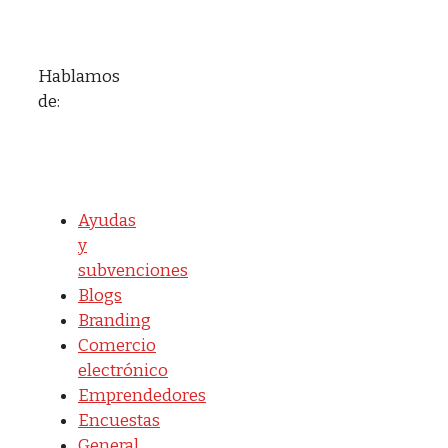
Hablamos
de:
Ayudas
y
subvenciones
Blogs
Branding
Comercio
electrónico
Emprendedores
Encuestas
General