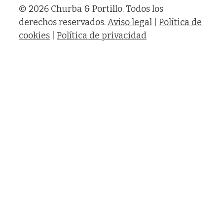
© 2026 Churba & Portillo. Todos los
derechos reservados.
Aviso legal
|
Política de
cookies
|
Política de privacidad