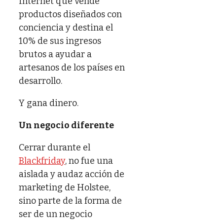
Internet que vende
productos diseñados con
conciencia y destina el
10% de sus ingresos
brutos a ayudar a
artesanos de los países en
desarrollo.
Y gana dinero.
Un negocio diferente
Cerrar durante el
Blackfriday
, no fue una
aislada y audaz acción de
marketing de Holstee,
sino parte de la forma de
ser de un negocio