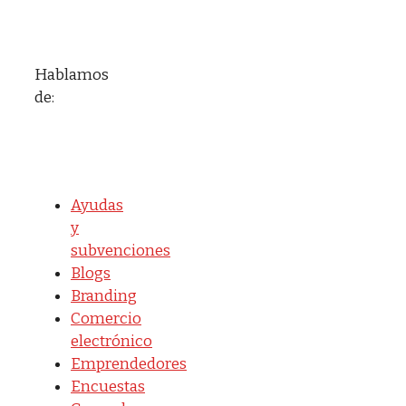
Hablamos
de:
Ayudas
y
subvenciones
Blogs
Branding
Comercio
electrónico
Emprendedores
Encuestas