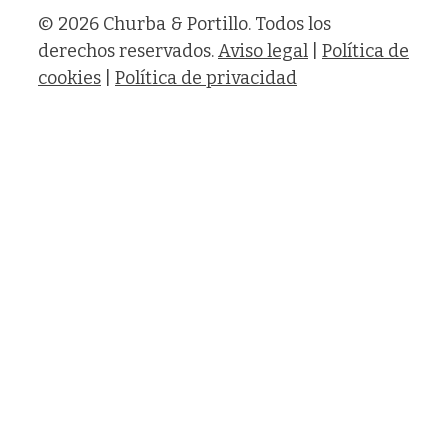
© 2026 Churba & Portillo. Todos los
derechos reservados.
Aviso legal
|
Política de
cookies
|
Política de privacidad