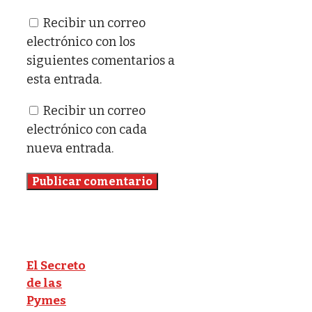
Recibir un correo
electrónico con los
siguientes comentarios a
esta entrada.
Recibir un correo
electrónico con cada
nueva entrada.
El Secreto
de las
Pymes