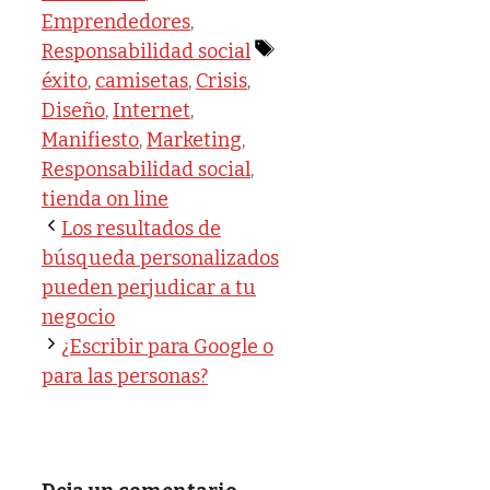
Emprendedores
,
Etiquetas
Responsabilidad social
éxito
,
camisetas
,
Crisis
,
Diseño
,
Internet
,
Manifiesto
,
Marketing
,
Responsabilidad social
,
tienda on line
Los resultados de
búsqueda personalizados
pueden perjudicar a tu
negocio
¿Escribir para Google o
para las personas?