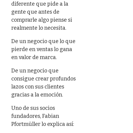
diferente que pide a la
gente que antes de
comprarle algo piense si
realmente lo necesita.
De un negocio que lo que
pierde en ventas lo gana
en valor de marca.
De un negocio que
consigue crear profundos
lazos con sus clientes
gracias a la emoción.
Uno de sus socios
fundadores, Fabian
Pfortmüller lo explica así: