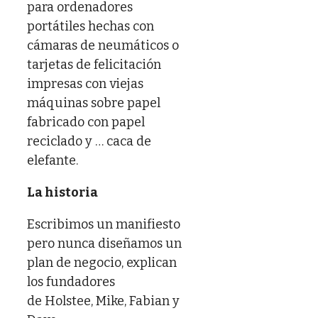
para ordenadores
portátiles hechas con
cámaras de neumáticos o
tarjetas de felicitación
impresas con viejas
máquinas sobre papel
fabricado con papel
reciclado y … caca de
elefante.
La historia
Escribimos un manifiesto
pero nunca diseñamos un
plan de negocio, explican
los fundadores
de Holstee, Mike, Fabian y