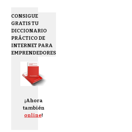
CONSIGUE
GRATIS TU
DICCIONARIO
PRÁCTICO DE
INTERNET PARA
EMPRENDEDORES
¡Ahora
también
online
!