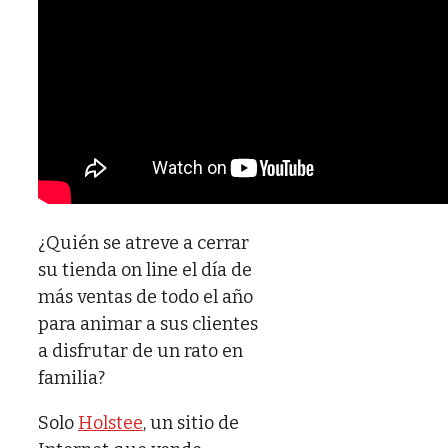
¿Quién se atreve a cerrar
su tienda on line el día de
más ventas de todo el año
para animar a sus clientes
a disfrutar de un rato en
familia?
Solo
Holstee
, un sitio de