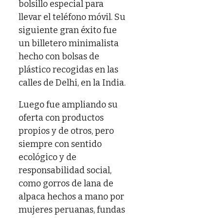
bolsillo especial para
llevar el teléfono móvil. Su
siguiente gran éxito fue
un billetero minimalista
hecho con bolsas de
plástico recogidas en las
calles de Delhi, en la India.
Luego fue ampliando su
oferta con productos
propios y de otros, pero
siempre con sentido
ecológico y de
responsabilidad social,
como gorros de lana de
alpaca hechos a mano por
mujeres peruanas, fundas