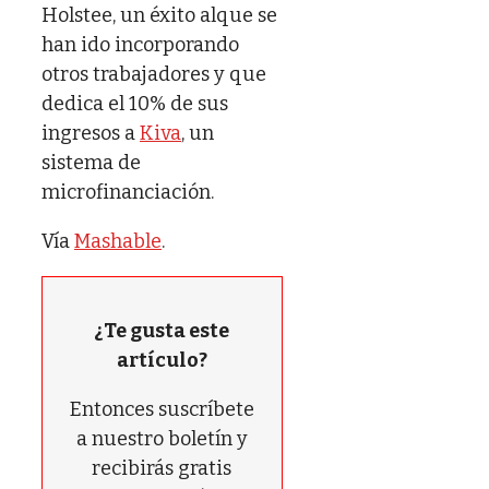
Holstee, un éxito alque se
han ido incorporando
otros trabajadores y que
dedica el 10% de sus
ingresos a
Kiva
, un
sistema de
microfinanciación.
Vía
Mashable
.
¿Te gusta este
artículo?
Entonces suscríbete
a nuestro boletín y
recibirás gratis