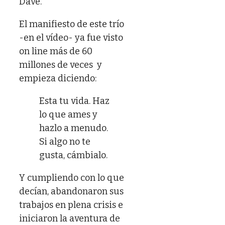
Dave.
El manifiesto de este trío
-en el vídeo- ya fue visto
on line más de 60
millones de veces y
empieza diciendo:
Esta tu vida. Haz
lo que ames y
hazlo a menudo.
Si algo no te
gusta, cámbialo.
Y cumpliendo con lo que
decían, abandonaron sus
trabajos en plena crisis e
iniciaron la aventura de