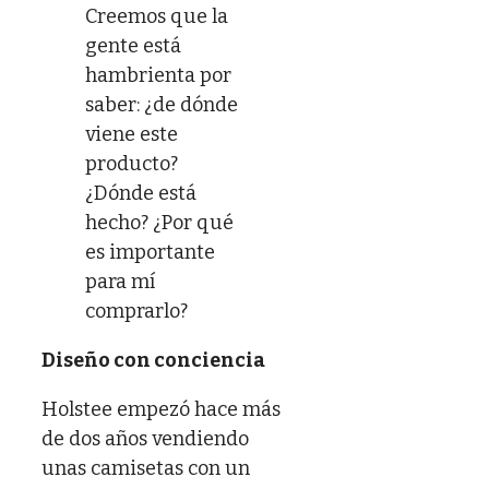
Creemos que la
gente está
hambrienta por
saber: ¿de dónde
viene este
producto?
¿Dónde está
hecho? ¿Por qué
es importante
para mí
comprarlo?
Diseño con conciencia
Holstee empezó hace más
de dos años vendiendo
unas camisetas con un