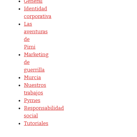
General
Identidad
corporativa
Las
aventuras
de
Pimi
Marketing
de
guerrilla
Murcia
Nuestros
trabajos
Pymes
Responsabilidad
social
Tutoriales