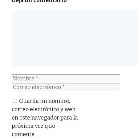
Deja un comentario
Comentario
Nombre
Correo
electrónico
Guarda mi nombre,
correo electrónico y web
en este navegador para la
próxima vez que
comente.