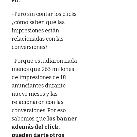
etc.
-Pero sin contar los clicks,
¿cómo saben que las
impresiones están
relacionadas con las
conversiones?
-Porque estudiaron nada
menos que 263 millones
de impresiones de 18
anunciantes durante
nueve meses y las
relacionaron con las
conversiones. Por eso
sabemos que
los banner
además del click,
pueden darte otros