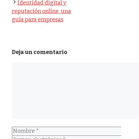
Identidad digital y
reputación online, una
guía para empresas
Deja un comentario
Comentario
Nombre