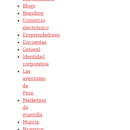
Blogs
Branding
Comercio
electrónico
Emprendedores
Encuestas
General
Identidad
corporativa
Las
aventuras
de
Pimi
Marketing
de
guerrilla
Murcia
Nuestros