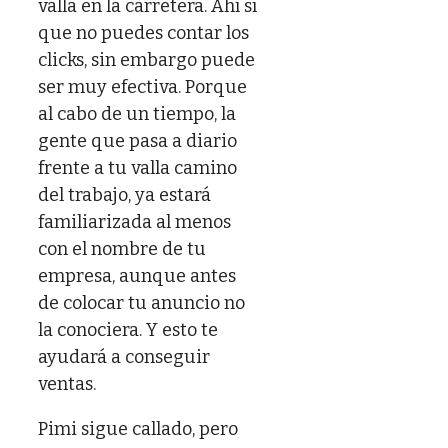
valla en la carretera. Ahí sí
que no puedes contar los
clicks, sin embargo puede
ser muy efectiva. Porque
al cabo de un tiempo, la
gente que pasa a diario
frente a tu valla camino
del trabajo, ya estará
familiarizada al menos
con el nombre de tu
empresa, aunque antes
de colocar tu anuncio no
la conociera. Y esto te
ayudará a conseguir
ventas.
Pimi sigue callado, pero