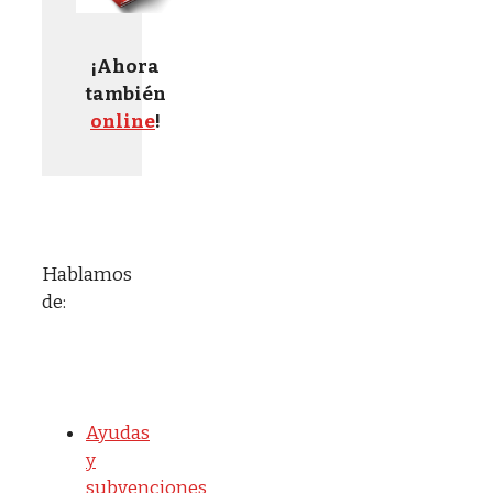
¡Ahora
también
online
!
Hablamos
de:
Ayudas
y
subvenciones