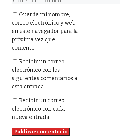
Correo
electrónico
Guarda mi nombre,
correo electrónico y web
en este navegador para la
próxima vez que
comente.
Recibir un correo
electrónico con los
siguientes comentarios a
esta entrada.
Recibir un correo
electrónico con cada
nueva entrada.