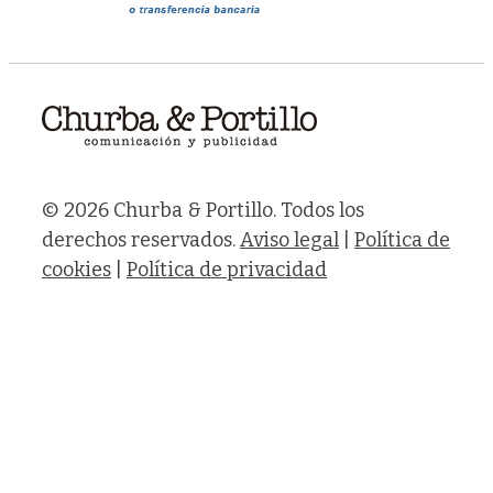
© 2026 Churba & Portillo. Todos los
derechos reservados.
Aviso legal
|
Política de
cookies
|
Política de privacidad