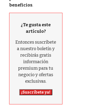
beneficios
.
¿Te gusta este
artículo?
Entonces suscríbete
a nuestro boletín y
recibirás gratis
información
premium para tu
negocio y ofertas
exclusivas.
¡Suscríbete ya!