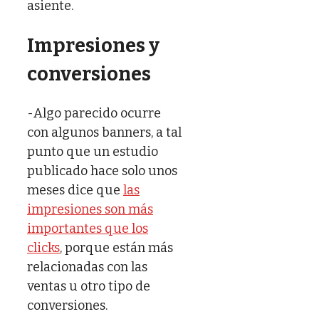
asiente.
Impresiones y
conversiones
-Algo parecido ocurre
con algunos banners, a tal
punto que un estudio
publicado hace solo unos
meses dice que
las
impresiones son más
importantes que los
clicks
, porque están más
relacionadas con las
ventas u otro tipo de
conversiones.