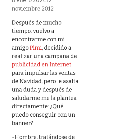
8 enero 2024
12
noviembre 2012
Después de mucho
tiempo, vuelvo a
encontrarme con mi
amigo
Pimi
, decidido a
realizar una campaña de
publicidad en Internet
para impulsar las ventas
de Navidad, pero le asalta
una duda y después de
saludarme me la plantea
directamente: ¿Qué
puedo conseguir con un
banner?
-Hombre, tratándose de