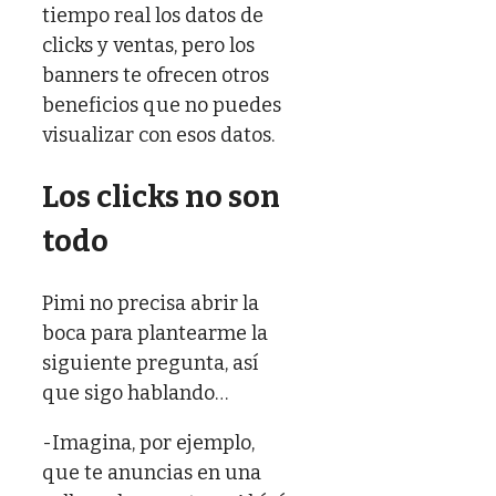
tiempo real los datos de
clicks y ventas, pero los
banners te ofrecen otros
beneficios que no puedes
visualizar con esos datos.
Los clicks no son
todo
Pimi no precisa abrir la
boca para plantearme la
siguiente pregunta, así
que sigo hablando…
-Imagina, por ejemplo,
que te anuncias en una