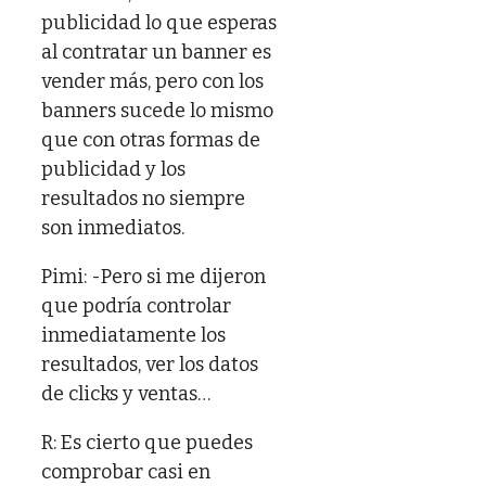
publicidad lo que esperas
al contratar un banner es
vender más, pero con los
banners sucede lo mismo
que con otras formas de
publicidad y los
resultados no siempre
son inmediatos.
Pimi: -Pero si me dijeron
que podría controlar
inmediatamente los
resultados, ver los datos
de clicks y ventas…
R: Es cierto que puedes
comprobar casi en