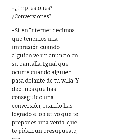
-¿Impresiones?
¿Conversiones?
-Sí, en Internet decimos
que tenemos una
impresión cuando
alguien ve un anuncio en
su pantalla. Igual que
ocurre cuando alguien
pasa delante de tu valla. Y
decimos que has
conseguido una
conversión, cuando has
logrado el objetivo que te
propones: una venta, que
te pidan un presupuesto,