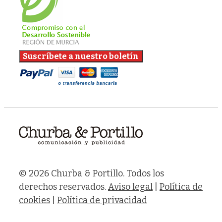
© 2026 Churba & Portillo. Todos los
derechos reservados.
Aviso legal
|
Política de
cookies
|
Política de privacidad