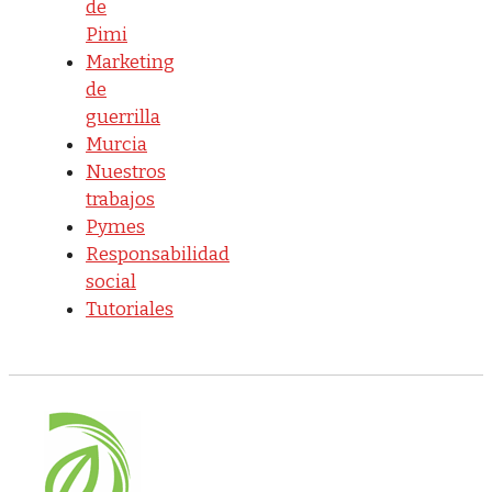
de
Pimi
Marketing
de
guerrilla
Murcia
Nuestros
trabajos
Pymes
Responsabilidad
social
Tutoriales