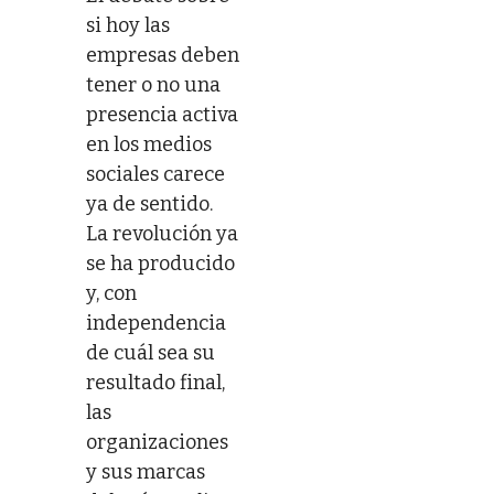
si hoy las
empresas deben
tener o no una
presencia activa
en los medios
sociales carece
ya de sentido.
La revolución ya
se ha producido
y, con
independencia
de cuál sea su
resultado final,
las
organizaciones
y sus marcas