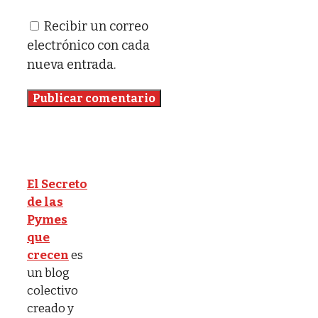
Recibir un correo
electrónico con cada
nueva entrada.
El Secreto
de las
Pymes
que
crecen
es
un blog
colectivo
creado y