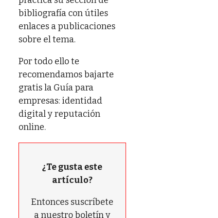
bibliografía con útiles
enlaces a publicaciones
sobre el tema.
Por todo ello te
recomendamos bajarte
gratis la Guía para
empresas: identidad
digital y reputación
online.
¿Te gusta este
artículo?
Entonces suscríbete
a nuestro boletín y