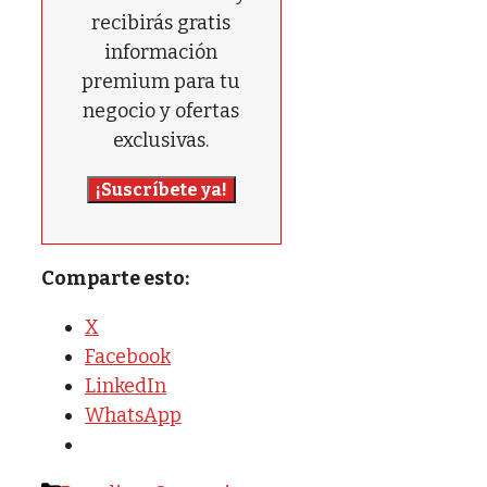
recibirás gratis
información
premium para tu
negocio y ofertas
exclusivas.
¡Suscríbete ya!
Comparte esto:
X
Facebook
LinkedIn
WhatsApp