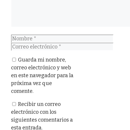
Nombre
Correo
electrónico
Guarda mi nombre,
correo electrónico y web
en este navegador para la
próxima vez que
comente.
Recibir un correo
electrónico con los
siguientes comentarios a
esta entrada.