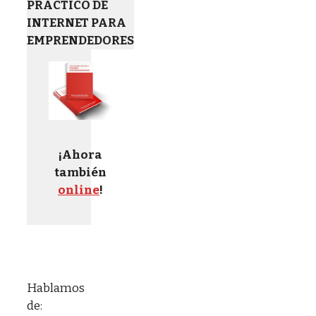
PRÁCTICO DE
INTERNET PARA
EMPRENDEDORES
¡Ahora
también
online
!
Hablamos
de: