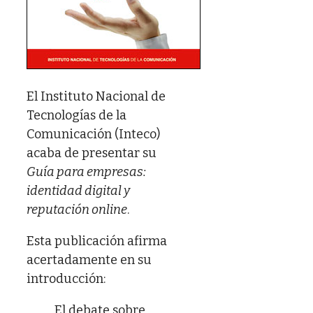
El Instituto Nacional de
Tecnologías de la
Comunicación (Inteco)
acaba de presentar su
Guía para empresas:
identidad digital y
reputación online
.
Esta publicación afirma
acertadamente en su
introducción:
El debate sobre