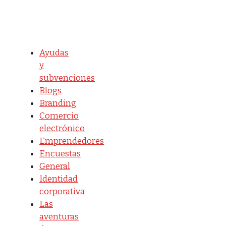
Ayudas
y
subvenciones
Blogs
Branding
Comercio
electrónico
Emprendedores
Encuestas
General
Identidad
corporativa
Las
aventuras