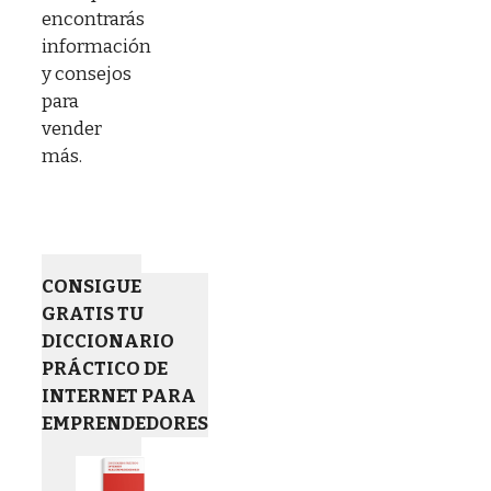
encontrarás
información
y consejos
para
vender
más.
CONSIGUE
GRATIS TU
DICCIONARIO
PRÁCTICO DE
INTERNET PARA
EMPRENDEDORES