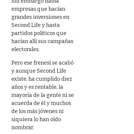
Sin embargo había
empresas que hacían
grandes inversiones en
Second Life y hasta
partidos políticos que
hacían allí sus campañas
electorales.
Pero ese frenesí se acabó
y aunque Second Life
existe, ha cumplido diez
años y es rentable, la
mayoría de la gente ni se
acuerda de él y muchos
de los más jóvenes ni
siquiera lo han oído
nombrar.