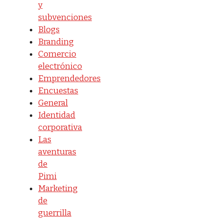
y
subvenciones
Blogs
Branding
Comercio
electrónico
Emprendedores
Encuestas
General
Identidad
corporativa
Las
aventuras
de
Pimi
Marketing
de
guerrilla