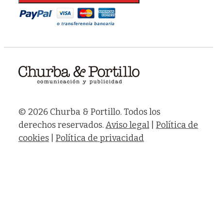
© 2026 Churba & Portillo. Todos los
derechos reservados.
Aviso legal
|
Política de
cookies
|
Política de privacidad