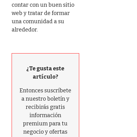
contar con un buen sitio
web y tratar de formar
una comunidad a su
alrededor.
¿Te gusta este
artículo?
Entonces suscríbete
a nuestro boletín y
recibirás gratis
información
premium para tu
negocio y ofertas