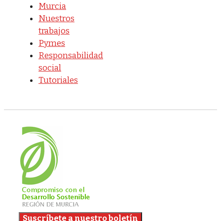
Murcia
Nuestros
trabajos
Pymes
Responsabilidad
social
Tutoriales