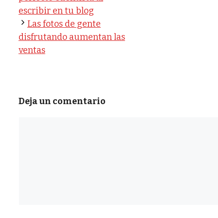
escribir en tu blog
Las fotos de gente
disfrutando aumentan las
ventas
Deja un comentario
Comentario