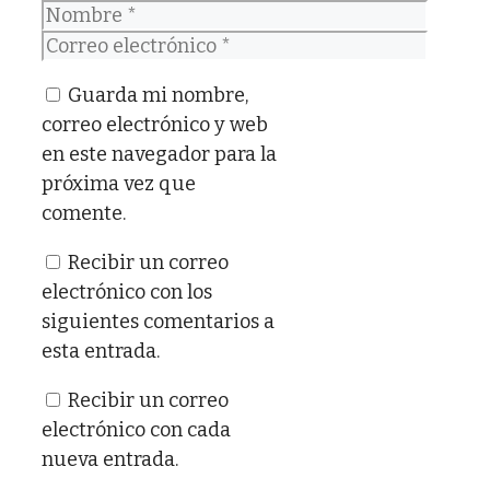
Nombre
Correo
electrónico
Guarda mi nombre,
correo electrónico y web
en este navegador para la
próxima vez que
comente.
Recibir un correo
electrónico con los
siguientes comentarios a
esta entrada.
Recibir un correo
electrónico con cada
nueva entrada.