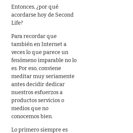
Entonces, ¿por qué
acordarse hoy de Second
Life?
Para recordar que
también en Internet a
veces lo que parece un
fenómeno imparable no lo
es. Por eso, conviene
meditar muy seriamente
antes decidir dedicar
nuestros esfuerzos a
productos servicios o
medios que no
conocemos bien.
Lo primero siempre es