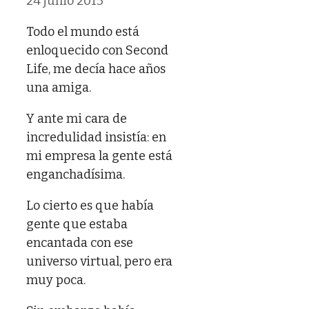
24 junio 2013
Todo el mundo está
enloquecido con Second
Life, me decía hace años
una amiga.
Y ante mi cara de
incredulidad insistía: en
mi empresa la gente está
enganchadísima.
Lo cierto es que había
gente que estaba
encantada con ese
universo virtual, pero era
muy poca.