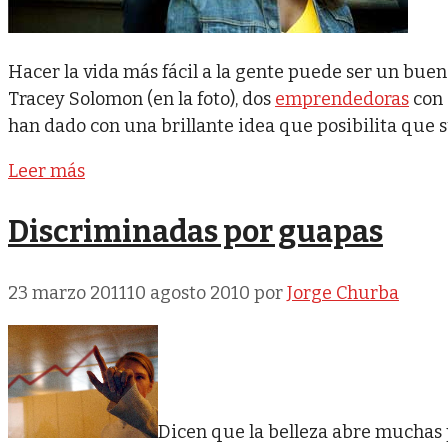
Hacer la vida más fácil a la gente puede ser un buen
Tracey Solomon (en la foto), dos
emprendedoras
con 
han dado con una brillante idea que posibilita que 
Leer más
Discriminadas por guapas
23 marzo 2011
10 agosto 2010
por
Jorge Churba
Dicen que la belleza abre muchas 