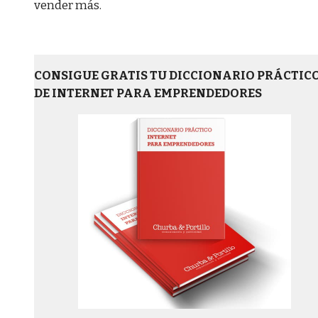
vender más.
CONSIGUE GRATIS TU DICCIONARIO PRÁCTIC
DE INTERNET PARA EMPRENDEDORES