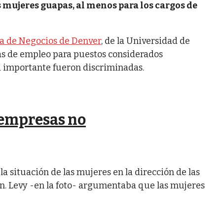
as mujeres guapas, al menos para los cargos de
la de Negocios de Denver
, de la Universidad de
tas de empleo para puestos considerados
a importante fueron discriminadas.
 empresas no
la situación de las mujeres en la dirección de las
n. Levy -en la foto- argumentaba que las mujeres