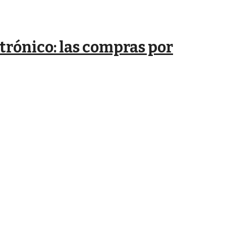
trónico: las compras por