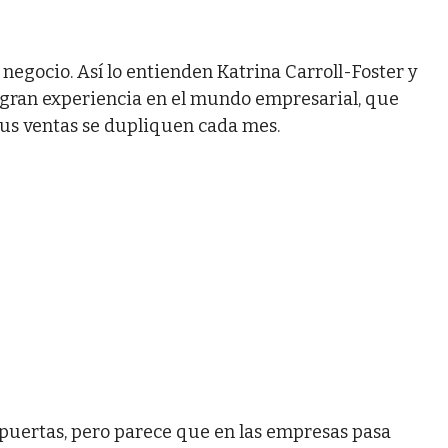
 negocio. Así lo entienden Katrina Carroll-Foster y
gran experiencia en el mundo empresarial, que
sus ventas se dupliquen cada mes.
puertas, pero parece que en las empresas pasa