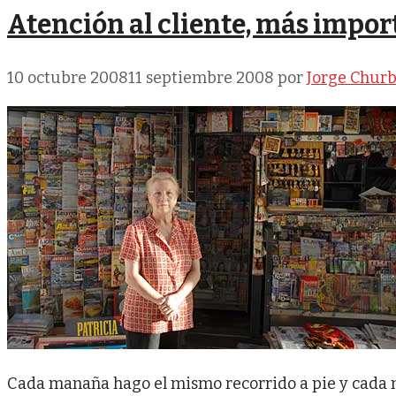
Atención al cliente, más impo
10 octubre 2008
11 septiembre 2008
por
Jorge Chur
Cada manaña hago el mismo recorrido a pie y cada 