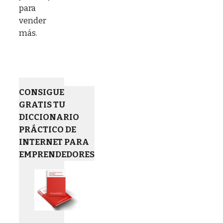
para
vender
más.
CONSIGUE
GRATIS TU
DICCIONARIO
PRÁCTICO DE
INTERNET PARA
EMPRENDEDORES