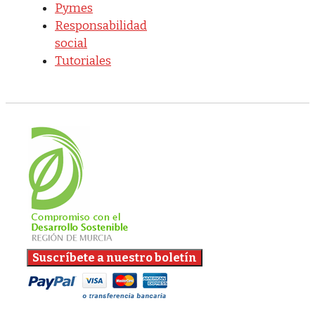
Pymes
Responsabilidad
social
Tutoriales