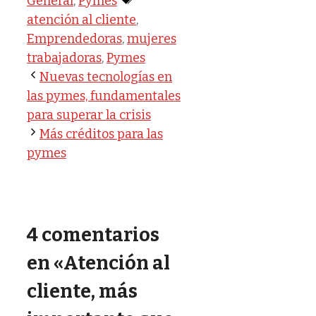
General
,
Pymes
atención al cliente
,
Emprendedoras
,
mujeres
trabajadoras
,
Pymes
Nuevas tecnologías en
las pymes, fundamentales
para superar la crisis
Más créditos para las
pymes
4 comentarios
en «Atención al
cliente, más