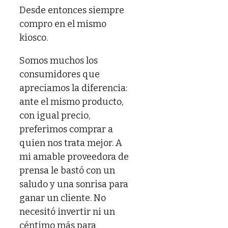
Desde entonces siempre
compro en el mismo
kiosco.
Somos muchos los
consumidores que
apreciamos la diferencia:
ante el mismo producto,
con igual precio,
preferimos comprar a
quien nos trata mejor. A
mi amable proveedora de
prensa le bastó con un
saludo y una sonrisa para
ganar un cliente. No
necesitó invertir ni un
céntimo más para