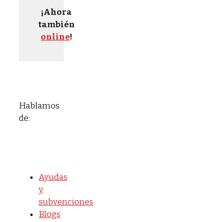
¡Ahora
también
online
!
Hablamos
de:
Ayudas
y
subvenciones
Blogs