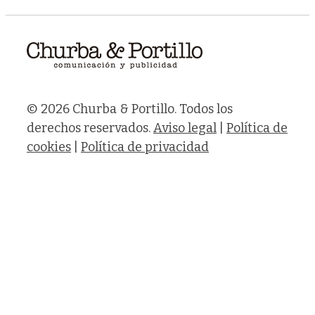
© 2026 Churba & Portillo. Todos los
derechos reservados.
Aviso legal
|
Política de
cookies
|
Política de privacidad