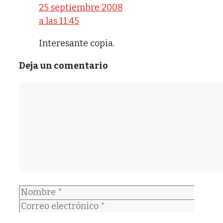
25 septiembre 2008
a las 11:45
Interesante copia.
Deja un comentario
Comentario
Nombre
Correo
electrónico