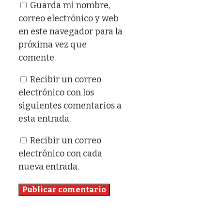
Guarda mi nombre,
correo electrónico y web
en este navegador para la
próxima vez que
comente.
Recibir un correo
electrónico con los
siguientes comentarios a
esta entrada.
Recibir un correo
electrónico con cada
nueva entrada.