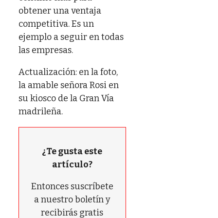
obtener una ventaja
competitiva. Es un
ejemplo a seguir en todas
las empresas.
Actualización: en la foto,
la amable señora Rosi en
su kiosco de la Gran Vía
madrileña.
¿Te gusta este
artículo?
Entonces suscríbete
a nuestro boletín y
recibirás gratis