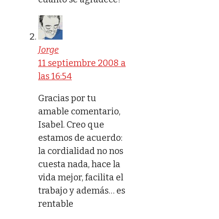
Jorge
11 septiembre 2008 a
las 16:54
Gracias por tu
amable comentario,
Isabel. Creo que
estamos de acuerdo:
la cordialidad no nos
cuesta nada, hace la
vida mejor, facilita el
trabajo y además… es
rentable