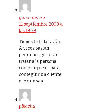
ganar dinero
11 septiembre 2008 a
las 19:39
Tienes toda la razón.
A veces bastan
pequeños gestos o
tratar a la persona
como lo que es para
conseguir un cliente,
o lo que sea.
pikachu