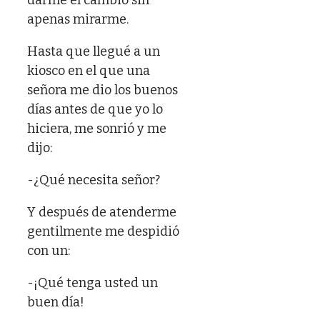
apenas mirarme.
Hasta que llegué a un
kiosco en el que una
señora me dio los buenos
días antes de que yo lo
hiciera, me sonrió y me
dijo:
-¿Qué necesita señor?
Y después de atenderme
gentilmente me despidió
con un:
-¡Qué tenga usted un
buen día!