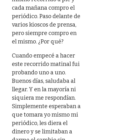
cada mañana compro el
periódico. Paso delante de
varios kioscos de prensa,
pero siempre compro en
el mismo. ¿Por qué?
Cuando empecé a hacer
este recorrido matinal fui
probando uno a uno.
Buenos días, saludaba al
llegar. Y en la mayoría ni
siquiera me respondían.
Simplemente esperaban a
que tomara yo mismo mi
periódico, les diera el
dinero y se limitaban a
darme el cambio sin