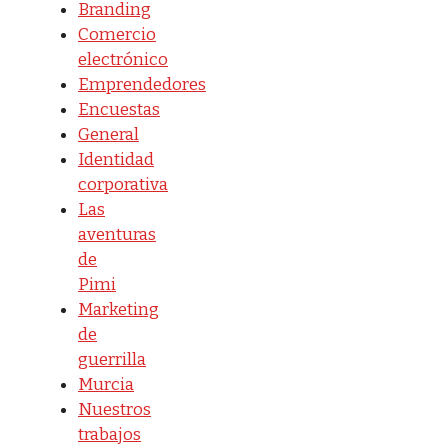
Branding
Comercio
electrónico
Emprendedores
Encuestas
General
Identidad
corporativa
Las
aventuras
de
Pimi
Marketing
de
guerrilla
Murcia
Nuestros
trabajos