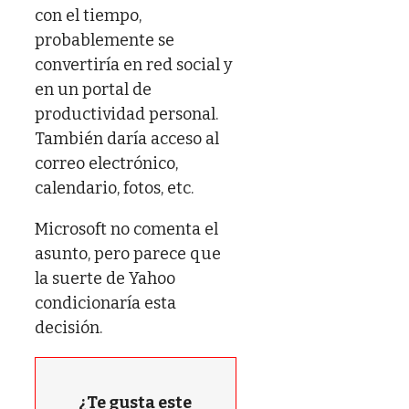
con el tiempo,
probablemente se
convertiría en red social y
en un portal de
productividad personal.
También daría acceso al
correo electrónico,
calendario, fotos, etc.
Microsoft no comenta el
asunto, pero parece que
la suerte de Yahoo
condicionaría esta
decisión.
¿Te gusta este