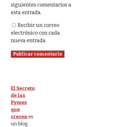
siguientes comentarios a
esta entrada.
Recibir un correo
electrónico con cada
nueva entrada.
El Secreto
de las
Pymes
que
crecen
es
un blog