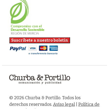
© 2026 Churba & Portillo. Todos los
derechos reservados.
Aviso legal
|
Política de