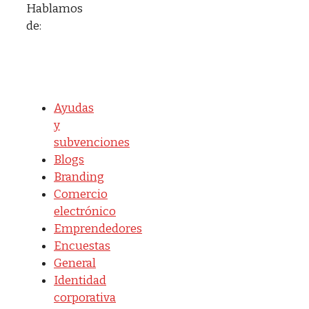
Hablamos
de:
Ayudas
y
subvenciones
Blogs
Branding
Comercio
electrónico
Emprendedores
Encuestas
General
Identidad
corporativa