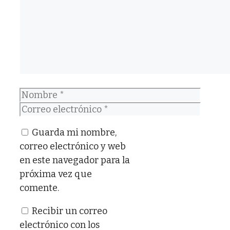
Nombre
Correo
electrónico
Guarda mi nombre,
correo electrónico y web
en este navegador para la
próxima vez que
comente.
Recibir un correo
electrónico con los