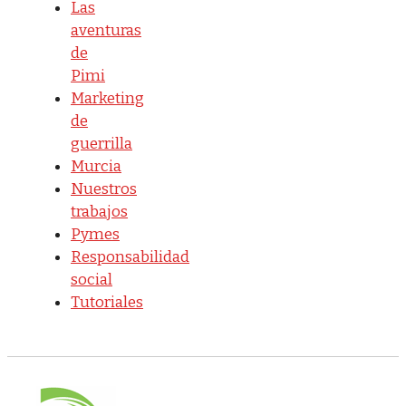
Las
aventuras
de
Pimi
Marketing
de
guerrilla
Murcia
Nuestros
trabajos
Pymes
Responsabilidad
social
Tutoriales