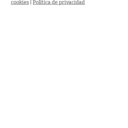
cookies
|
Política de privacidad