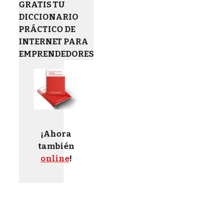
GRATIS TU
DICCIONARIO
PRÁCTICO DE
INTERNET PARA
EMPRENDEDORES
¡Ahora
también
online
!