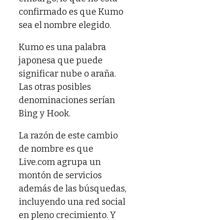
confirmado es que Kumo
sea el nombre elegido.
Kumo es una palabra
japonesa que puede
significar nube o araña.
Las otras posibles
denominaciones serían
Bing y Hook.
La razón de este cambio
de nombre es que
Live.com agrupa un
montón de servicios
además de las búsquedas,
incluyendo una red social
en pleno crecimiento. Y