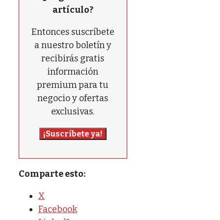
artículo?
Entonces suscríbete
a nuestro boletín y
recibirás gratis
información
premium para tu
negocio y ofertas
exclusivas.
¡Suscríbete ya!
Comparte esto:
X
Facebook