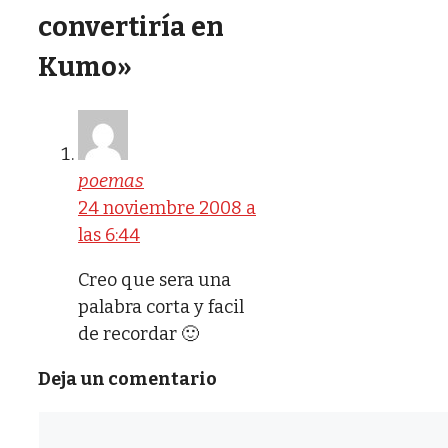
convertiría en
Kumo»
poemas
24 noviembre 2008 a
las 6:44
Creo que sera una
palabra corta y facil
de recordar 🙂
Deja un comentario
Comentario