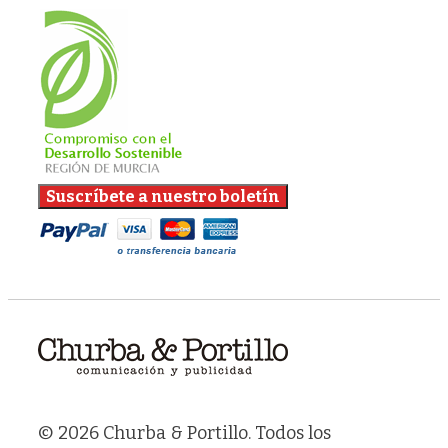
© 2026 Churba & Portillo. Todos los