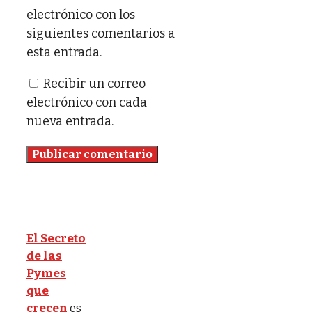
electrónico con los
siguientes comentarios a
esta entrada.
Recibir un correo
electrónico con cada
nueva entrada.
El Secreto
de las
Pymes
que
crecen
es