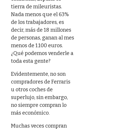
tierra de mileuristas.
Nada menos que el 63%
de los trabajadores, es
decir, más de 18 millones
de personas, ganan al mes
menos de 1.100 euros.
¿Qué podemos venderle a
toda esta gente?
Evidentemente, no son
compradores de Ferraris
u otros coches de
superlujo, sin embargo,
no siempre compran lo
más económico.
Muchas veces compran