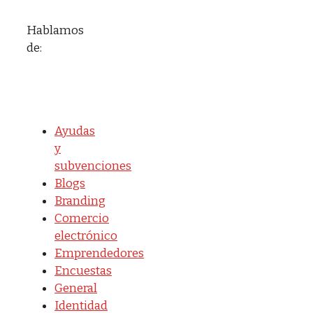
Hablamos
de:
Ayudas
y
subvenciones
Blogs
Branding
Comercio
electrónico
Emprendedores
Encuestas
General
Identidad