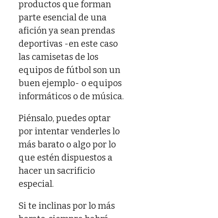
productos que forman
parte esencial de una
afición ya sean prendas
deportivas -en este caso
las camisetas de los
equipos de fútbol son un
buen ejemplo- o equipos
informáticos o de música.
Piénsalo, puedes optar
por intentar venderles lo
más barato o algo por lo
que estén dispuestos a
hacer un sacrificio
especial.
Si te inclinas por lo más