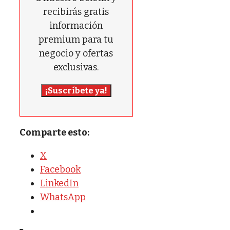
recibirás gratis
información
premium para tu
negocio y ofertas
exclusivas.
¡Suscríbete ya!
Comparte esto:
X
Facebook
LinkedIn
WhatsApp