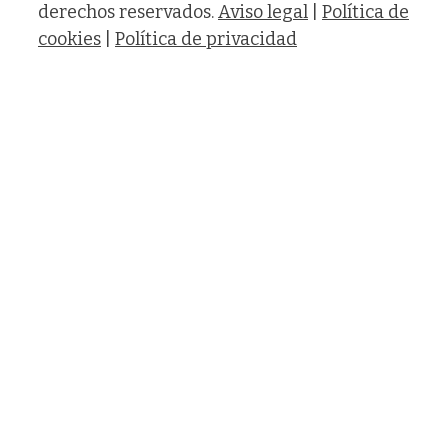
derechos reservados.
Aviso legal
|
Política de
cookies
|
Política de privacidad