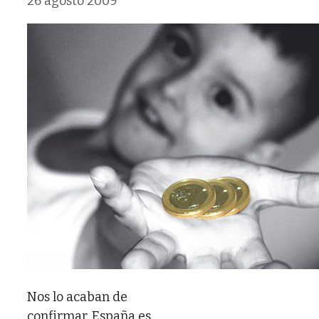
26 agosto 2009
Nos lo acaban de
confirmar, España es