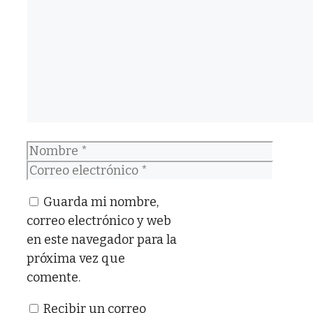
Comentario
Nombre
Correo
electrónico
Guarda mi nombre,
correo electrónico y web
en este navegador para la
próxima vez que
comente.
Recibir un correo