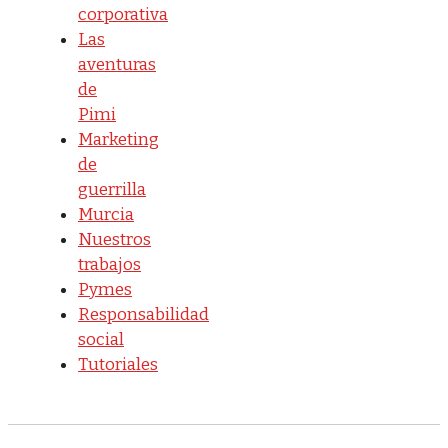
corporativa
Las
aventuras
de
Pimi
Marketing
de
guerrilla
Murcia
Nuestros
trabajos
Pymes
Responsabilidad
social
Tutoriales