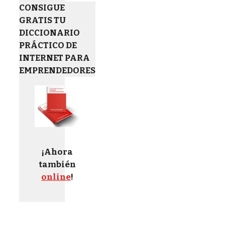
CONSIGUE
GRATIS TU
DICCIONARIO
PRÁCTICO DE
INTERNET PARA
EMPRENDEDORES
¡Ahora
también
online
!