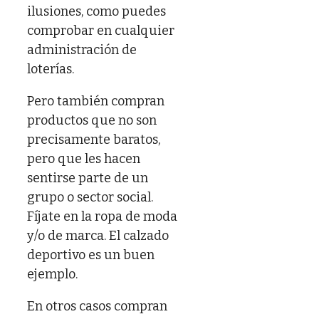
ilusiones, como puedes
comprobar en cualquier
administración de
loterías.
Pero también compran
productos que no son
precisamente baratos,
pero que les hacen
sentirse parte de un
grupo o sector social.
Fíjate en la ropa de moda
y/o de marca. El calzado
deportivo es un buen
ejemplo.
En otros casos compran