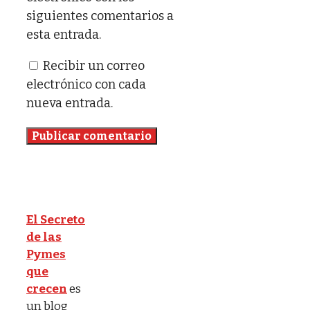
siguientes comentarios a
esta entrada.
Recibir un correo
electrónico con cada
nueva entrada.
El Secreto
de las
Pymes
que
crecen
es
un blog