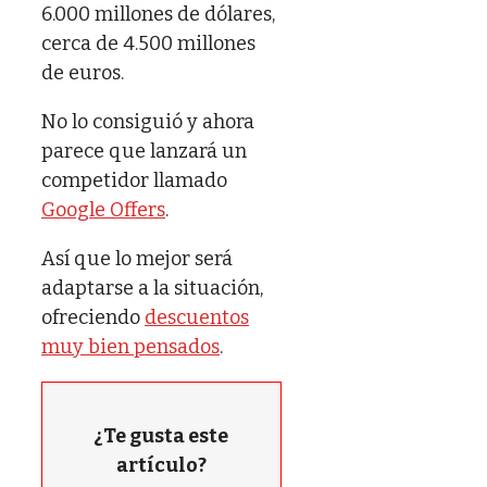
6.000 millones de dólares,
cerca de 4.500 millones
de euros.
No lo consiguió y ahora
parece que lanzará un
competidor llamado
Google Offers
.
Así que lo mejor será
adaptarse a la situación,
ofreciendo
descuentos
muy bien pensados
.
¿Te gusta este
artículo?