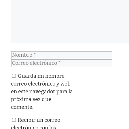
Nombre
Correo
electrónico
Guarda mi nombre,
correo electrónico y web
en este navegador para la
próxima vez que
comente.
Recibir un correo
electrónico con los