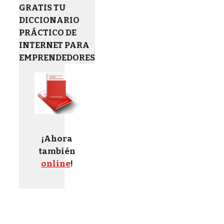
GRATIS TU
DICCIONARIO
PRÁCTICO DE
INTERNET PARA
EMPRENDEDORES
¡Ahora
también
online
!