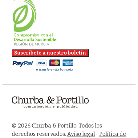
© 2026 Churba & Portillo. Todos los
derechos reservados.
Aviso legal
|
Política de