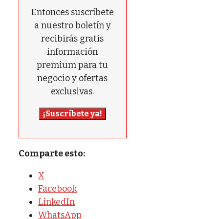
Entonces suscríbete
a nuestro boletín y
recibirás gratis
información
premium para tu
negocio y ofertas
exclusivas.
¡Suscríbete ya!
Comparte esto:
X
Facebook
LinkedIn
WhatsApp