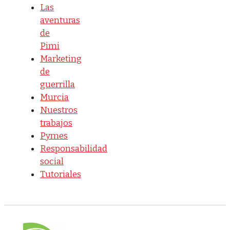
Las
aventuras
de
Pimi
Marketing
de
guerrilla
Murcia
Nuestros
trabajos
Pymes
Responsabilidad
social
Tutoriales