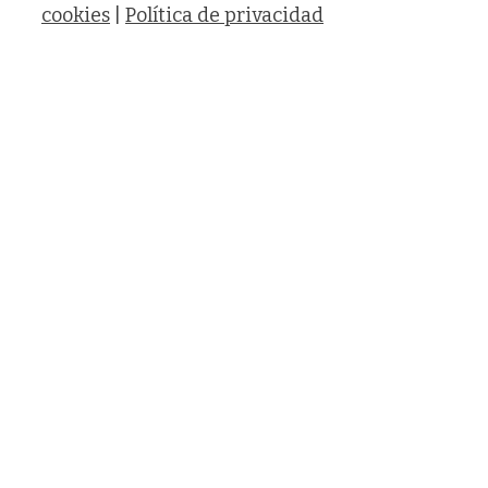
cookies
|
Política de privacidad