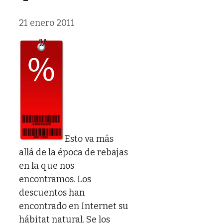
21 enero 2011
Esto va más
allá de la época de rebajas
en la que nos
encontramos. Los
descuentos han
encontrado en Internet su
hábitat natural. Se los