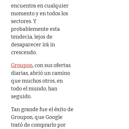
encuentra en cualquier
momento y en todos los
sectores. Y
probablemente esta
tendecia, lejos de
desaparecer irá in
crescendo.
Groupon
, con sus ofertas
diarias, abrió un camino
que muchos otros, en
todo el mundo, han
seguido.
Tan grande fue el éxito de
Groupon, que Google
trató de comprarlo por