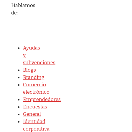
Hablamos
de:
Ayudas
y
subvenciones
Blogs
Branding
Comercio
electrónico
Emprendedores
Encuestas
General
Identidad
corporativa