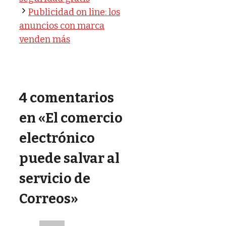
Publicidad on line: los
anuncios con marca
venden más
4 comentarios
en «El comercio
electrónico
puede salvar al
servicio de
Correos»