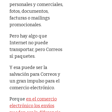
personales y comerciales,
fotos, documentos,
facturas o mailings
promocionales.
Pero hay algo que
Internet no puede
transportar, pero Correos
sí: paquetes.
Y esa puede ser la
salvación para Correos y
un gran impulso para el
comercio electrónico.
Porque
en el comercio
electrónico los envíos