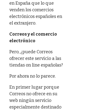
en España que lo que
venden los comercios
electrónicos españoles en
el extranjero.
Correos y el comercio
electrónico
Pero, ¿puede Correos
ofrecer este servicio a las
tiendas on line españolas?
Por ahora no lo parece.
En primer lugar porque
Correos no ofrece en su
web ningún servicio
especialmente destinado