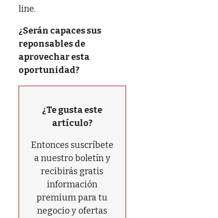
line.
¿Serán capaces sus
reponsables de
aprovechar esta
oportunidad?
¿Te gusta este
artículo?
Entonces suscríbete
a nuestro boletín y
recibirás gratis
información
premium para tu
negocio y ofertas