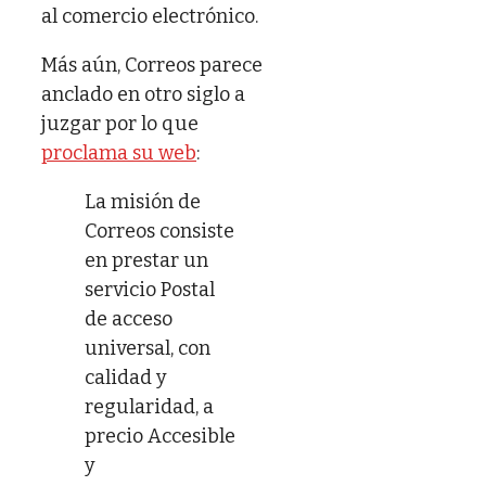
al comercio electrónico.
Más aún, Correos parece
anclado en otro siglo a
juzgar por lo que
proclama su web
:
La misión de
Correos consiste
en prestar un
servicio Postal
de acceso
universal, con
calidad y
regularidad, a
precio Accesible
y