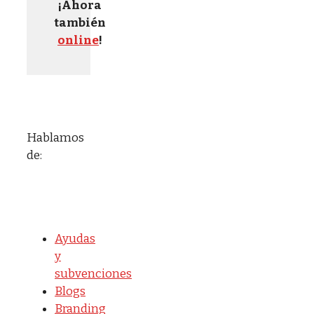
¡Ahora
también
online
!
Hablamos
de:
Ayudas
y
subvenciones
Blogs
Branding