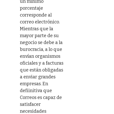
un mínimo
porcentaje
corresponde al
correo electrónico.
Mientras que la
mayor parte de su
negocio se debe a la
burocracia, a lo que
envían organismos
oficiales y a facturas
que están obligadas
a enviar grandes
empresas. En
defiinitiva que
Correos es capaz de
satisfacer
necesidades