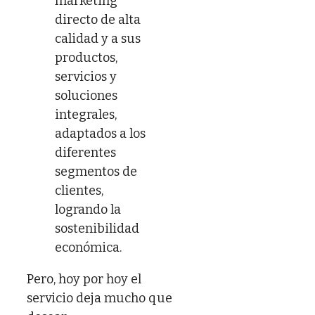
marketing
directo de alta
calidad y a sus
productos,
servicios y
soluciones
integrales,
adaptados a los
diferentes
segmentos de
clientes,
logrando la
sostenibilidad
económica.
Pero, hoy por hoy el
servicio deja mucho que