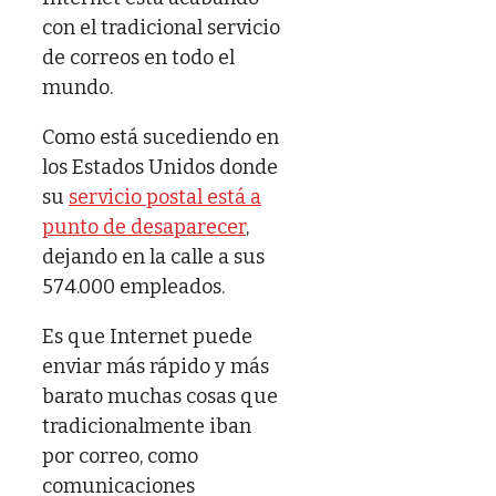
con el tradicional servicio
de correos en todo el
mundo.
Como está sucediendo en
los Estados Unidos donde
su
servicio postal está a
punto de desaparecer
,
dejando en la calle a sus
574.000 empleados.
Es que Internet puede
enviar más rápido y más
barato muchas cosas que
tradicionalmente iban
por correo, como
comunicaciones