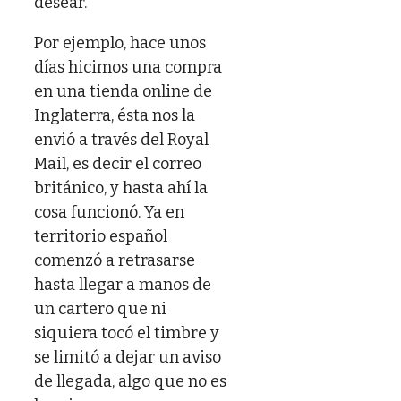
desear.
Por ejemplo, hace unos
días hicimos una compra
en una tienda online de
Inglaterra, ésta nos la
envió a través del Royal
Mail, es decir el correo
británico, y hasta ahí la
cosa funcionó. Ya en
territorio español
comenzó a retrasarse
hasta llegar a manos de
un cartero que ni
siquiera tocó el timbre y
se limitó a dejar un aviso
de llegada, algo que no es