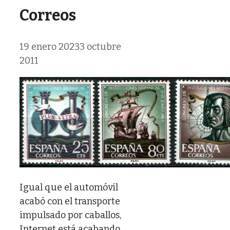
Correos
19 enero 2023
3 octubre
2011
Igual que el automóvil
acabó con el transporte
impulsado por caballos,
Internet está acabando