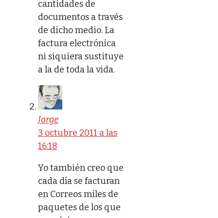
cantidades de
documentos a través
de dicho medio. La
factura electrónica
ni siquiera sustituye
a la de toda la vida.
Jorge
3 octubre 2011 a las
16:18
Yo también creo que
cada día se facturan
en Correos miles de
paquetes de los que