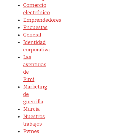
Comercio
electrónico
Emprendedores
Encuestas
General
Identidad
corporativa
Las
aventuras
de
Pimi
Marketing
de
guerrilla
Murcia
Nuestros
trabajos
Pymes