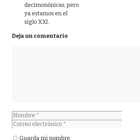
decimonónicas, pero
ya estamos en el
siglo XXI.
Deja un comentario
Comentario
Nombre
Correo
electrónico
Guarda mi nombre,