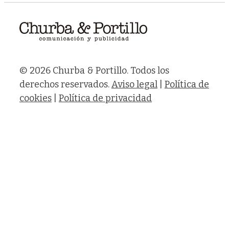
© 2026 Churba & Portillo. Todos los
derechos reservados.
Aviso legal
|
Política de
cookies
|
Política de privacidad