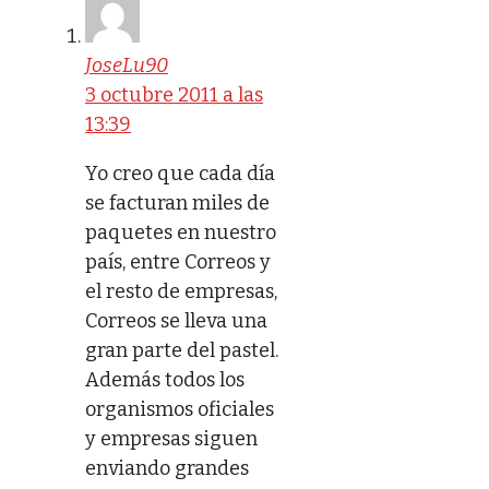
JoseLu90
3 octubre 2011 a las
13:39
Yo creo que cada día
se facturan miles de
paquetes en nuestro
país, entre Correos y
el resto de empresas,
Correos se lleva una
gran parte del pastel.
Además todos los
organismos oficiales
y empresas siguen
enviando grandes