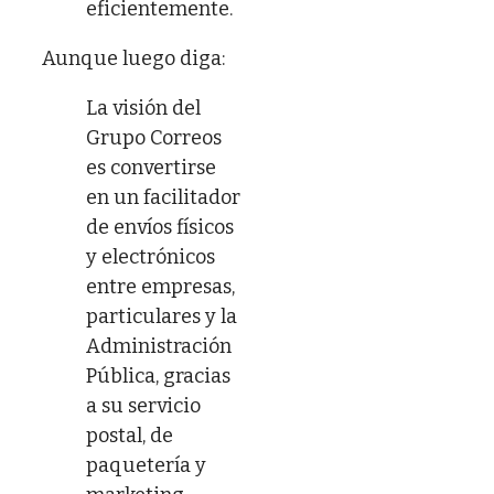
eficientemente.
Aunque luego diga:
La visión del
Grupo Correos
es convertirse
en un facilitador
de envíos físicos
y electrónicos
entre empresas,
particulares y la
Administración
Pública, gracias
a su servicio
postal, de
paquetería y