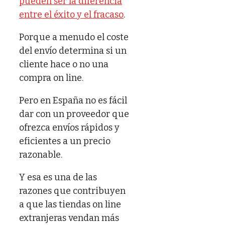
pueden ser la diferencia
entre el éxito y el fracaso
.
Porque a menudo el coste
del envío determina si un
cliente hace o no una
compra on line.
Pero en España no es fácil
dar con un proveedor que
ofrezca envíos rápidos y
eficientes a un precio
razonable.
Y esa es una de las
razones que contribuyen
a que las tiendas on line
extranjeras vendan más