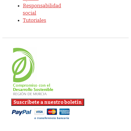
Responsabilidad
social
Tutoriales