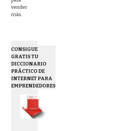
vender
más.
CONSIGUE
GRATIS TU
DICCIONARIO
PRÁCTICO DE
INTERNET PARA
EMPRENDEDORES