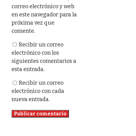
correo electrónico y web
en este navegador para la
próxima vez que
comente.
Recibir un correo
electrónico con los
siguientes comentarios a
esta entrada.
Recibir un correo
electrónico con cada
nueva entrada.