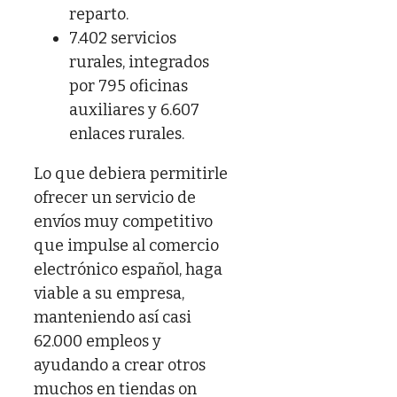
reparto.
7.402 servicios
rurales, integrados
por 795 oficinas
auxiliares y 6.607
enlaces rurales.
Lo que debiera permitirle
ofrecer un servicio de
envíos muy competitivo
que impulse al comercio
electrónico español, haga
viable a su empresa,
manteniendo así casi
62.000 empleos y
ayudando a crear otros
muchos en tiendas on