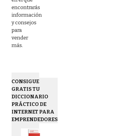
encontrarás
información
y consejos
para
vender
más.
CONSIGUE
GRATIS TU
DICCIONARIO
PRÁCTICO DE
INTERNET PARA
EMPRENDEDORES