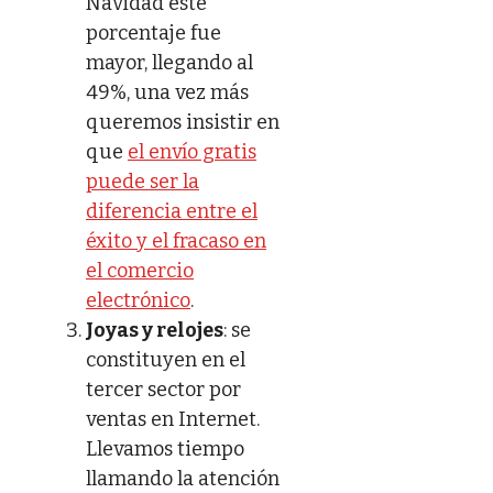
Navidad este
porcentaje fue
mayor, llegando al
49%, una vez más
queremos insistir en
que
el envío gratis
puede ser la
diferencia entre el
éxito y el fracaso en
el comercio
electrónico
.
Joyas y relojes
: se
constituyen en el
tercer sector por
ventas en Internet.
Llevamos tiempo
llamando la atención