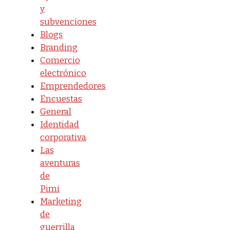
y
subvenciones
Blogs
Branding
Comercio
electrónico
Emprendedores
Encuestas
General
Identidad
corporativa
Las
aventuras
de
Pimi
Marketing
de
guerrilla