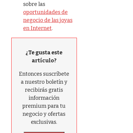
sobre las
oportunidades de
negocio de las joyas
en Internet
.
¿Te gusta este
artículo?
Entonces suscríbete
a nuestro boletín y
recibirás gratis
información
premium para tu
negocio y ofertas
exclusivas.