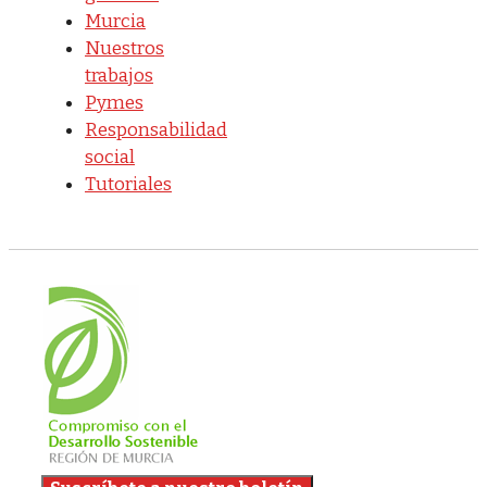
Murcia
Nuestros
trabajos
Pymes
Responsabilidad
social
Tutoriales