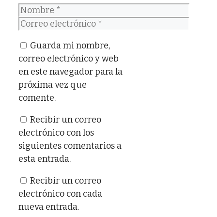
Nombre
Correo
electrónico
Guarda mi nombre,
correo electrónico y web
en este navegador para la
próxima vez que
comente.
Recibir un correo
electrónico con los
siguientes comentarios a
esta entrada.
Recibir un correo
electrónico con cada
nueva entrada.