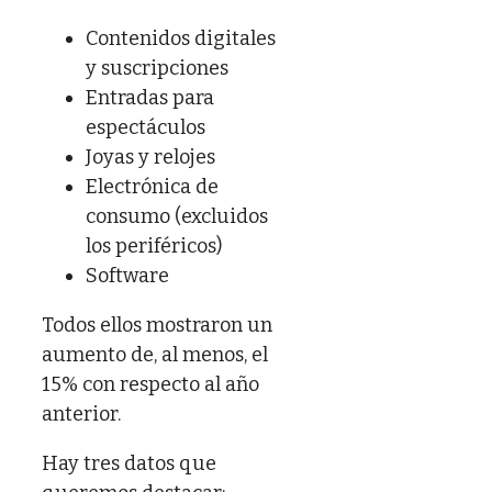
Contenidos digitales
y suscripciones
Entradas para
espectáculos
Joyas y relojes
Electrónica de
consumo (excluidos
los periféricos)
Software
Todos ellos mostraron un
aumento de, al menos, el
15% con respecto al año
anterior.
Hay tres datos que