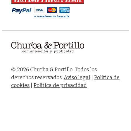
© 2026 Churba & Portillo. Todos los
derechos reservados.
Aviso legal
|
Política de
cookies
|
Política de privacidad