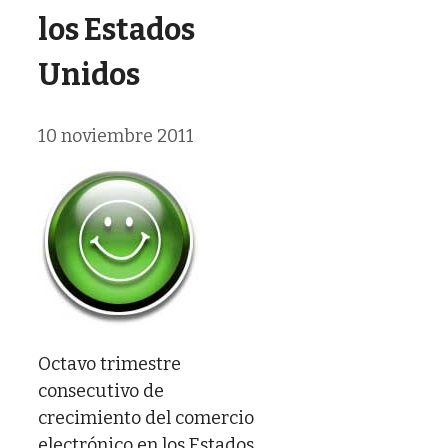
los Estados
Unidos
10 noviembre 2011
Octavo trimestre
consecutivo de
crecimiento del comercio
electrónico en los Estados