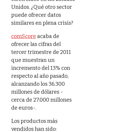
Unidos. ¿Qué otro sector
puede ofrecer datos
similares en plena crisis?
comScore
acaba de
ofrecer las cifras del
tercer trimestre de 2011
que muestran un
incremento del 13% con
respecto al año pasado,
alcanzando los 36.300
millones de dólares -
cerca de 27.000 millones
de euros-.
Los productos más
vendidos han sido: