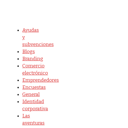
Ayudas
y
subvenciones
Blogs
Branding
Comercio
electrónico
Emprendedores
Encuestas
General
Identidad
corporativa
Las
aventuras