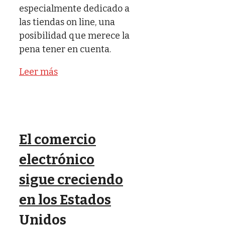
especialmente dedicado a
las tiendas on line, una
posibilidad que merece la
pena tener en cuenta.
Leer más
El comercio
electrónico
sigue creciendo
en los Estados
Unidos