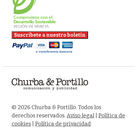
© 2026 Churba & Portillo. Todos los
derechos reservados.
Aviso legal
|
Política de
cookies
|
Política de privacidad