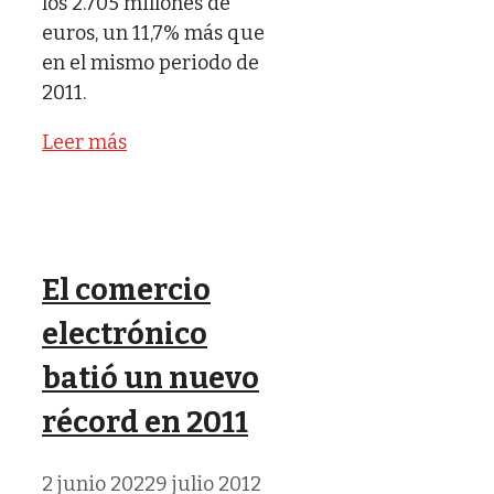
los 2.705 millones de
euros, un 11,7% más que
en el mismo periodo de
2011.
Leer más
El comercio
electrónico
batió un nuevo
récord en 2011
2 junio 2022
9 julio 2012