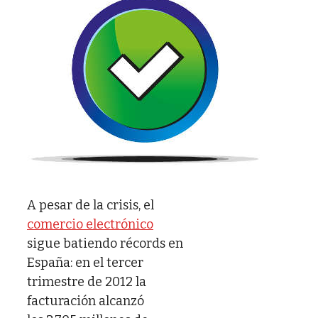
A pesar de la crisis, el
comercio electrónico
sigue batiendo récords en
España: en el tercer
trimestre de 2012 la
facturación alcanzó