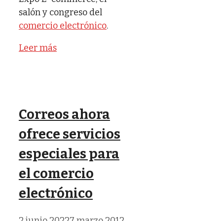
salón y congreso del
comercio electrónico
.
Leer más
Correos ahora
ofrece servicios
especiales para
el comercio
electrónico
2 junio 2022
7 marzo 2012