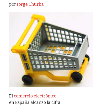
por
Jorge Churba
El
comercio electrónico
en España alcanzó la cifra