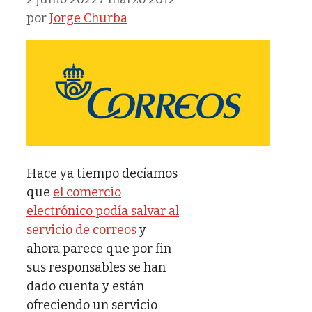
por
Jorge Churba
Hace ya tiempo decíamos
que
el comercio
electrónico podía salvar al
servicio de correos
y
ahora parece que por fin
sus responsables se han
dado cuenta y están
ofreciendo un servicio