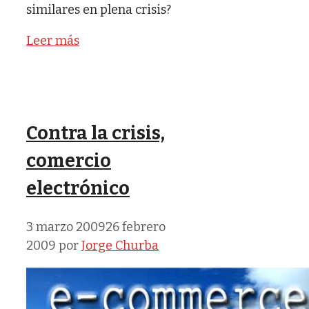
similares en plena crisis?
Leer más
Contra la crisis,
comercio
electrónico
3 marzo 2009
26 febrero
2009
por
Jorge Churba