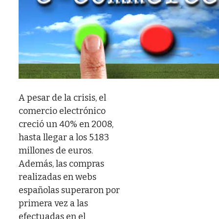
A pesar de la crisis, el
comercio electrónico
creció un 40% en 2008,
hasta llegar a los 5.183
millones de euros.
Además, las compras
realizadas en webs
españolas superaron por
primera vez a las
efectuadas en el