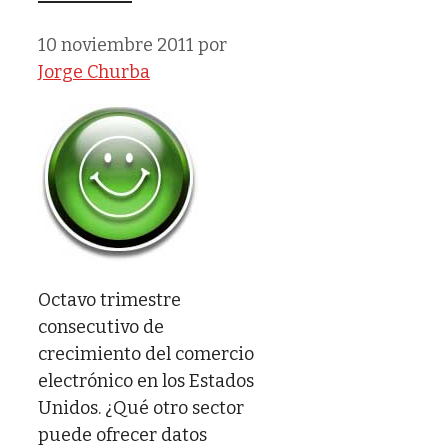
10 noviembre 2011
por
Jorge Churba
Octavo trimestre
consecutivo de
crecimiento del comercio
electrónico en los Estados
Unidos. ¿Qué otro sector
puede ofrecer datos