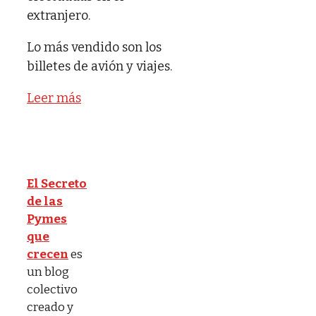
extranjero.
Lo más vendido son los
billetes de avión y viajes.
Leer más
El Secreto
de las
Pymes
que
crecen
es
un blog
colectivo
creado y