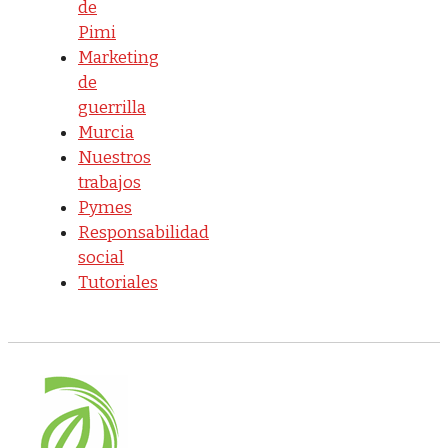
de
Pimi
Marketing
de
guerrilla
Murcia
Nuestros
trabajos
Pymes
Responsabilidad
social
Tutoriales