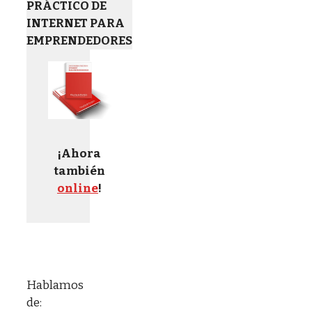
PRÁCTICO DE
INTERNET PARA
EMPRENDEDORES
¡Ahora
también
online
!
Hablamos
de: