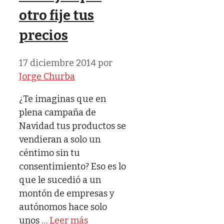
otro fije tus
precios
17 diciembre 2014
por
Jorge Churba
¿Te imaginas que en
plena campaña de
Navidad tus productos se
vendieran a solo un
céntimo sin tu
consentimiento? Eso es lo
que le sucedió a un
montón de empresas y
autónomos hace solo
unos …
Leer más