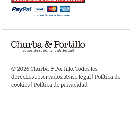
© 2026 Churba & Portillo. Todos los
derechos reservados.
Aviso legal
|
Política de
cookies
|
Política de privacidad