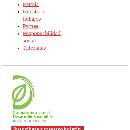
Murcia
Nuestros
trabajos
Pymes
Responsabilidad
social
Tutoriales