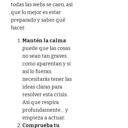
todas las webs se caen, así
que lo mejor es estar
preparado y saber qué
hacer.
Mantén la calma
:
puede que las cosas
no sean tan graves
como aparentan y si
así lo fueran
necesitarás tener las
ideas claras para
resolver esta crisis.
Así que respira
profundamente… y
empieza a actuar.
Comprueba tu