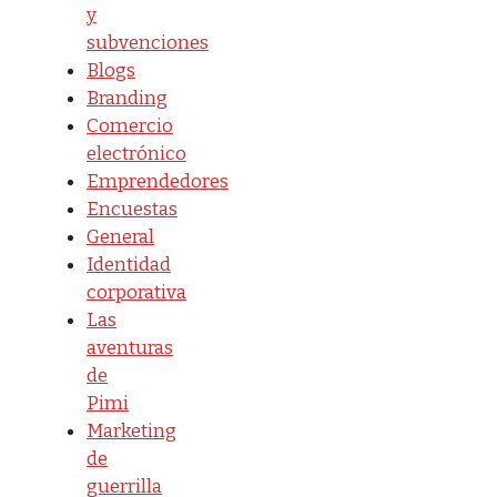
y
subvenciones
Blogs
Branding
Comercio
electrónico
Emprendedores
Encuestas
General
Identidad
corporativa
Las
aventuras
de
Pimi
Marketing
de
guerrilla