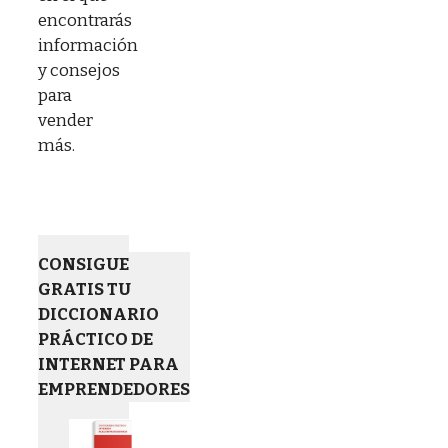
encontrarás
información
y consejos
para
vender
más.
CONSIGUE
GRATIS TU
DICCIONARIO
PRÁCTICO DE
INTERNET PARA
EMPRENDEDORES