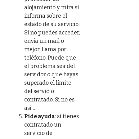
alojamiento y mira si
informa sobre el
estado de su servicio.
Si no puedes acceder,
envía un mail o
mejor, llama por
teléfono. Puede que
el problema sea del
servidor o que hayas
superado el límite
del servicio
contratado. Si no es
así…
Pide ayuda
: si tienes
contratado un
servicio de