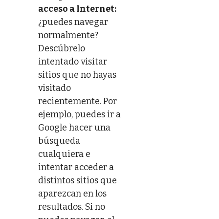
acceso a Internet:
¿puedes navegar
normalmente?
Descúbrelo
intentado visitar
sitios que no hayas
visitado
recientemente. Por
ejemplo, puedes ir a
Google hacer una
búsqueda
cualquiera e
intentar acceder a
distintos sitios que
aparezcan en los
resultados. Si no