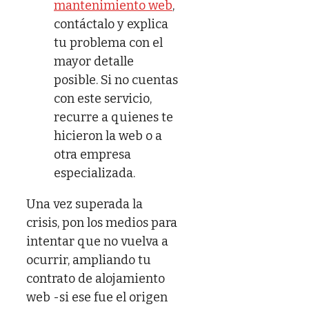
mantenimiento web
,
contáctalo y explica
tu problema con el
mayor detalle
posible. Si no cuentas
con este servicio,
recurre a quienes te
hicieron la web o a
otra empresa
especializada.
Una vez superada la
crisis, pon los medios para
intentar que no vuelva a
ocurrir, ampliando tu
contrato de alojamiento
web -si ese fue el origen