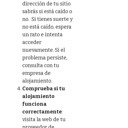
dirección de tu sitio
sabrás si está caído o
no. Si tienes suerte y
no está caído, espera
un rato e intenta
acceder
nuevamente. Si el
problema persiste,
consulta con tu
empresa de
alojamiento.
Comprueba si tu
alojamiento
funciona
correctamente
:
visita la web de tu
proveedor de