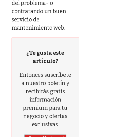
del problema- o
contratando un buen
servicio de
mantenimiento web.
¿Te gusta este
artículo?
Entonces suscríbete
a nuestro boletín y
recibirás gratis
información
premium para tu
negocio y ofertas
exclusivas.