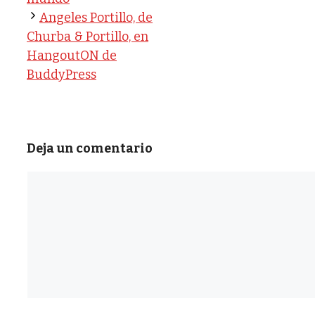
Angeles Portillo, de
Churba & Portillo, en
HangoutON de
BuddyPress
Deja un comentario
Comentario