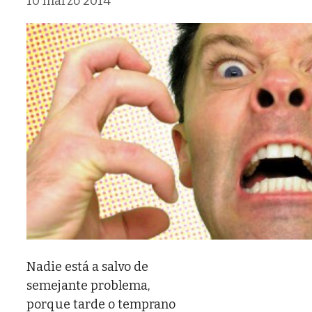
10 marzo 2014
Nadie está a salvo de
semejante problema,
porque tarde o temprano