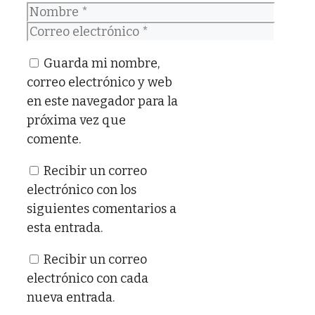
Nombre
Correo
electrónico
Guarda mi nombre,
correo electrónico y web
en este navegador para la
próxima vez que
comente.
Recibir un correo
electrónico con los
siguientes comentarios a
esta entrada.
Recibir un correo
electrónico con cada
nueva entrada.