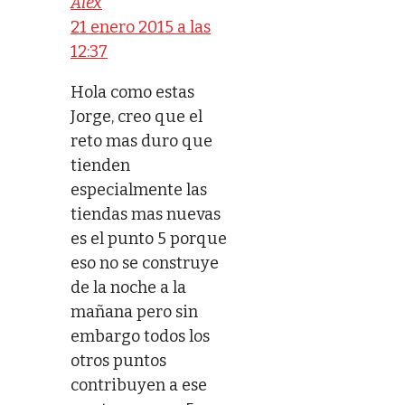
Alex
21 enero 2015 a las
12:37
Hola como estas
Jorge, creo que el
reto mas duro que
tienden
especialmente las
tiendas mas nuevas
es el punto 5 porque
eso no se construye
de la noche a la
mañana pero sin
embargo todos los
otros puntos
contribuyen a ese