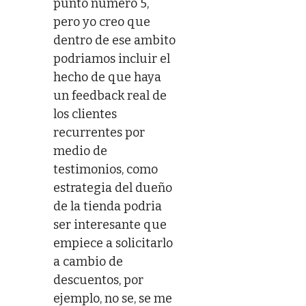
punto numero 5,
pero yo creo que
dentro de ese ambito
podriamos incluir el
hecho de que haya
un feedback real de
los clientes
recurrentes por
medio de
testimonios, como
estrategia del dueño
de la tienda podria
ser interesante que
empiece a solicitarlo
a cambio de
descuentos, por
ejemplo, no se, se me