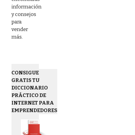
información
y consejos
para
vender
más.
CONSIGUE
GRATIS TU
DICCIONARIO
PRÁCTICO DE
INTERNET PARA
EMPRENDEDORES