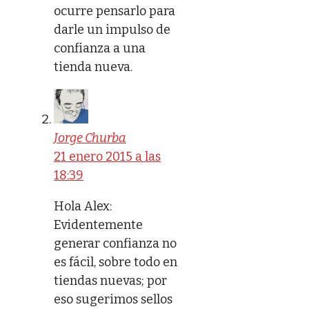
ocurre pensarlo para
darle un impulso de
confianza a una
tienda nueva.
Jorge Churba
21 enero 2015 a las
18:39
Hola Alex:
Evidentemente
generar confianza no
es fácil, sobre todo en
tiendas nuevas; por
eso sugerimos sellos