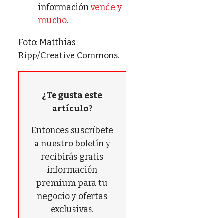
información
vende y
mucho
.
Foto: Matthias
Ripp/Creative Commons.
¿Te gusta este
artículo?
Entonces suscríbete
a nuestro boletín y
recibirás gratis
información
premium para tu
negocio y ofertas
exclusivas.