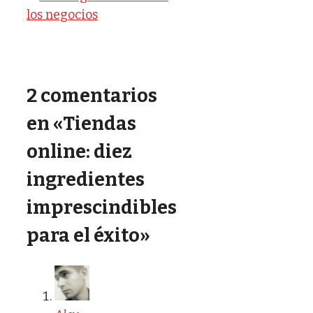
los negocios
2 comentarios
en «Tiendas
online: diez
ingredientes
imprescindibles
para el éxito»