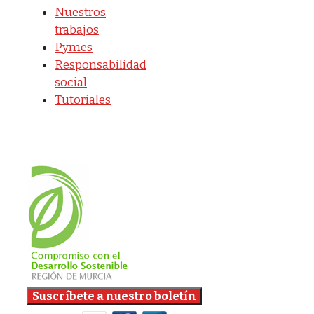
Nuestros
trabajos
Pymes
Responsabilidad
social
Tutoriales