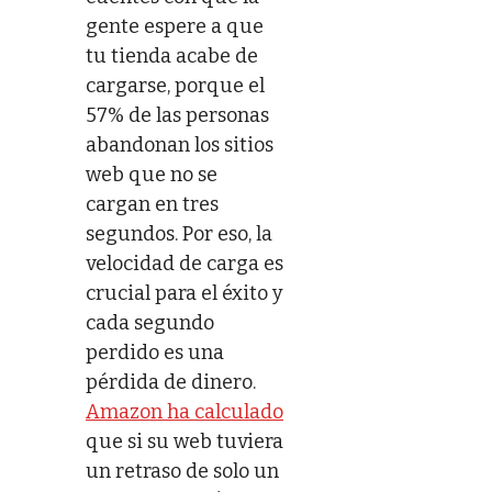
gente espere a que
tu tienda acabe de
cargarse, porque el
57% de las personas
abandonan los sitios
web que no se
cargan en tres
segundos. Por eso, la
velocidad de carga es
crucial para el éxito y
cada segundo
perdido es una
pérdida de dinero.
Amazon ha calculado
que si su web tuviera
un retraso de solo un