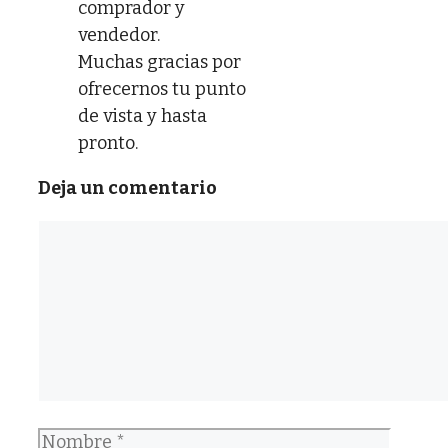
comprador y
vendedor.
Muchas gracias por
ofrecernos tu punto
de vista y hasta
pronto.
Deja un comentario
Comentario
Nombre