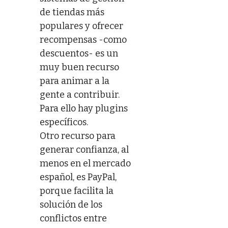
de tiendas más
populares y ofrecer
recompensas -como
descuentos- es un
muy buen recurso
para animar a la
gente a contribuir.
Para ello hay plugins
específicos.
Otro recurso para
generar confianza, al
menos en el mercado
español, es PayPal,
porque facilita la
solución de los
conflictos entre