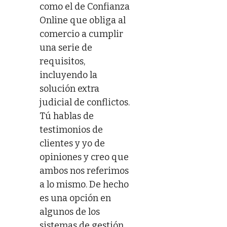
como el de Confianza
Online que obliga al
comercio a cumplir
una serie de
requisitos,
incluyendo la
solución extra
judicial de conflictos.
Tú hablas de
testimonios de
clientes y yo de
opiniones y creo que
ambos nos referimos
a lo mismo. De hecho
es una opción en
algunos de los
sistemas de gestión