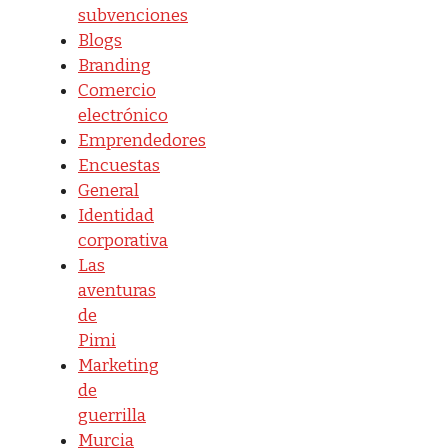
subvenciones
Blogs
Branding
Comercio
electrónico
Emprendedores
Encuestas
General
Identidad
corporativa
Las
aventuras
de
Pimi
Marketing
de
guerrilla
Murcia