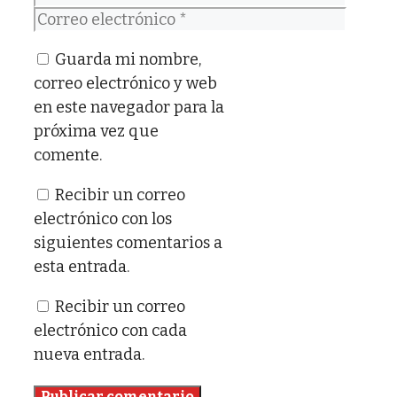
Correo
electrónico
Guarda mi nombre,
correo electrónico y web
en este navegador para la
próxima vez que
comente.
Recibir un correo
electrónico con los
siguientes comentarios a
esta entrada.
Recibir un correo
electrónico con cada
nueva entrada.