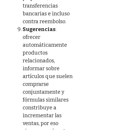
transferencias
bancarias e incluso
contra reembolso.
Sugerencias
:
ofrecer
automáticamente
productos
relacionados,
informar sobre
artículos que suelen
comprarse
conjuntamente y
fórmulas similares
constribuye a
incrementar las
ventas, por eso