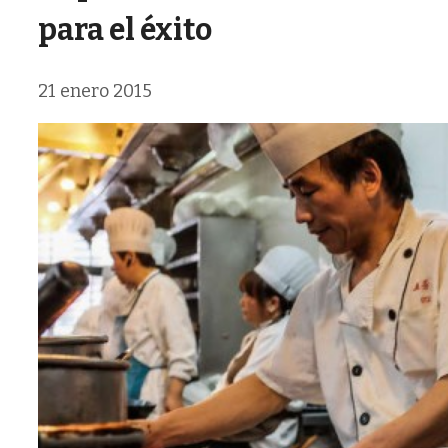
para el éxito
21 enero 2015