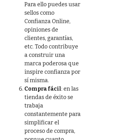
Para ello puedes usar
sellos como
Confianza Online,
opiniones de
clientes, garantías,
etc. Todo contribuye
a construir una
marca poderosa que
inspire confianza por
sí misma.
Compra fácil
: en las
tiendas de éxito se
trabaja
constantemente para
simplificar el
proceso de compra,
porque cuanto