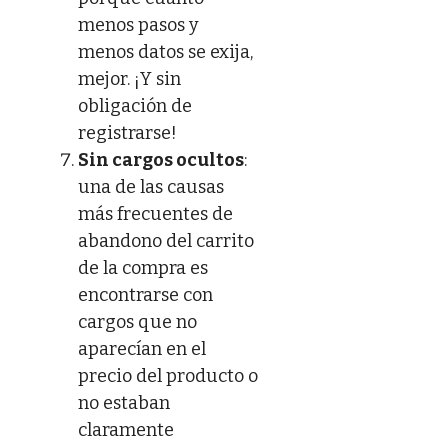
menos pasos y
menos datos se exija,
mejor. ¡Y sin
obligación de
registrarse!
Sin cargos ocultos
:
una de las causas
más frecuentes de
abandono del carrito
de la compra es
encontrarse con
cargos que no
aparecían en el
precio del producto o
no estaban
claramente