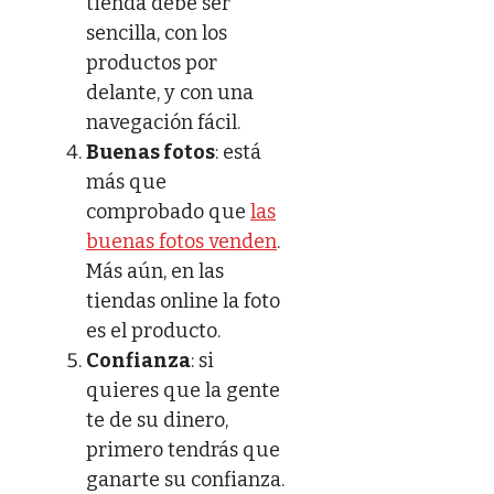
tienda debe ser
sencilla, con los
productos por
delante, y con una
navegación fácil.
Buenas fotos
: está
más que
comprobado que
las
buenas fotos venden
.
Más aún, en las
tiendas online la foto
es el producto.
Confianza
: si
quieres que la gente
te de su dinero,
primero tendrás que
ganarte su confianza.