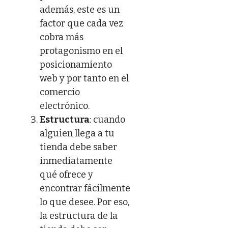
además, este es un
factor que cada vez
cobra más
protagonismo en el
posicionamiento
web y por tanto en el
comercio
electrónico.
Estructura
: cuando
alguien llega a tu
tienda debe saber
inmediatamente
qué ofrece y
encontrar fácilmente
lo que desee. Por eso,
la estructura de la