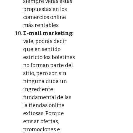
siempre verás estas
propuestas en los
comercios online
más rentables.
E-mail marketing
:
vale, podrás decir
que en sentido
estricto los boletines
no forman parte del
sitio, pero son sin
ninguna duda un
ingrediente
fundamental de las
la tiendas online
exitosas. Porque
enviar ofertas,
promociones e