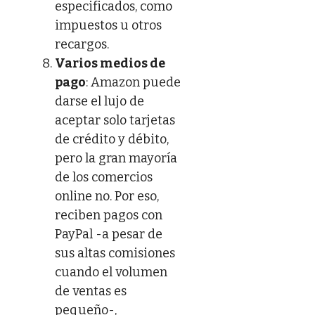
especificados, como
impuestos u otros
recargos.
Varios medios de
pago
: Amazon puede
darse el lujo de
aceptar solo tarjetas
de crédito y débito,
pero la gran mayoría
de los comercios
online no. Por eso,
reciben pagos con
PayPal -a pesar de
sus altas comisiones
cuando el volumen
de ventas es
pequeño-,