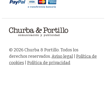
© 2026 Churba & Portillo. Todos los
derechos reservados.
Aviso legal
|
Política de
cookies
|
Política de privacidad