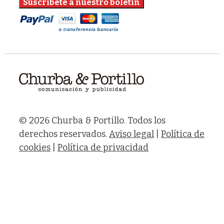
© 2026 Churba & Portillo. Todos los
derechos reservados.
Aviso legal
|
Política de
cookies
|
Política de privacidad