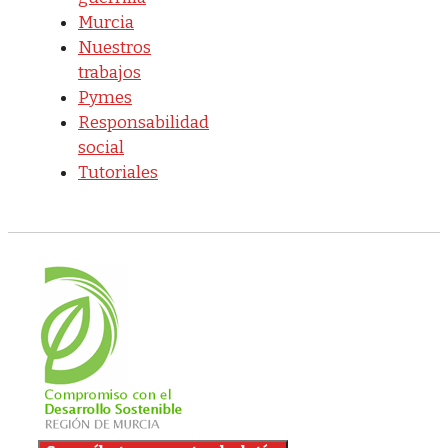
Murcia
Nuestros
trabajos
Pymes
Responsabilidad
social
Tutoriales