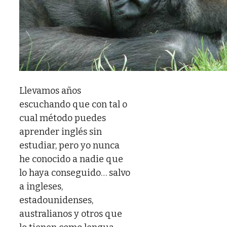
Llevamos años
escuchando que con tal o
cual método puedes
aprender inglés sin
estudiar, pero yo nunca
he conocido a nadie que
lo haya conseguido… salvo
a ingleses,
estadounidenses,
australianos y otros que