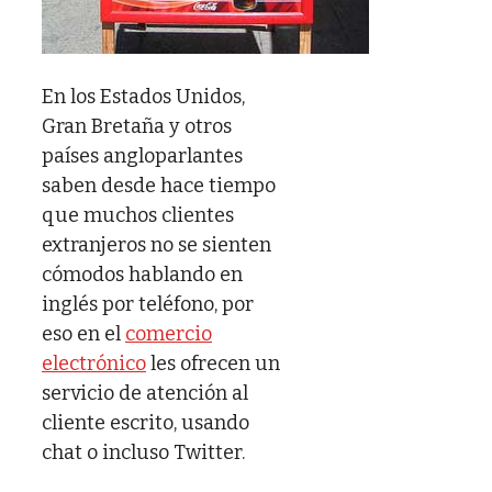
En los Estados Unidos,
Gran Bretaña y otros
países angloparlantes
saben desde hace tiempo
que muchos clientes
extranjeros no se sienten
cómodos hablando en
inglés por teléfono, por
eso en el
comercio
electrónico
les ofrecen un
servicio de atención al
cliente escrito, usando
chat o incluso Twitter.