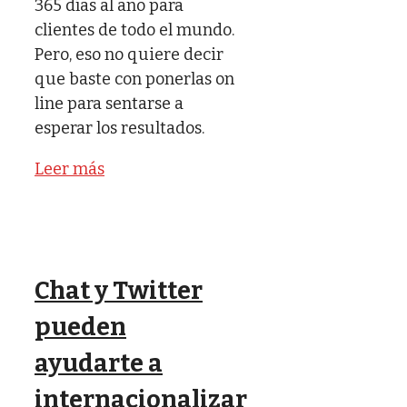
365 días al año para
clientes de todo el mundo.
Pero, eso no quiere decir
que baste con ponerlas on
line para sentarse a
esperar los resultados.
Leer más
Chat y Twitter
pueden
ayudarte a
internacionalizar