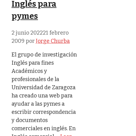
Inglés para
pymes
2 junio 2022
21 febrero
2009
por
Jorge Churba
El grupo de investigación
Inglés para fines
Académicos y
profesionales de la
Universidad de Zaragoza
ha creado una web para
ayudar a las pymes a
escribir correspondencia
y documentos
comerciales en inglés. En