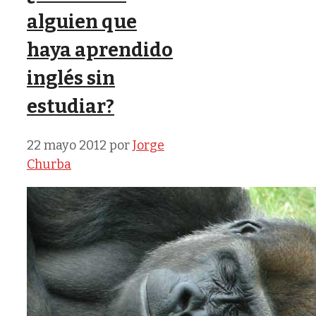
alguien que
haya aprendido
inglés sin
estudiar?
22 mayo 2012
por
Jorge
Churba