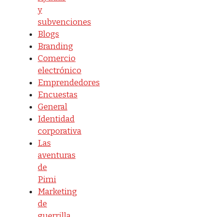
y
subvenciones
Blogs
Branding
Comercio
electrónico
Emprendedores
Encuestas
General
Identidad
corporativa
Las
aventuras
de
Pimi
Marketing
de
guerrilla