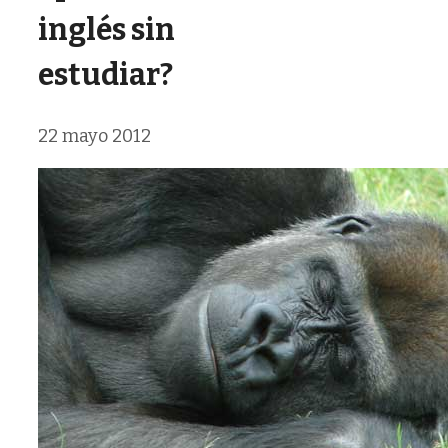
inglés sin
estudiar?
22 mayo 2012