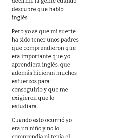
decirme la gente cuando
descubre que hablo
inglés.
Pero yo sé que mi suerte
ha sido tener unos padres
que comprendieron que
era importante que yo
aprendiera inglés, que
además hicieran muchos
esfuerzos para
conseguirlo y que me
exigieron que lo
estudiara.
Cuando esto ocurrió yo
era un niño y no lo
comprendía ni tenía el