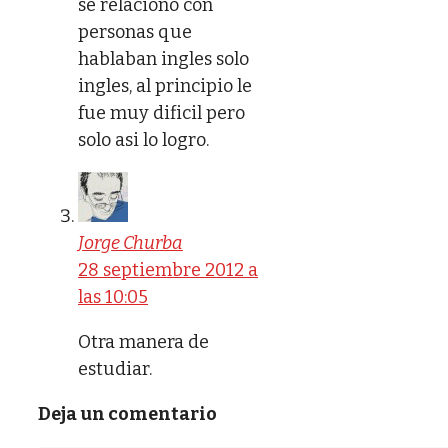
se relaciono con
personas que
hablaban ingles solo
ingles, al principio le
fue muy dificil pero
solo asi lo logro.
Jorge Churba
28 septiembre 2012 a
las 10:05
Otra manera de
estudiar.
Deja un comentario