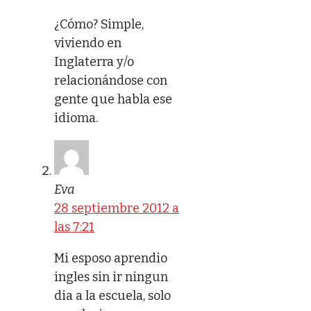
¿Cómo? Simple,
viviendo en
Inglaterra y/o
relacionándose con
gente que habla ese
idioma.
Eva
28 septiembre 2012 a
las 7:21
Mi esposo aprendio
ingles sin ir ningun
dia a la escuela, solo