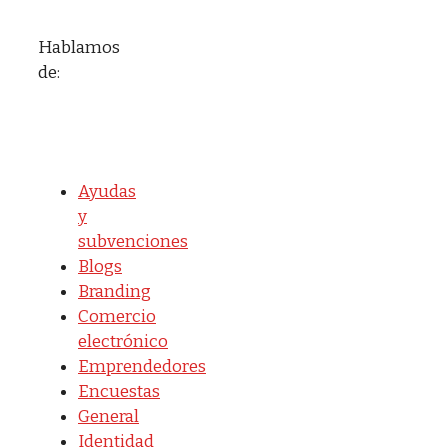
Hablamos
de:
Ayudas
y
subvenciones
Blogs
Branding
Comercio
electrónico
Emprendedores
Encuestas
General
Identidad