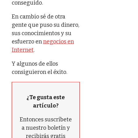
conseguido.
En cambio sé de otra
gente que puso su dinero,
sus conocimientos y su
esfuerzo en
negocios en
Internet
.
Y algunos de ellos
consiguieron el éxito.
¿Te gusta este
artículo?
Entonces suscríbete
a nuestro boletín y
recibirás gratis