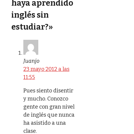
haya aprendido
inglés sin
estudiar?»
Juanjo
23 mayo 2012 a las
11:55
Pues siento disentir
y mucho. Conozco
gente con gran nivel
de inglés que nunca
ha asistido a una
clase.