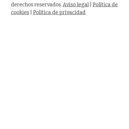
derechos reservados.
Aviso legal
|
Política de
cookies
|
Política de privacidad