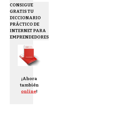
CONSIGUE
GRATIS TU
DICCIONARIO
PRÁCTICO DE
INTERNET PARA
EMPRENDEDORES
¡Ahora
también
online
!