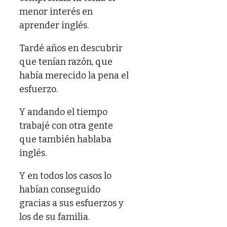
menor interés en
aprender inglés.
Tardé años en descubrir
que tenían razón, que
había merecido la pena el
esfuerzo.
Y andando el tiempo
trabajé con otra gente
que también hablaba
inglés.
Y en todos los casos lo
habían conseguido
gracias a sus esfuerzos y
los de su familia.