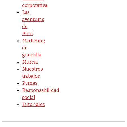
corporativa
Las
aventuras
de
Pimi
Marketing
de
guerrilla
Murcia
Nuestros
trabajos
Pymes
Responsabilidad
social
Tutoriales