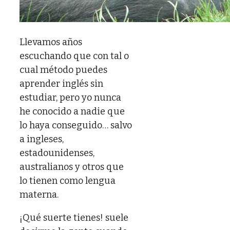
Llevamos años
escuchando que con tal o
cual método puedes
aprender inglés sin
estudiar, pero yo nunca
he conocido a nadie que
lo haya conseguido… salvo
a ingleses,
estadounidenses,
australianos y otros que
lo tienen como lengua
materna.
¡Qué suerte tienes! suele