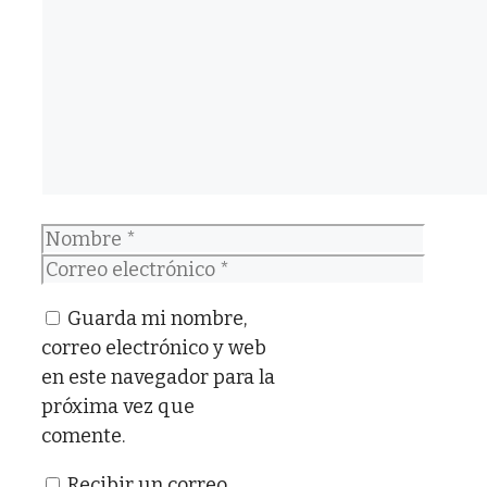
Comentario
Nombre
Correo
electrónico
Guarda mi nombre,
correo electrónico y web
en este navegador para la
próxima vez que
comente.
Recibir un correo