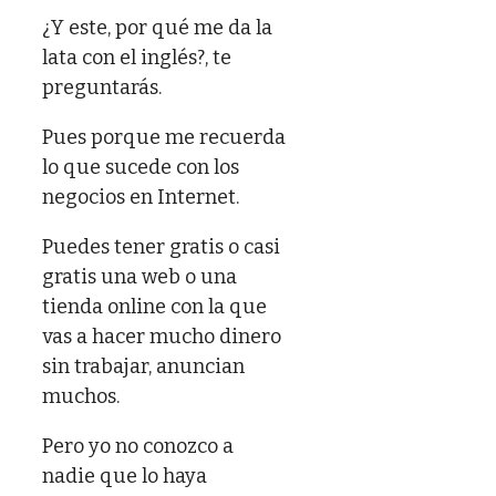
¿Y este, por qué me da la
lata con el inglés?, te
preguntarás.
Pues porque me recuerda
lo que sucede con los
negocios en Internet.
Puedes tener gratis o casi
gratis una web o una
tienda online con la que
vas a hacer mucho dinero
sin trabajar, anuncian
muchos.
Pero yo no conozco a
nadie que lo haya