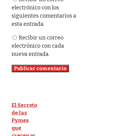
electrónico con los
siguientes comentarios a
esta entrada.
Recibir un correo
electrónico con cada
nueva entrada.
El Secreto
de las
Pymes
que
crecen
es