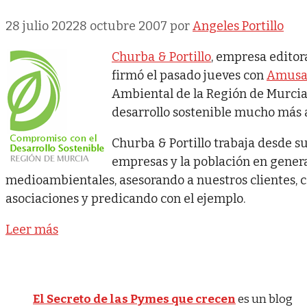
28 julio 2022
8 octubre 2007
por
Angeles Portillo
Churba & Portillo
, empresa editor
firmó el pasado jueves con
Amusa
Ambiental de la Región de Murcia
desarrollo sostenible mucho más all
Churba & Portillo trabaja desde su
empresas y la población en gener
medioambientales, asesorando a nuestros clientes,
asociaciones y predicando con el ejemplo.
Leer más
El Secreto de las Pymes que crecen
es un blog