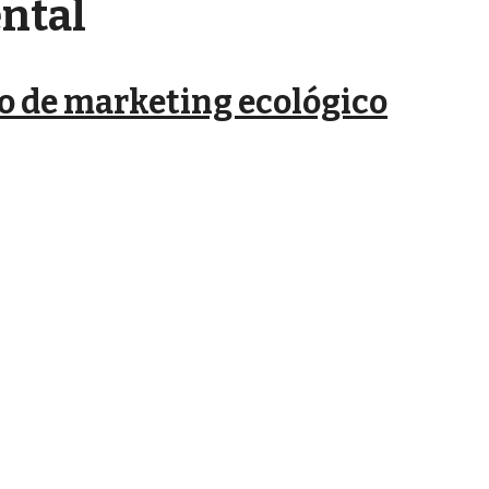
ntal
o de marketing ecológico