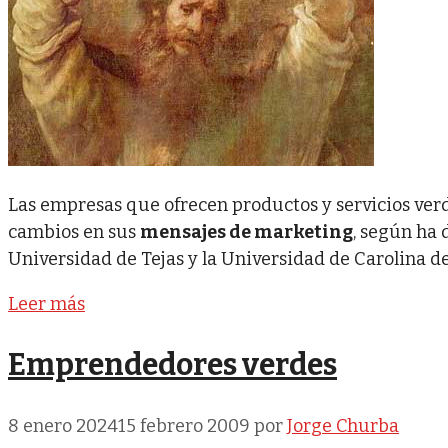
Las empresas que ofrecen productos y servicios ve
cambios en sus
mensajes de marketing
, según ha
Universidad de Tejas y la Universidad de Carolina de
Leer más
Emprendedores verdes
8 enero 2024
15 febrero 2009
por
Jorge Churba