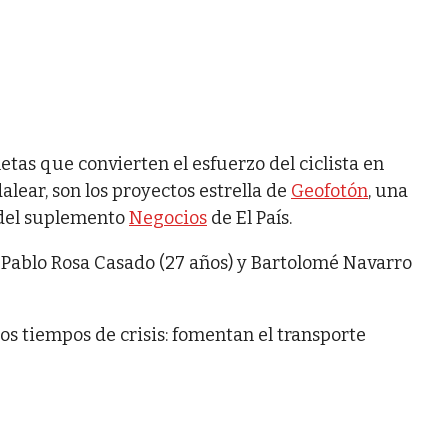
etas que convierten el esfuerzo del ciclista en
alear, son los proyectos estrella de
Geofotón
, una
 del suplemento
Negocios
de El País.
Pablo Rosa Casado (27 años) y Bartolomé Navarro
os tiempos de crisis: fomentan el transporte