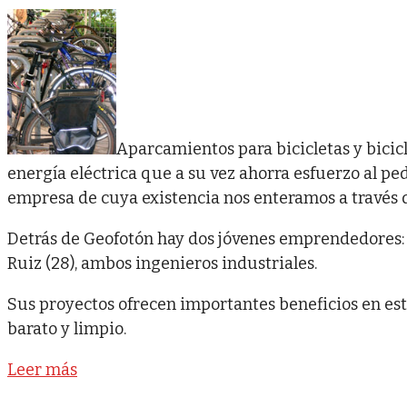
Aparcamientos para bicicletas y bicicl
energía eléctrica que a su vez ahorra esfuerzo al ped
empresa de cuya existencia nos enteramos a través
Detrás de Geofotón hay dos jóvenes emprendedores: 
Ruiz (28), ambos ingenieros industriales.
Sus proyectos ofrecen importantes beneficios en est
barato y limpio.
Leer más