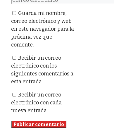
electrónico
Guarda mi nombre,
correo electrónico y web
en este navegador para la
próxima vez que
comente.
Recibir un correo
electrónico con los
siguientes comentarios a
esta entrada.
Recibir un correo
electrónico con cada
nueva entrada.