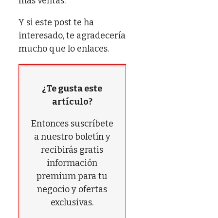
más ventas.
Y si este post te ha
interesado, te agradecería
mucho que lo enlaces.
¿Te gusta este
artículo?
Entonces suscríbete
a nuestro boletín y
recibirás gratis
información
premium para tu
negocio y ofertas
exclusivas.