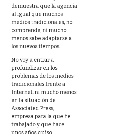
demuestra que la agencia
al igual que muchos
medios tradicionales, no
comprende, ni mucho
menos sabe adaptarse a
los nuevos tiempos.
No voy a entrar a
profundizar en los
problemas de los medios
tradicionales frente a
Internet, ni mucho menos
en la situación de
Associated Press,
empresa para la que he
trabajado y que hace
unos años quiso