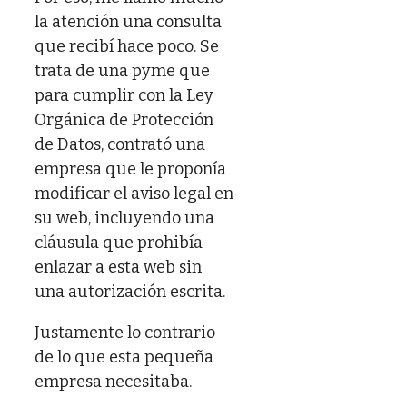
la atención una consulta
que recibí hace poco. Se
trata de una pyme que
para cumplir con la Ley
Orgánica de Protección
de Datos, contrató una
empresa que le proponía
modificar el aviso legal en
su web, incluyendo una
cláusula que prohibía
enlazar a esta web sin
una autorización escrita.
Justamente lo contrario
de lo que esta pequeña
empresa necesitaba.