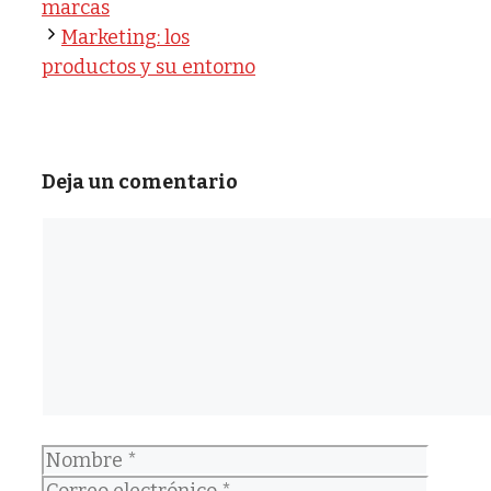
marcas
Marketing: los
productos y su entorno
Deja un comentario
Comentario
Nombre
Correo