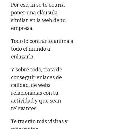
Por eso, ni se te ocurra
poner una cláusula
similar en la web de tu
empresa.
Todo lo contrario, anima a
todo el mundo a
enlazarla.
Y sobre todo, trata de
conseguir enlaces de
calidad, de webs
relacionadas con tu
actividad y que sean
relevantes.
Te traerán más visitas y