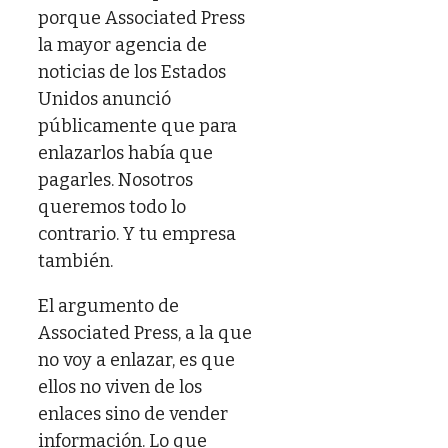
porque Associated Press
la mayor agencia de
noticias de los Estados
Unidos anunció
públicamente que para
enlazarlos había que
pagarles. Nosotros
queremos todo lo
contrario. Y tu empresa
también.
El argumento de
Associated Press, a la que
no voy a enlazar, es que
ellos no viven de los
enlaces sino de vender
información. Lo que