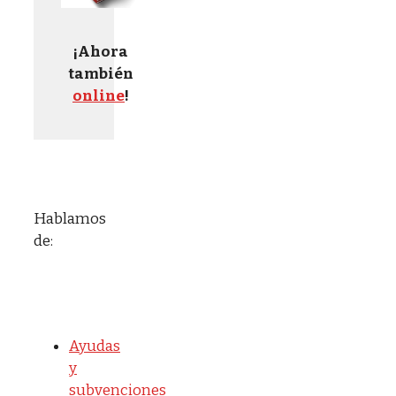
¡Ahora
también
online
!
Hablamos
de:
Ayudas
y
subvenciones