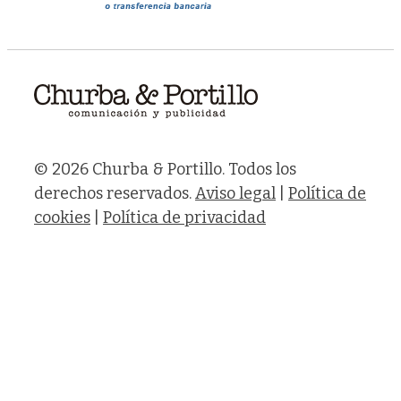
© 2026 Churba & Portillo. Todos los
derechos reservados.
Aviso legal
|
Política de
cookies
|
Política de privacidad