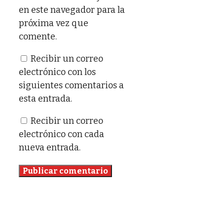
en este navegador para la
próxima vez que
comente.
Recibir un correo
electrónico con los
siguientes comentarios a
esta entrada.
Recibir un correo
electrónico con cada
nueva entrada.