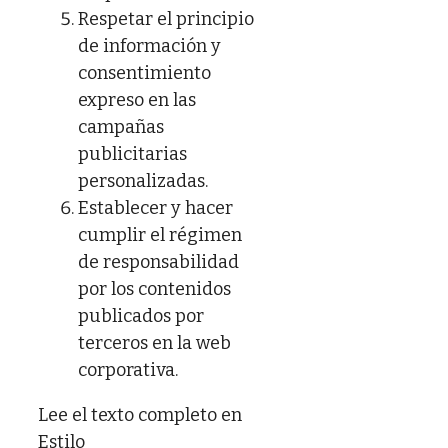
Respetar el principio
de información y
consentimiento
expreso en las
campañas
publicitarias
personalizadas.
Establecer y hacer
cumplir el régimen
de responsabilidad
por los contenidos
publicados por
terceros en la web
corporativa.
Lee el texto completo en
Estilo