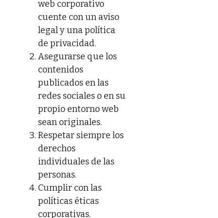
web corporativo
cuente con un aviso
legal y una política
de privacidad.
Asegurarse que los
contenidos
publicados en las
redes sociales o en su
propio entorno web
sean originales.
Respetar siempre los
derechos
individuales de las
personas.
Cumplir con las
políticas éticas
corporativas.