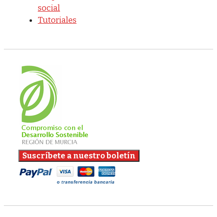
social
Tutoriales