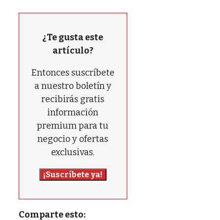
¿Te gusta este
artículo?
Entonces suscríbete
a nuestro boletín y
recibirás gratis
información
premium para tu
negocio y ofertas
exclusivas.
¡Suscríbete ya!
Comparte esto: