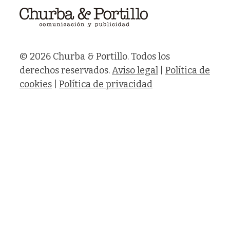
© 2026 Churba & Portillo. Todos los
derechos reservados.
Aviso legal
|
Política de
cookies
|
Política de privacidad