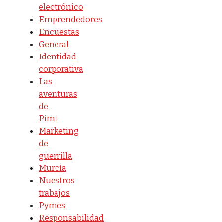
electrónico
Emprendedores
Encuestas
General
Identidad
corporativa
Las
aventuras
de
Pimi
Marketing
de
guerrilla
Murcia
Nuestros
trabajos
Pymes
Responsabilidad