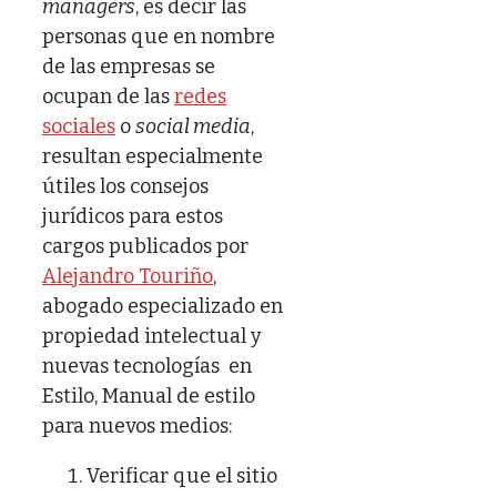
managers
, es decir las
personas que en nombre
de las empresas se
ocupan de las
redes
sociales
o
social media
,
resultan especialmente
útiles los consejos
jurídicos para estos
cargos publicados por
Alejandro Touriño
,
abogado especializado en
propiedad intelectual y
nuevas tecnologías en
Estilo, Manual de estilo
para nuevos medios:
Verificar que el sitio