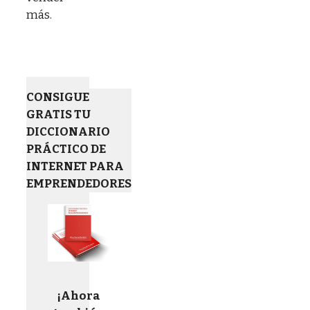
más.
CONSIGUE
GRATIS TU
DICCIONARIO
PRÁCTICO DE
INTERNET PARA
EMPRENDEDORES
¡Ahora