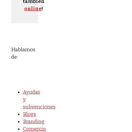
también
online
!
Hablamos
de:
Ayudas
y
subvenciones
Blogs
Branding
Comercio