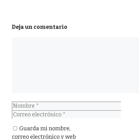
Deja un comentario
Comentario
Nombre
Correo
electrónico
Guarda mi nombre,
correo electrónico y web