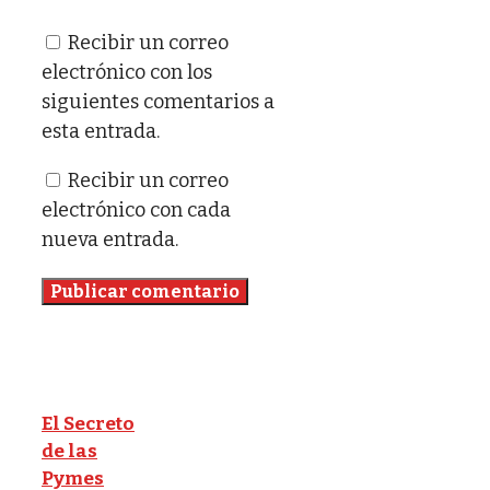
Recibir un correo
electrónico con los
siguientes comentarios a
esta entrada.
Recibir un correo
electrónico con cada
nueva entrada.
El Secreto
de las
Pymes