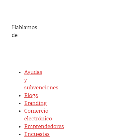
Hablamos
de:
Ayudas
y
subvenciones
Blogs
Branding
Comercio
electrónico
Emprendedores
Encuestas