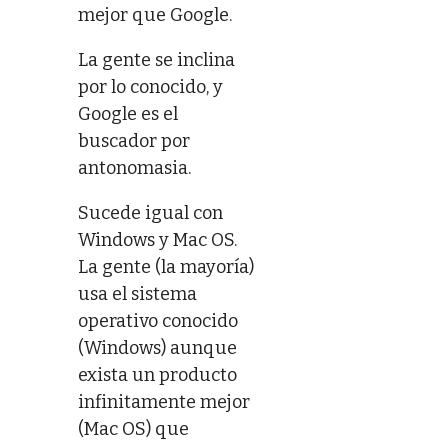
mejor que Google.
La gente se inclina
por lo conocido, y
Google es el
buscador por
antonomasia.
Sucede igual con
Windows y Mac OS.
La gente (la mayoría)
usa el sistema
operativo conocido
(Windows) aunque
exista un producto
infinitamente mejor
(Mac OS) que