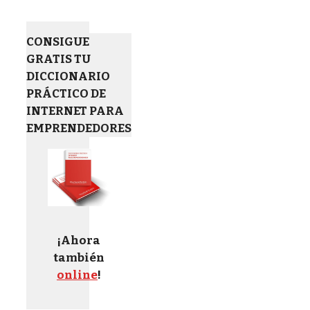
CONSIGUE
GRATIS TU
DICCIONARIO
PRÁCTICO DE
INTERNET PARA
EMPRENDEDORES
¡Ahora
también
online
!