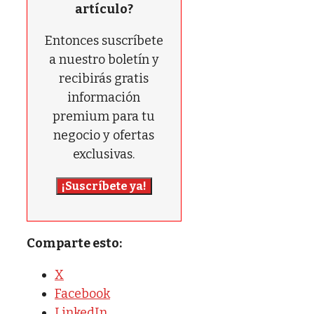
artículo?
Entonces suscríbete
a nuestro boletín y
recibirás gratis
información
premium para tu
negocio y ofertas
exclusivas.
¡Suscríbete ya!
Comparte esto:
X
Facebook
LinkedIn