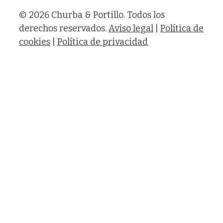
© 2026 Churba & Portillo. Todos los
derechos reservados.
Aviso legal
|
Política de
cookies
|
Política de privacidad