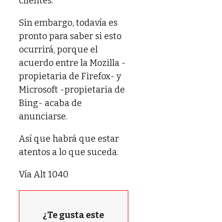
clientes.
Sin embargo, todavía es
pronto para saber si esto
ocurrirá, porque el
acuerdo entre la Mozilla -
propietaria de Firefox- y
Microsoft -propietaria de
Bing- acaba de
anunciarse.
Así que habrá que estar
atentos a lo que suceda.
Vía Alt 1040
¿Te gusta este