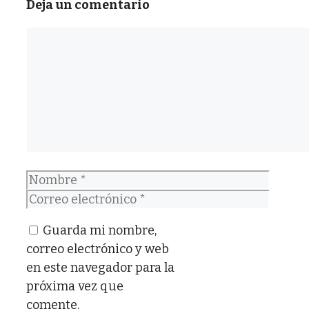
Deja un comentario
Comentario
Nombre
Correo
electrónico
Guarda mi nombre,
correo electrónico y web
en este navegador para la
próxima vez que
comente.