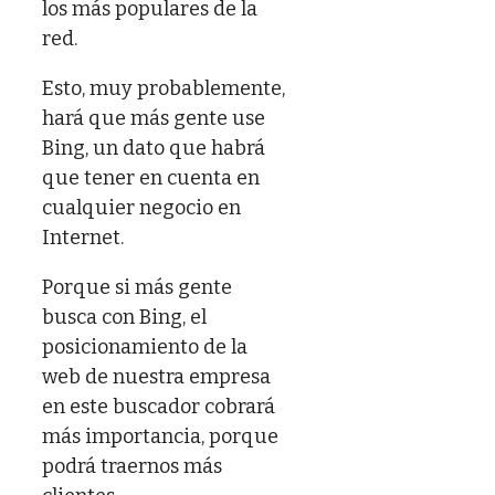
los más populares de la
red.
Esto, muy probablemente,
hará que más gente use
Bing, un dato que habrá
que tener en cuenta en
cualquier negocio en
Internet.
Porque si más gente
busca con Bing, el
posicionamiento de la
web de nuestra empresa
en este buscador cobrará
más importancia, porque
podrá traernos más