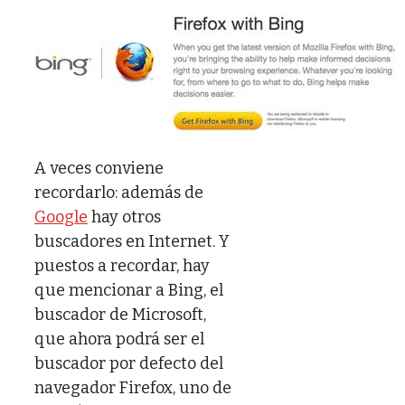
A veces conviene
recordarlo: además de
Google
hay otros
buscadores en Internet. Y
puestos a recordar, hay
que mencionar a Bing, el
buscador de Microsoft,
que ahora podrá ser el
buscador por defecto del
navegador Firefox, uno de