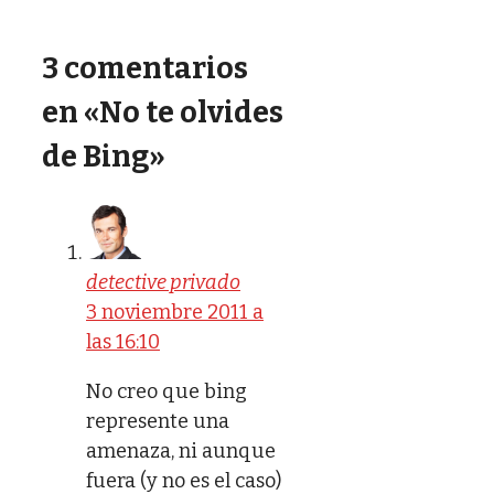
3 comentarios
en «No te olvides
de Bing»
detective privado
3 noviembre 2011 a
las 16:10
No creo que bing
represente una
amenaza, ni aunque
fuera (y no es el caso)