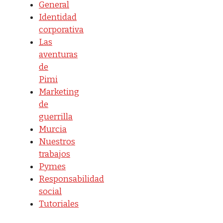
General
Identidad
corporativa
Las
aventuras
de
Pimi
Marketing
de
guerrilla
Murcia
Nuestros
trabajos
Pymes
Responsabilidad
social
Tutoriales