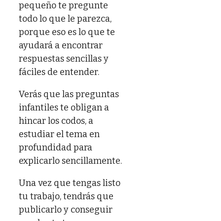
pequeño te pregunte
todo lo que le parezca,
porque eso es lo que te
ayudará a encontrar
respuestas sencillas y
fáciles de entender.
Verás que las preguntas
infantiles te obligan a
hincar los codos, a
estudiar el tema en
profundidad para
explicarlo sencillamente.
Una vez que tengas listo
tu trabajo, tendrás que
publicarlo y conseguir