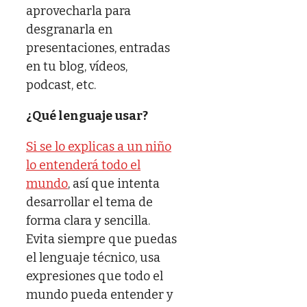
aprovecharla para
desgranarla en
presentaciones, entradas
en tu blog, vídeos,
podcast, etc.
¿Qué lenguaje usar?
Si se lo explicas a un niño
lo entenderá todo el
mundo
, así que intenta
desarrollar el tema de
forma clara y sencilla.
Evita siempre que puedas
el lenguaje técnico, usa
expresiones que todo el
mundo pueda entender y