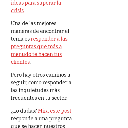
ideas para superar la
crisis
.
Una de las mejores
maneras de encontrar el
tema es
responder a las
preguntas que más a
menudo te hacen tus
clientes
.
Pero hay otros caminos a
seguir, como responder a
las inquietudes más
frecuentes en tu sector.
¿Lo dudas?
Mira este post
,
responde a una pregunta
que se hacen nuestros