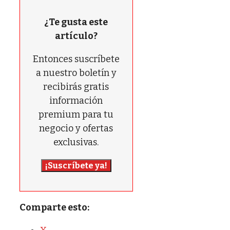
¿Te gusta este
artículo?
Entonces suscríbete
a nuestro boletín y
recibirás gratis
información
premium para tu
negocio y ofertas
exclusivas.
¡Suscríbete ya!
Comparte esto: