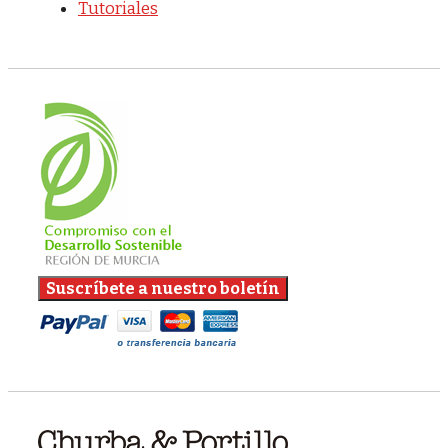
Tutoriales