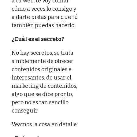
a tu web, te voy contar
cómo a veces lo consigo y
a darte pistas para que tú
también puedas hacerlo.
¿Cuál es el secreto?
No hay secretos, se trata
simplemente de ofrecer
contenidos originales e
interesantes: de usar el
marketing de contenidos,
algo que se dice pronto,
pero no es tan sencillo
conseguir.
Veamos la cosa en detalle: