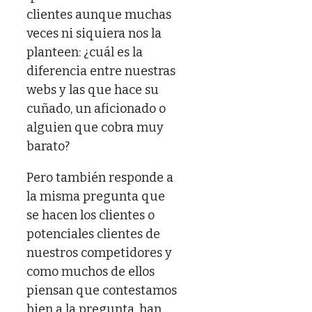
clientes aunque muchas
veces ni siquiera nos la
planteen: ¿cuál es la
diferencia entre nuestras
webs y las que hace su
cuñado, un aficionado o
alguien que cobra muy
barato?
Pero también responde a
la misma pregunta que
se hacen los clientes o
potenciales clientes de
nuestros competidores y
como muchos de ellos
piensan que contestamos
bien a la pregunta, han