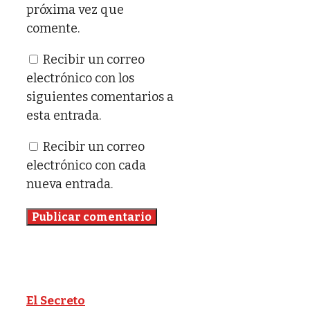
próxima vez que
comente.
Recibir un correo
electrónico con los
siguientes comentarios a
esta entrada.
Recibir un correo
electrónico con cada
nueva entrada.
El Secreto