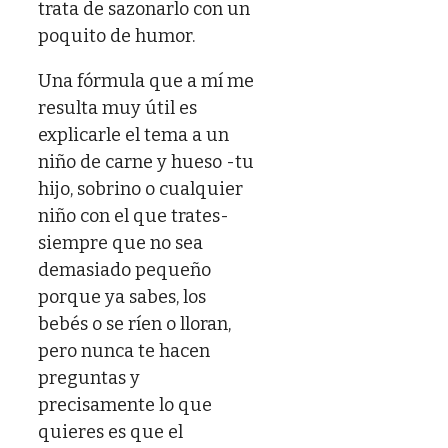
trata de sazonarlo con un
poquito de humor.
Una fórmula que a mí me
resulta muy útil es
explicarle el tema a un
niño de carne y hueso -tu
hijo, sobrino o cualquier
niño con el que trates-
siempre que no sea
demasiado pequeño
porque ya sabes, los
bebés o se ríen o lloran,
pero nunca te hacen
preguntas y
precisamente lo que
quieres es que el