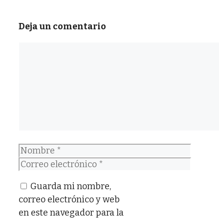
Deja un comentario
Comentario
Nombre
Correo
electrónico
Guarda mi nombre,
correo electrónico y web
en este navegador para la