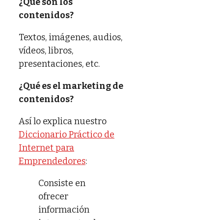
¿Qué son los
contenidos?
Textos, imágenes, audios,
vídeos, libros,
presentaciones, etc.
¿Qué es el marketing de
contenidos?
Así lo explica nuestro
Diccionario Práctico de
Internet para
Emprendedores
:
Consiste en
ofrecer
información