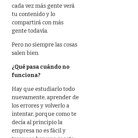
cada vez más gente verá
tu contenido y lo
compartirá con más
gente todavía.
Pero no siempre las cosas
salen bien.
¿Qué pasa cuándo no
funciona?
Hay que estudiarlo todo
nuevamente, aprender de
los errores y volverlo a
intentar, porque como te
decía al principio la
empresa no es fácil y