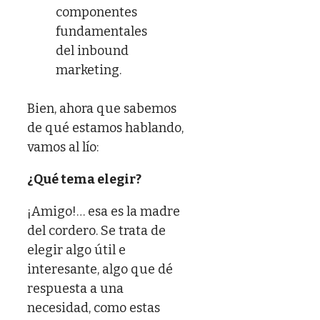
componentes
fundamentales
del inbound
marketing.
Bien, ahora que sabemos
de qué estamos hablando,
vamos al lío:
¿Qué tema elegir?
¡Amigo!… esa es la madre
del cordero. Se trata de
elegir algo útil e
interesante, algo que dé
respuesta a una
necesidad, como estas