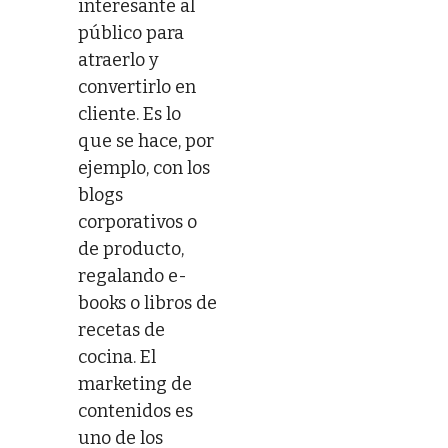
interesante al
público para
atraerlo y
convertirlo en
cliente. Es lo
que se hace, por
ejemplo, con los
blogs
corporativos o
de producto,
regalando e-
books o libros de
recetas de
cocina. El
marketing de
contenidos es
uno de los