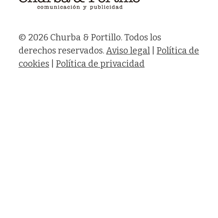
© 2026 Churba & Portillo. Todos los
derechos reservados.
Aviso legal
|
Política de
cookies
|
Política de privacidad