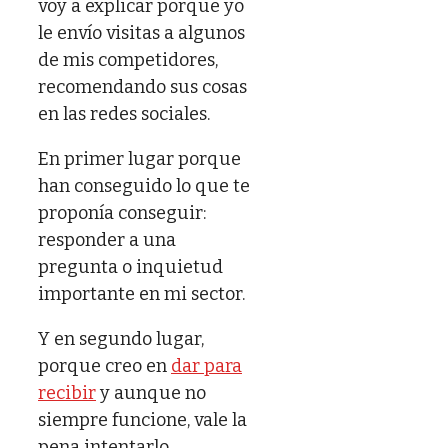
voy a explicar porque yo
le envío visitas a algunos
de mis competidores,
recomendando sus cosas
en las redes sociales.
En primer lugar porque
han conseguido lo que te
proponía conseguir:
responder a una
pregunta o inquietud
importante en mi sector.
Y en segundo lugar,
porque creo en
dar para
recibir
y aunque no
siempre funcione, vale la
pena intentarlo.