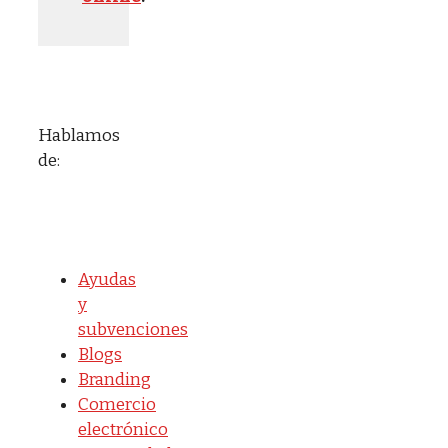
Hablamos
de:
Ayudas
y
subvenciones
Blogs
Branding
Comercio
electrónico