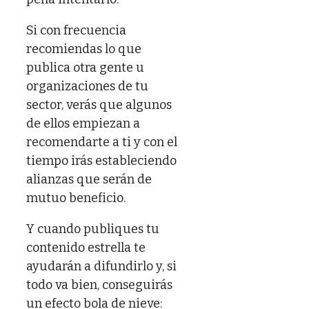
Si con frecuencia
recomiendas lo que
publica otra gente u
organizaciones de tu
sector, verás que algunos
de ellos empiezan a
recomendarte a ti y con el
tiempo irás estableciendo
alianzas que serán de
mutuo beneficio.
Y cuando publiques tu
contenido estrella te
ayudarán a difundirlo y, si
todo va bien, conseguirás
un efecto bola de nieve: