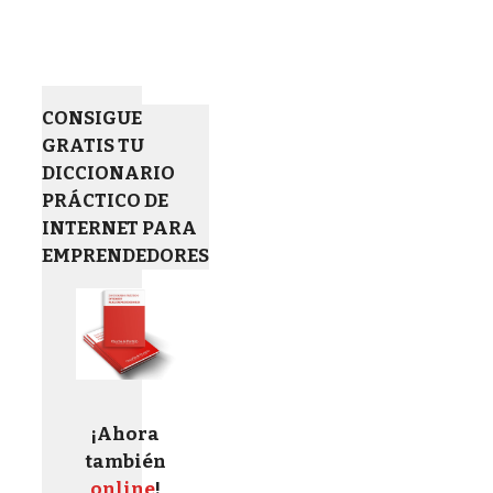
CONSIGUE
GRATIS TU
DICCIONARIO
PRÁCTICO DE
INTERNET PARA
EMPRENDEDORES
¡Ahora
también
online
!