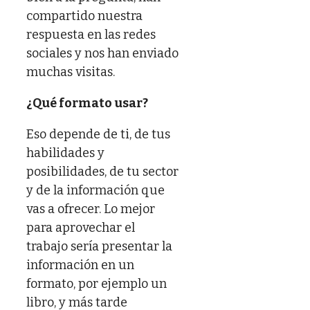
compartido nuestra
respuesta en las redes
sociales y nos han enviado
muchas visitas.
¿Qué formato usar?
Eso depende de ti, de tus
habilidades y
posibilidades, de tu sector
y de la información que
vas a ofrecer. Lo mejor
para aprovechar el
trabajo sería presentar la
información en un
formato, por ejemplo un
libro, y más tarde