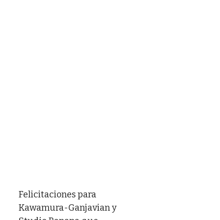
Felicitaciones para
Kawamura-Ganjavian y