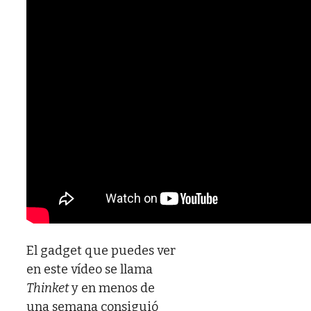
El gadget que puedes ver
en este vídeo se llama
Thinket
y en menos de
una semana consiguió