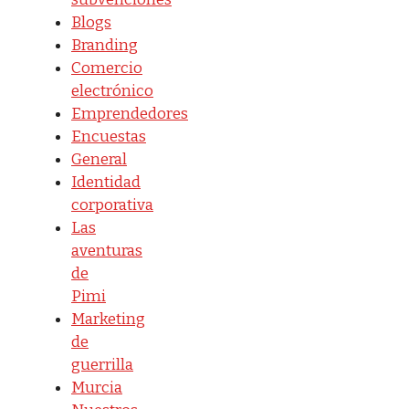
Blogs
Branding
Comercio
electrónico
Emprendedores
Encuestas
General
Identidad
corporativa
Las
aventuras
de
Pimi
Marketing
de
guerrilla
Murcia