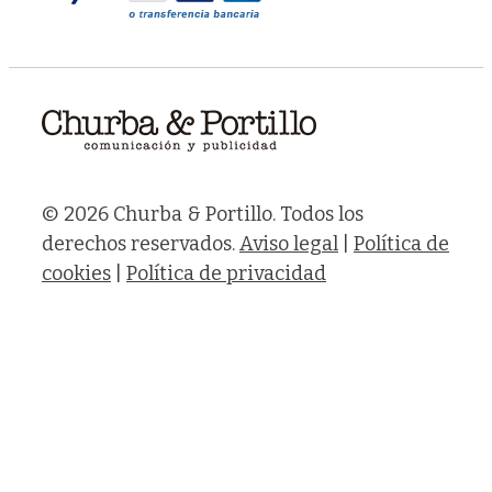
© 2026 Churba & Portillo. Todos los
derechos reservados.
Aviso legal
|
Política de
cookies
|
Política de privacidad