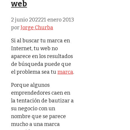
web
2 junio 2022
21 enero 2013
por
Jorge Churba
Si al buscar tu marca en
Internet, tu web no
aparece en los resultados
de búsqueda puede que
el problema sea tu
marca
.
Porque algunos
emprendedores caen en
la tentación de bautizar a
su negocio con un
nombre que se parece
mucho a una marca