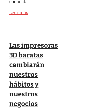
conocida.
Leer más
Las impresoras
3D baratas
cambiarán
nuestros
hábitos y
nuestros
negocios