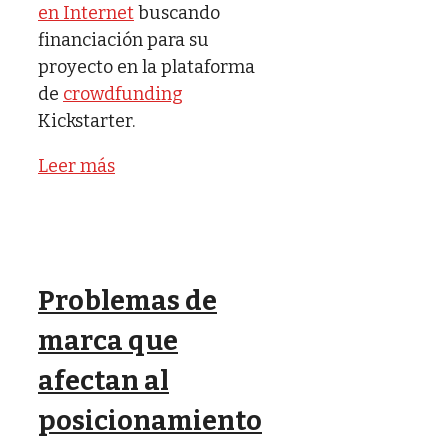
en Internet
buscando
financiación para su
proyecto en la plataforma
de
crowdfunding
Kickstarter.
Leer más
Problemas de
marca que
afectan al
posicionamiento