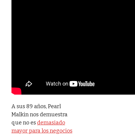
A sus 89 años, Pearl
Malkin nos demuestra
que no es
demasiado
mayor para los negocios