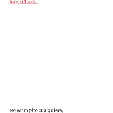
Jorge Churba
No es un pito cualquiera,