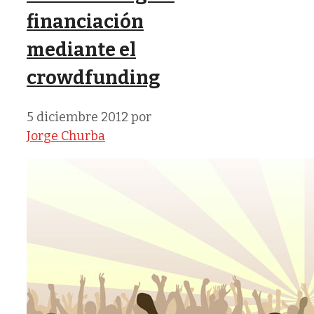
financiación
mediante el
crowdfunding
5 diciembre 2012
por
Jorge Churba