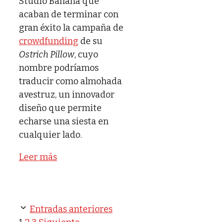
Studio Banana que
acaban de terminar con
gran éxito la campaña de
crowdfunding
de su
Ostrich Pillow
, cuyo
nombre podríamos
traducir como almohada
avestruz, un innovador
diseño que permite
echarse una siesta en
cualquier lado.
Leer más
Entradas anteriores