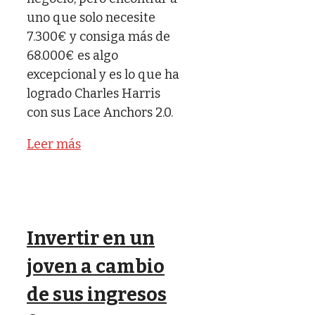
uno que solo necesite
7.300€ y consiga más de
68.000€ es algo
excepcional y es lo que ha
logrado Charles Harris
con sus Lace Anchors 2.0.
Leer más
Invertir en un
joven a cambio
de sus ingresos