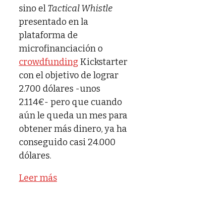
sino el
Tactical Whistle
presentado en la
plataforma de
microfinanciación o
crowdfunding
Kickstarter
con el objetivo de lograr
2.700 dólares -unos
2.114€- pero que cuando
aún le queda un mes para
obtener más dinero, ya ha
conseguido casi 24.000
dólares.
Leer más