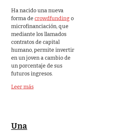
Ha nacido una nueva
forma de
crowdfunding
o
microfinanciación, que
mediante los llamados
contratos de capital
humano, permite invertir
en un joven a cambio de
un porcentaje de sus
futuros ingresos.
Leer más
Una