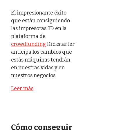
El impresionante éxito
que están consiguiendo
las impresoras 3D en la
plataforma de
crowdfunding
Kickstarter
anticipa los cambios que
estás máquinas tendrán
en nuestras vidas y en
nuestros negocios.
Leer más
Cómo conseguir