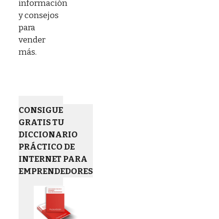
información
y consejos
para
vender
más.
CONSIGUE
GRATIS TU
DICCIONARIO
PRÁCTICO DE
INTERNET PARA
EMPRENDEDORES