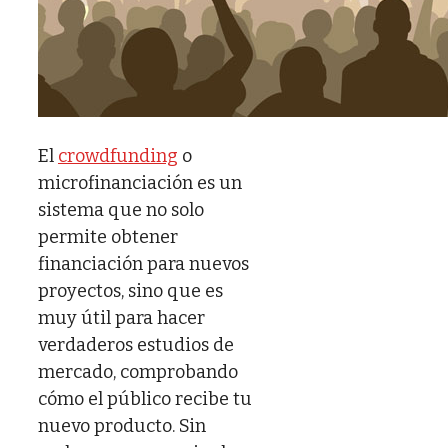
El
crowdfunding
o
microfinanciación es un
sistema que no solo
permite obtener
financiación para nuevos
proyectos, sino que es
muy útil para hacer
verdaderos estudios de
mercado, comprobando
cómo el público recibe tu
nuevo producto. Sin