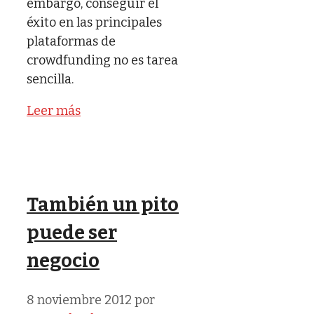
embargo, conseguir el
éxito en las principales
plataformas de
crowdfunding no es tarea
sencilla.
Leer más
También un pito
puede ser
negocio
8 noviembre 2012
por