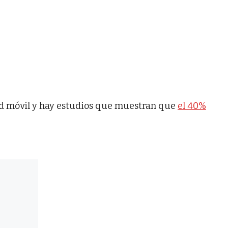
ad móvil y hay estudios que muestran que
el 40%