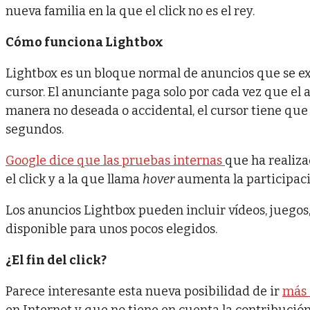
nueva familia en la que el click no es el rey.
Cómo funciona Lightbox
Lightbox es un bloque normal de anuncios que se ex
cursor. El anunciante paga solo por cada vez que el 
manera no deseada o accidental, el cursor tiene qu
segundos.
Google dice que las pruebas internas
que ha realiz
el click y a la que llama
hover
aumenta la participació
Los anuncios Lightbox pueden incluir vídeos, juegos, f
disponible para unos pocos elegidos.
¿El fin del click?
Parece interesante esta nueva posibilidad de ir
más a