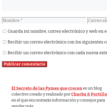
Nombre
Correo
electróni
Guarda mi nombre, correo electrónico y web en e
Recibir un correo electrónico con los siguientes 
Recibir un correo electrónico con cada nueva ent
El Secreto de las Pymes que crecen
es un blog
colectivo creado y realizado por
Churba & Portill
en el que encontrarás información y consejos para
vender más.