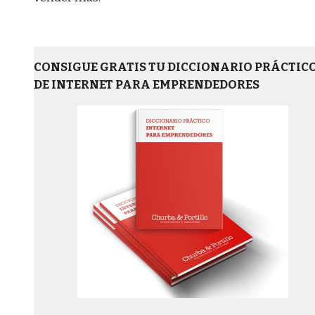
CONSIGUE GRATIS TU DICCIONARIO PRÁCTIC
DE INTERNET PARA EMPRENDEDORES