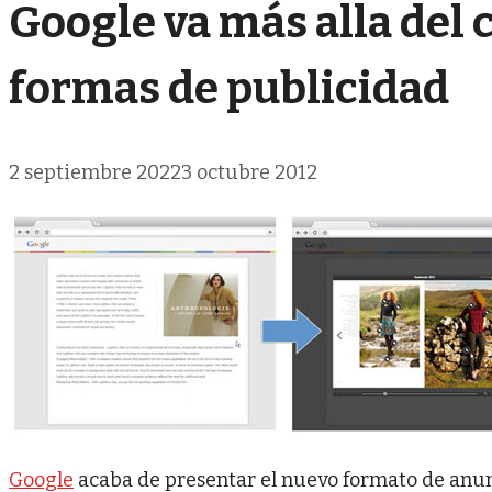
Google va más alla del 
formas de publicidad
2 septiembre 2022
3 octubre 2012
Google
acaba de presentar el nuevo formato de an