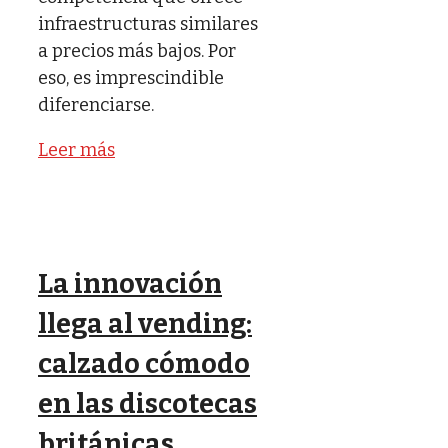
infraestructuras similares
a precios más bajos. Por
eso, es imprescindible
diferenciarse.
Leer más
La innovación
llega al vending:
calzado cómodo
en las discotecas
británicas