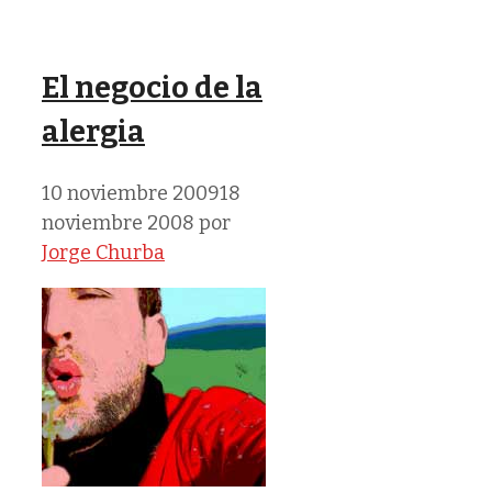
El negocio de la
alergia
10 noviembre 2009
18
noviembre 2008
por
Jorge Churba