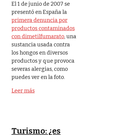
El 1 de junio de 2007 se
presentó en España la
primera denuncia por
productos contaminados
con dimetilfumarato
, una
sustancia usada contra
los hongos en diversos
productos y que provoca
severas alergias, como
puedes ver en la foto.
Leer más
Turismo: ¿es