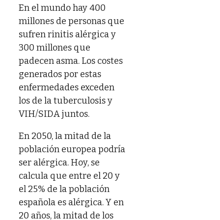
En el mundo hay 400
millones de personas que
sufren rinitis alérgica y
300 millones que
padecen asma.
Los costes
generados por estas
enfermedades exceden
los de la tuberculosis y
VIH/SIDA juntos.
En 2050, la mitad de la
población europea podría
ser alérgica. Hoy, se
calcula que entre el 20 y
el 25% de la población
española es alérgica. Y en
20 años, la mitad de los