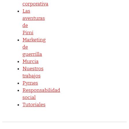
corporativa
Las
aventuras
de
Pimi
Marketing
de
guerrilla
Murcia
Nuestros
trabajos
Pymes
Responsabilidad
social
Tutoriales