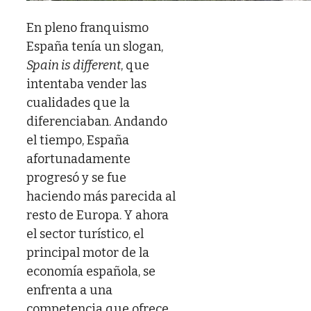
En pleno franquismo
España tenía un slogan,
Spain is different
, que
intentaba vender las
cualidades que la
diferenciaban. Andando
el tiempo, España
afortunadamente
progresó y se fue
haciendo más parecida al
resto de Europa. Y ahora
el sector turístico, el
principal motor de la
economía española, se
enfrenta a una
competencia que ofrece