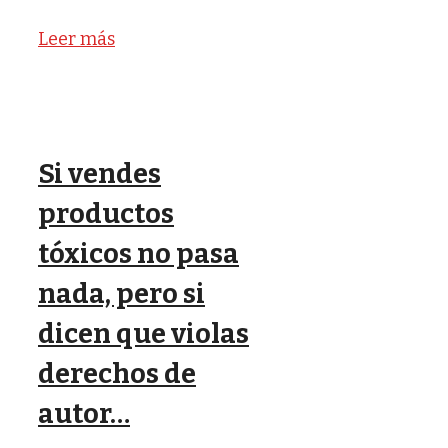
Leer más
Si vendes
productos
tóxicos no pasa
nada, pero si
dicen que violas
derechos de
autor…