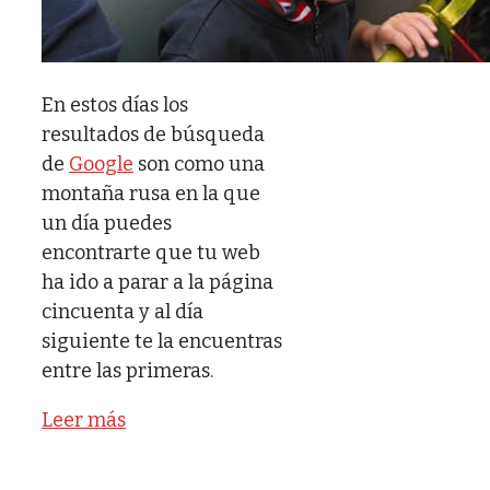
En estos días los
resultados de búsqueda
de
Google
son como una
montaña rusa en la que
un día puedes
encontrarte que tu web
ha ido a parar a la página
cincuenta y al día
siguiente te la encuentras
entre las primeras.
Leer más