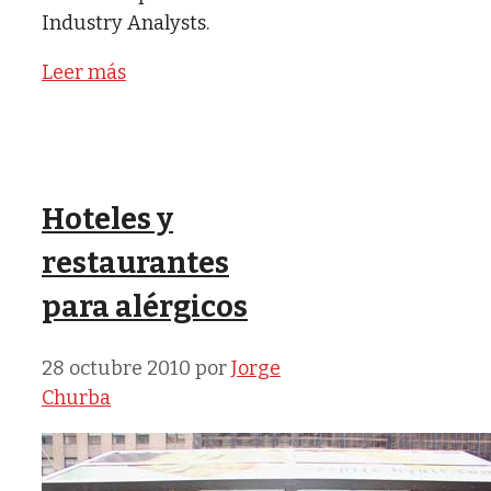
Industry Analysts.
Leer más
Hoteles y
restaurantes
para alérgicos
28 octubre 2010
por
Jorge
Churba