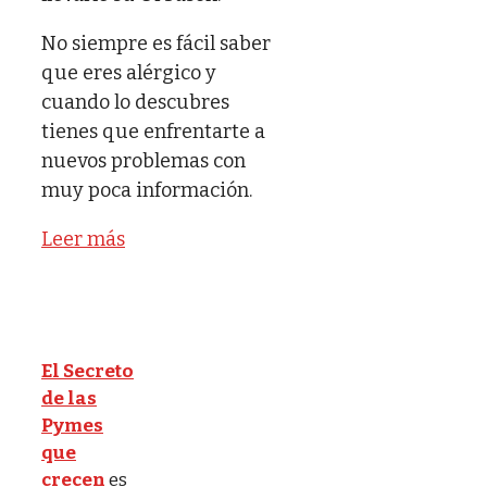
No siempre es fácil saber
que eres alérgico y
cuando lo descubres
tienes que enfrentarte a
nuevos problemas con
muy poca información.
Leer más
El Secreto
de las
Pymes
que
crecen
es