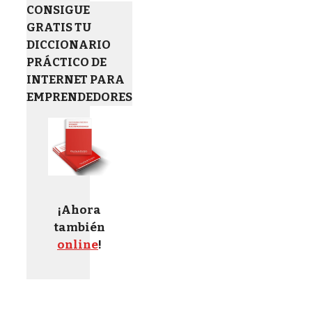
CONSIGUE
GRATIS TU
DICCIONARIO
PRÁCTICO DE
INTERNET PARA
EMPRENDEDORES
¡Ahora
también
online
!