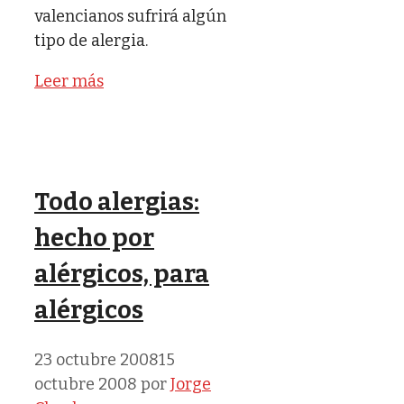
valencianos sufrirá algún
tipo de alergia.
Leer más
Todo alergias:
hecho por
alérgicos, para
alérgicos
23 octubre 2008
15
octubre 2008
por
Jorge