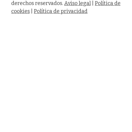
derechos reservados.
Aviso legal
|
Política de
cookies
|
Política de privacidad