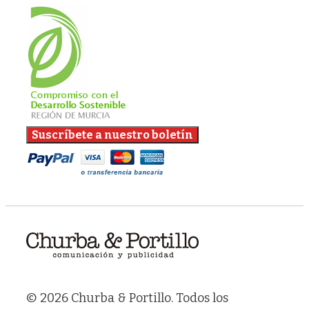
© 2026 Churba & Portillo. Todos los