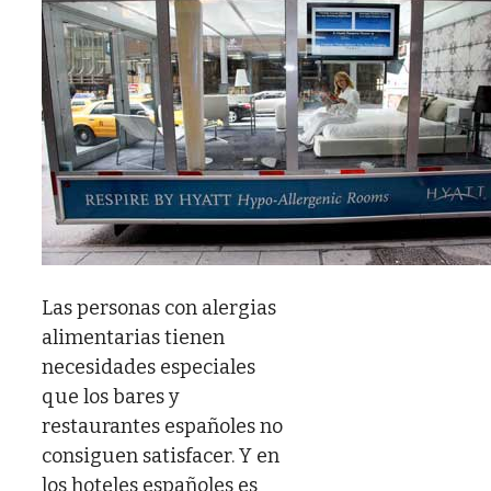
Las personas con alergias
alimentarias tienen
necesidades especiales
que los bares y
restaurantes españoles no
consiguen satisfacer. Y en
los hoteles españoles es