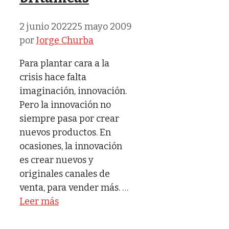
2 junio 2022
25 mayo 2009
por
Jorge Churba
Para plantar cara a la
crisis hace falta
imaginación, innovación.
Pero la innovación no
siempre pasa por crear
nuevos productos. En
ocasiones, la innovación
es crear nuevos y
originales canales de
venta, para vender más. …
Leer más