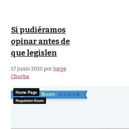
Si pudiéramos
opinar antes de
que legislen
17 junio 2010
por
Jorge
Churba