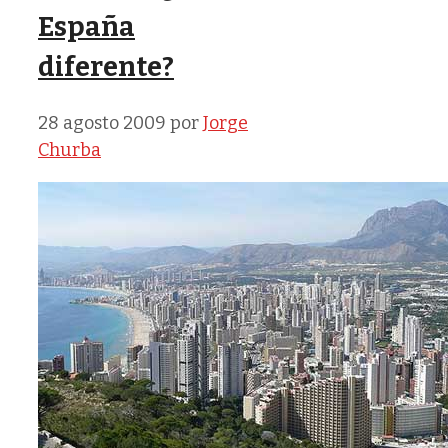
España
diferente?
28 agosto 2009
por
Jorge
Churba