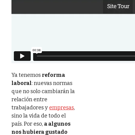
Ya tenemos
reforma
laboral
: nuevas normas
que no solo cambiarán la
relación entre
trabajadores y
empresas
,
sino la vida de todo el
país. Por eso,
a algunos
nos hubiera gustado