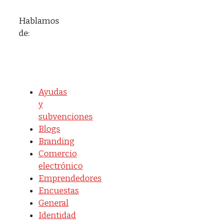
Hablamos
de:
Ayudas
y
subvenciones
Blogs
Branding
Comercio
electrónico
Emprendedores
Encuestas
General
Identidad