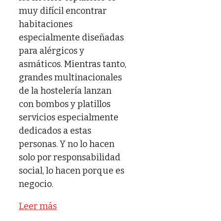
muy difícil encontrar
habitaciones
especialmente diseñadas
para alérgicos y
asmáticos. Mientras tanto,
grandes multinacionales
de la hostelería lanzan
con bombos y platillos
servicios especialmente
dedicados a estas
personas. Y no lo hacen
solo por responsabilidad
social, lo hacen porque es
negocio.
Leer más