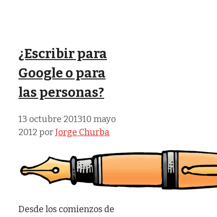
¿Escribir para
Google o para
las personas?
13 octubre 2013
10 mayo
2012
por
Jorge Churba
Desde los comienzos de