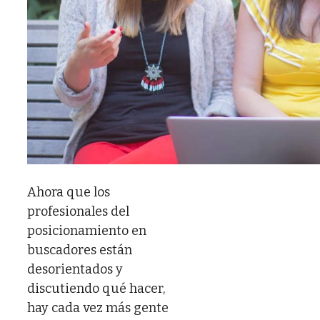
Ahora que los
profesionales del
posicionamiento en
buscadores están
desorientados y
discutiendo qué hacer,
hay cada vez más gente