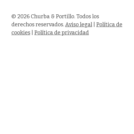
© 2026 Churba & Portillo. Todos los
derechos reservados.
Aviso legal
|
Política de
cookies
|
Política de privacidad