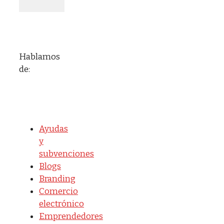
Hablamos
de:
Ayudas
y
subvenciones
Blogs
Branding
Comercio
electrónico
Emprendedores