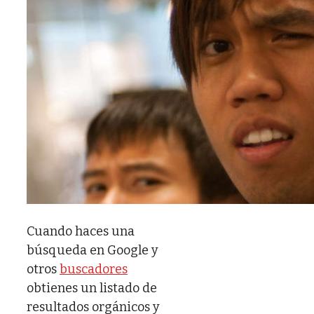
Cuando haces una
búsqueda en Google y
otros
buscadores
obtienes un listado de
resultados orgánicos y