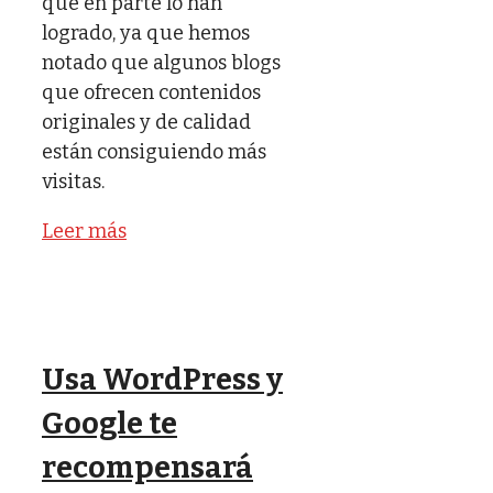
que en parte lo han
logrado, ya que hemos
notado que algunos blogs
que ofrecen contenidos
originales y de calidad
están consiguiendo más
visitas.
Leer más
Usa WordPress y
Google te
recompensará