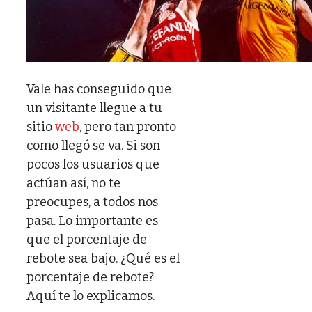
Vale has conseguido que
un visitante llegue a tu
sitio
web
, pero tan pronto
como llegó se va. Si son
pocos los usuarios que
actúan así, no te
preocupes, a todos nos
pasa. Lo importante es
que el porcentaje de
rebote sea bajo. ¿Qué es el
porcentaje de rebote?
Aquí te lo explicamos.