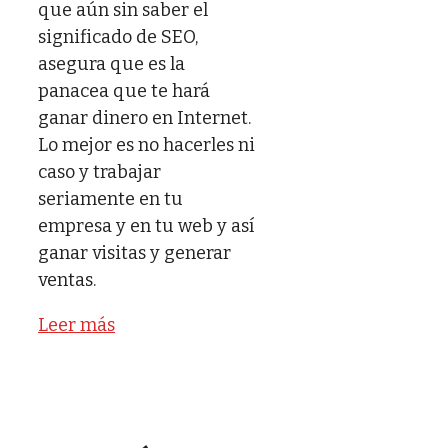
que aún sin saber el
significado de SEO,
asegura que es la
panacea que te hará
ganar dinero en Internet.
Lo mejor es no hacerles ni
caso y trabajar
seriamente en tu
empresa y en tu web y así
ganar visitas y generar
ventas.
Leer más