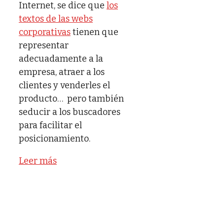
Internet, se dice que
los
textos de las webs
corporativas
tienen que
representar
adecuadamente a la
empresa, atraer a los
clientes y venderles el
producto… pero también
seducir a los buscadores
para facilitar el
posicionamiento.
Leer más