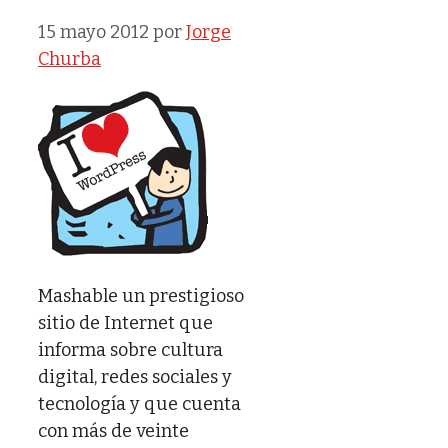
15 mayo 2012
por
Jorge
Churba
Mashable un prestigioso
sitio de Internet que
informa sobre cultura
digital, redes sociales y
tecnología y que cuenta
con más de veinte