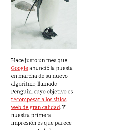
Hace justo un mes que
Google
anunció la puesta
en marcha de su nuevo
algoritmo, llamado
Penguin, cuyo objetivo es
recompesar a los sitios
web de gran calidad
. Y
nuestra primera
impresión es que parece