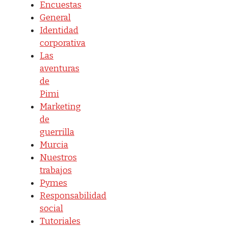
Encuestas
General
Identidad
corporativa
Las
aventuras
de
Pimi
Marketing
de
guerrilla
Murcia
Nuestros
trabajos
Pymes
Responsabilidad
social
Tutoriales