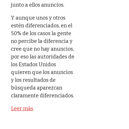
junto a ellos anuncios.
Y aunque unos y otros
estén diferenciados, en el
50% de los casos la gente
no percibe la diferencia y
cree que no hay anuncios,
por eso las autoridades de
los Estados Unidos
quieren que los anuncios
y los resultados de
búsqueda aparezcan
claramente diferenciados.
Leer más