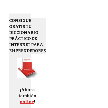
CONSIGUE
GRATIS TU
DICCIONARIO
PRÁCTICO DE
INTERNET PARA
EMPRENDEDORES
¡Ahora
también
online
!