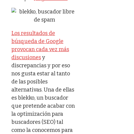
Los resultados de
búsqueda de Google
provocan cada vez más
discusiones
y
discrepancias y por eso
nos gusta estar al tanto
de las posibles
alternativas. Una de ellas
es blekko, un buscador
que pretende acabar con
la optimización para
buscadores (SEO) tal
como la conocemos para