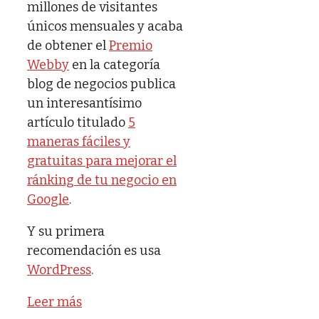
millones de visitantes
únicos mensuales y acaba
de obtener el
Premio
Webby
en la categoría
blog de negocios publica
un interesantísimo
artículo titulado
5
maneras fáciles y
gratuitas para mejorar el
ránking de tu negocio en
Google
.
Y su primera
recomendación es usa
WordPress
.
Leer más